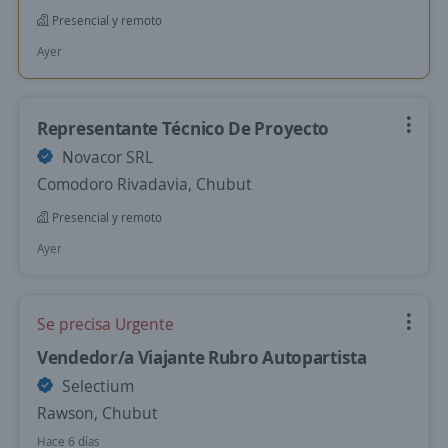
Presencial y remoto
Ayer
Representante Técnico De Proyecto
Novacor SRL
Comodoro Rivadavia, Chubut
Presencial y remoto
Ayer
Se precisa Urgente
Vendedor/a Viajante Rubro Autopartista
Selectium
Rawson, Chubut
Hace 6 días