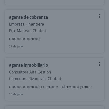
agente de cobranza
Empresa Financiera
Pto. Madryn, Chubut
$ 500.000,00 (Mensual)
27 de julio
agente inmobiliario
Consultora Alta Gestion
Comodoro Rivadavia, Chubut
$ 100.000,00 (Mensual) + Comisiones
Presencial y remoto
16 de julio