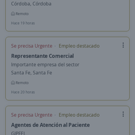
Córdoba, Córdoba
Remoto
Hace 19 horas
Se precisa Urgente
Empleo destacado
Representante Comercial
Importante empresa del sector
Santa Fe, Santa Fe
Remoto
Hace 20 horas
Se precisa Urgente
Empleo destacado
Agentes de Atención al Paciente
GIPFEL