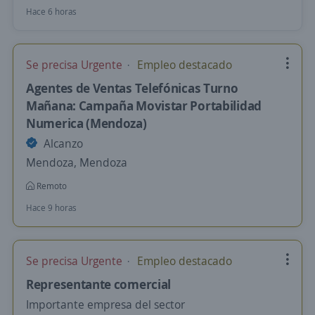
Hace 6 horas
Se precisa Urgente
Empleo destacado
Agentes de Ventas Telefónicas Turno
Mañana: Campaña Movistar Portabilidad
Numerica (Mendoza)
Alcanzo
Mendoza, Mendoza
Remoto
Hace 9 horas
Se precisa Urgente
Empleo destacado
Representante comercial
Importante empresa del sector