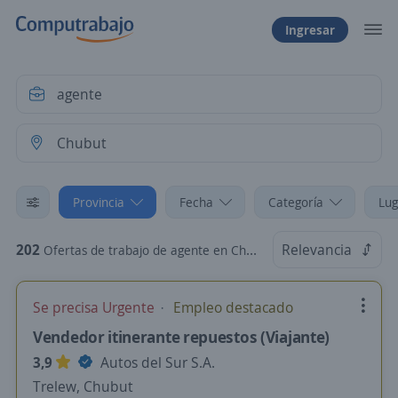
Ingresar
Provincia
Fecha
Categoría
Lug
202
Relevancia
Ofertas de trabajo de agente en Chubut
Se precisa Urgente
Empleo destacado
Vendedor itinerante repuestos (Viajante)
3,9
Autos del Sur S.A.
Trelew, Chubut