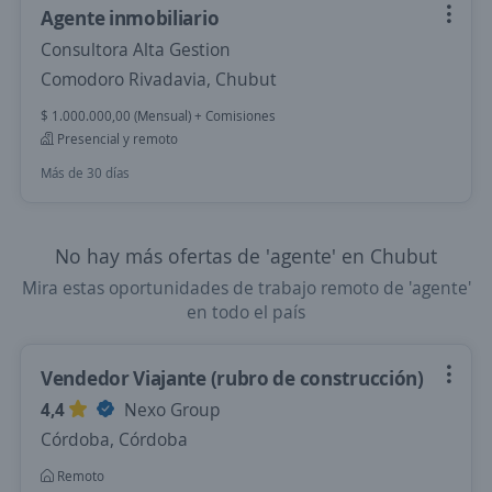
Agente inmobiliario
Consultora Alta Gestion
Comodoro Rivadavia, Chubut
$ 1.000.000,00 (Mensual) + Comisiones
Presencial y remoto
Más de 30 días
No hay más ofertas de 'agente' en Chubut
Mira estas oportunidades de trabajo remoto de 'agente'
en todo el país
Vendedor Viajante (rubro de construcción)
4,4
Nexo Group
Córdoba, Córdoba
Remoto