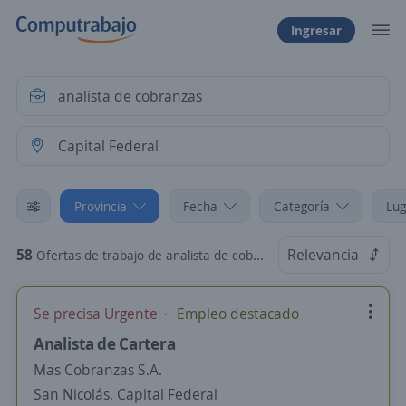
Ingresar
Provincia
Fecha
Categoría
Lug
58
Relevancia
Ofertas de trabajo de analista de cobranzas en Capital Federal
Se precisa Urgente
Empleo destacado
Analista de Cartera
Mas Cobranzas S.A.
San Nicolás, Capital Federal