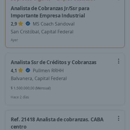
Analista de Cobranzas Jr/Ssr para
Importante Empresa Industrial
2,9
MS Coach Sandoval
San Cristóbal, Capital Federal
Ayer
Analista Ssr de Créditos y Cobranzas
4,1
Pullmen RRHH
Balvanera, Capital Federal
$ 1.500.000,00 (Mensual)
Hace 2 días
Ref. 21418 Analista de cobranzas. CABA
centro