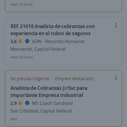
Hace 16 horas
REF 21418 Analista de cobranzas con
experiencia en el rubro de seguros
3,6
ADN - Recursos Humanos
Monserrat, Capital Federal
Hace 23 horas
Se precisa Urgente
Empleo destacado
Analista de Cobranzas Jr/Ssr para
Importante Empresa Industrial
2,9
MS Coach Sandoval
San Cristóbal, Capital Federal
Ayer