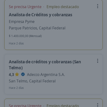
Se precisa Urgente
Empleo destacado
Analista de Créditos y cobranzas
Empresa Pyme
Parque Patricios, Capital Federal
$ 1.400.000,00 (Mensual)
Hace 2 días
Analista de créditos y cobranzas (San
Telmo)
4,3
Adecco Argentina S.A.
San Telmo, Capital Federal
Hace 2 días
Se precisa Urgente
Empleo destacado