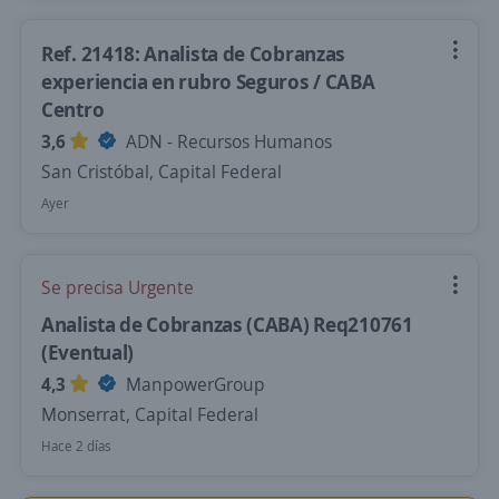
Ref. 21418: Analista de Cobranzas
experiencia en rubro Seguros / CABA
Centro
3,6
ADN - Recursos Humanos
San Cristóbal, Capital Federal
Ayer
Se precisa Urgente
Analista de Cobranzas (CABA) Req210761
(Eventual)
4,3
ManpowerGroup
Monserrat, Capital Federal
Hace 2 días