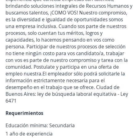
brindando soluciones integrales de Recursos Humanos y
buscamos talentos, ¡COMO VOS! Nuestro compromiso,
es la diversidad e igualdad de oportunidades somos
una empresa inclusiva. Cuando sos parte de nuestros
procesos, solo cuentan tus méritos, logros y
capacidades, lo hacemos pensando en vos como
persona. Participar de nuestros procesos de selección
no tiene ningún costo para vos candidato/a, trabajar
con vos es parte de nuestro compromiso y tarea con la
comunidad. Postulate y participa en una oferta de
empleo nuestra.El empleador sólo podrá solicitarle la
información estrictamente necesaria para el
desempeño en el trabajo que se ofrece. Ciudad de
Buenos Aires: ley de búsqueda laboral equitativa - Ley
6471
Requerimientos
Educación mínima: Secundaria
1 año de experiencia