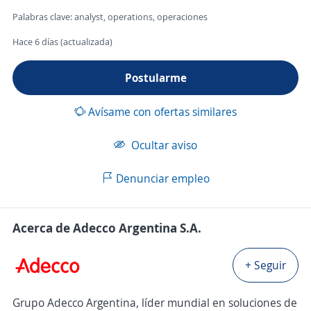
Palabras clave: analyst, operations, operaciones
Hace 6 días (actualizada)
Postularme
Avísame con ofertas similares
Ocultar aviso
Denunciar empleo
Acerca de Adecco Argentina S.A.
+ Seguir
Grupo Adecco Argentina, líder mundial en soluciones de