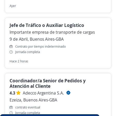
Ayer
Jefe de Tráfico o Auxiliar Logístico
Importante empresa de transporte de cargas
9 de Abril, Buenos Aires-GBA
Contrato por tiempo indeterminado
Jornada completa
Hace 2 horas
Coordinador/a Senior de Pedidos y
Atención al Cliente
4.3
Adecco Argentina S.A.
Ezeiza, Buenos Aires-GBA
contrato eventual
Jornada completa