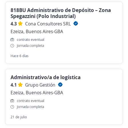
818BU Administrativo de Depósito – Zona
Spegazzini (Polo Industrial)
4.3
Cona Consultores SRL
Ezeiza, Buenos Aires-GBA
contrato eventual
Jornada completa
Hace 6 días
Administrativo/a de logística
4.1
Grupo Gestión
Ezeiza, Buenos Aires-GBA
contrato eventual
Jornada completa
21 de julio