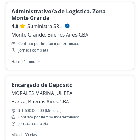
Administrativo/a de Logística. Zona
Monte Grande
4.0
Suministra SRL
Monte Grande, Buenos Aires-GBA
Contrato por tiempo indeterminado
Jornada completa
Hace 14 minutos
Encargado de Deposito
MORALES MARINA JULIETA
Ezeiza, Buenos Aires-GBA
$ 1.600.000,00 (Mensual)
Contrato por tiempo indeterminado
Jornada completa
Más de 30 días