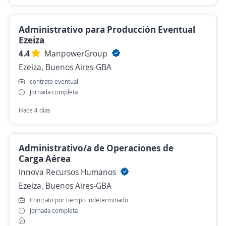
Administrativo para Producción Eventual
Ezeiza
4.4
ManpowerGroup
Ezeiza, Buenos Aires-GBA
contrato eventual
Jornada completa
Hace 4 días
Administrativo/a de Operaciones de
Carga Aérea
Innova Recursos Humanos
Ezeiza, Buenos Aires-GBA
Contrato por tiempo indeterminado
Jornada completa