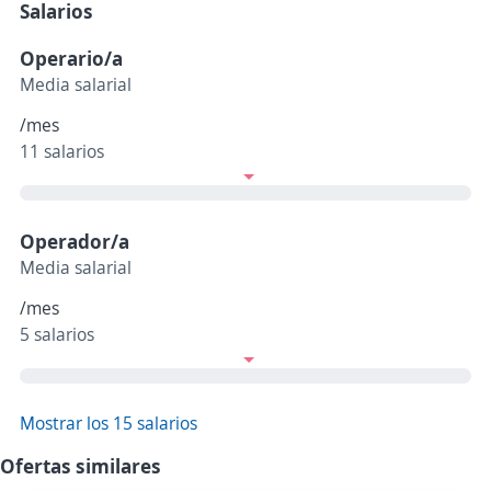
Salarios
Operario/a
Media salarial
/mes
11 salarios
Operador/a
Media salarial
/mes
5 salarios
Mostrar los 15 salarios
Ofertas similares