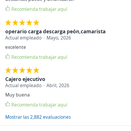
Recomienda trabajar aquí
operario carga descarga peón,camarista
Actual empleado
Mayo, 2026
excelente
Recomienda trabajar aquí
Cajero ejecutivo
Actual empleado
Abril, 2026
Muy buena
Recomienda trabajar aquí
Mostrar las 2,882 evaluaciones