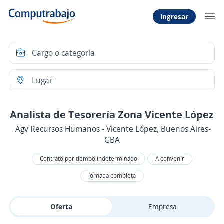
Ingresar
Analista de Tesorería Zona Vicente López
Agv Recursos Humanos - Vicente López, Buenos Aires-
GBA
Contrato por tiempo indeterminado
A convenir
Jornada completa
Oferta
Empresa