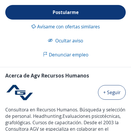
Postularme
Avísame con ofertas similares
Ocultar aviso
Denunciar empleo
Acerca de Agv Recursos Humanos
+ Seguir
Consultora en Recursos Humanos. Búsqueda y selección
de personal. Headhunting.Evaluaciones psicotécnicas,
grafológicas. Cursos de capacitación. Desde el 2003 la
Consultora AGV se especializa en colaborar en el