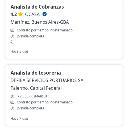
Analista de Cobranzas
4.2
OCASA
Martínez, Buenos Aires-GBA
Contrato por tiempo indeterminado
Jornada completa
Hace 3 días
Analista de tesorería
DEFIBA SERVICIOS PORTUARIOS SA
Palermo, Capital Federal
$ 2.000,00 (Mensual)
Contrato por tiempo indeterminado
Jornada completa
Hace 7 días