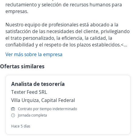
reclutamiento y selección de recursos humanos para
empresas.
Nuestro equipo de profesionales está abocado a la
satisfacción de las necesidades del cliente, privilegiando
el trato personalizado, la eficiencia, la calidad, la
confiabilidad y el respeto de los plazos establecidos.<...
Ver más sobre la empresa
Ofertas similares
Analista de tesorería
Texter Feed SRL
Villa Urquiza, Capital Federal
Contrato por tiempo indeterminado
Jornada completa
Hace 5 días