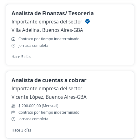
Analista de Finanzas/ Tesoreria
Importante empresa del sector
Villa Adelina, Buenos Aires-GBA
Contrato por tiempo indeterminado
Jornada completa
Hace 5 días
Analista de cuentas a cobrar
Importante empresa del sector
Vicente López, Buenos Aires-GBA
$ 200.000,00 (Mensual)
Contrato por tiempo indeterminado
Jornada completa
Hace 3 días