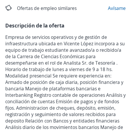
Ofertas de empleo similares
Avísame
Descripción de la oferta
Empresa de servicios operativos y de gestión de
infraestructura ubicada en Vicente López incorpora a su
equipo de trabajo estudiante avanzado/a o recibido/a
de la Carrera de Ciencias Económicas para
desempeñarse en el rol de Analista Sr. de Tesorería .
Horario de trabajo de lunes a viernes de 9 a 18 hs.
Modalidad presencial Se requiere experiencia en:
Armado de posición de caja diaria, posición financiera y
bancaria Manejo de plataformas bancarias e
Interbanking Registro contable de operaciones Análisis y
conciliación de cuentas Emisión de pagos y de fondos
fijos. Administracion de cheques, depósito, emisión,
registración y seguimiento de valores recibidos para
deposito Relación con Bancos y entidades financieras
Análisis diario de los movimientos bancarios Manejo de