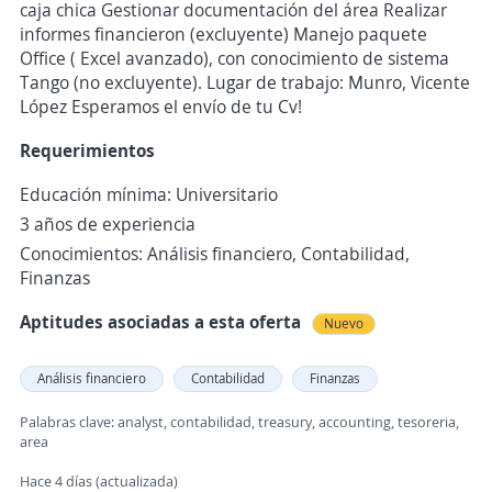
caja chica Gestionar documentación del área Realizar
informes financieron (excluyente) Manejo paquete
Office ( Excel avanzado), con conocimiento de sistema
Tango (no excluyente). Lugar de trabajo: Munro, Vicente
López Esperamos el envío de tu Cv!
Requerimientos
Educación mínima: Universitario
3 años de experiencia
Conocimientos: Análisis financiero, Contabilidad,
Finanzas
Aptitudes asociadas a esta oferta
Nuevo
Análisis financiero
Contabilidad
Finanzas
Palabras clave: analyst, contabilidad, treasury, accounting, tesoreria,
area
Hace 4 días (actualizada)