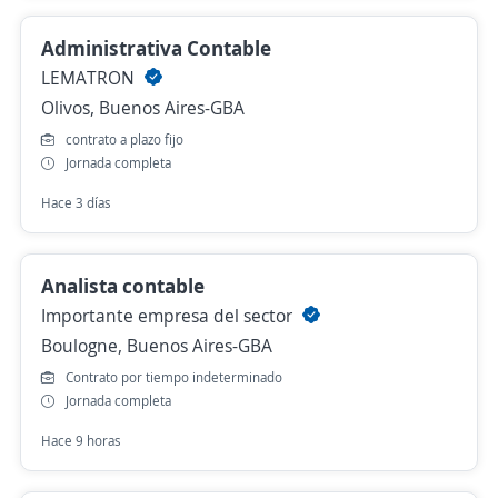
Administrativa Contable
LEMATRON
Olivos, Buenos Aires-GBA
contrato a plazo fijo
Jornada completa
Hace 3 días
Analista contable
Importante empresa del sector
Boulogne, Buenos Aires-GBA
Contrato por tiempo indeterminado
Jornada completa
Hace 9 horas