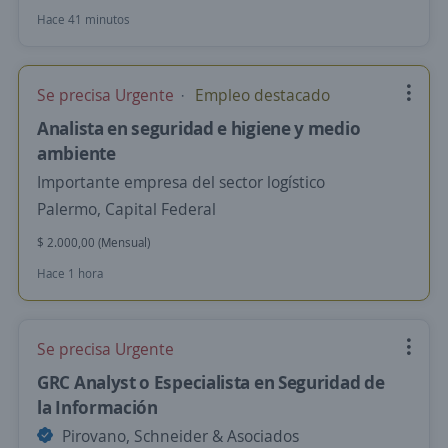
Hace 41 minutos
Se precisa Urgente
Empleo destacado
Analista en seguridad e higiene y medio
ambiente
Importante empresa del sector logístico
Palermo, Capital Federal
$ 2.000,00 (Mensual)
Hace 1 hora
Se precisa Urgente
GRC Analyst o Especialista en Seguridad de
la Información
Pirovano, Schneider & Asociados