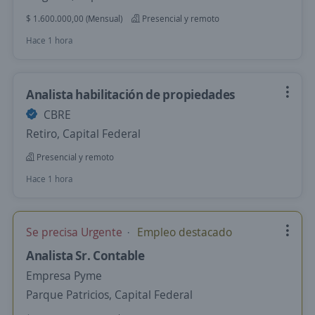
$ 1.600.000,00 (Mensual)
Presencial y remoto
Hace 1 hora
Analista habilitación de propiedades
CBRE
Retiro, Capital Federal
Presencial y remoto
Hace 1 hora
Se precisa Urgente
Empleo destacado
Analista Sr. Contable
Empresa Pyme
Parque Patricios, Capital Federal