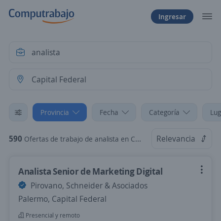
Ingresar
Provincia
Fecha
Categoría
Lug
590
Relevancia
Ofertas de trabajo de analista en Capital Federal
Analista Senior de Marketing Digital
Pirovano, Schneider & Asociados
Palermo, Capital Federal
Presencial y remoto