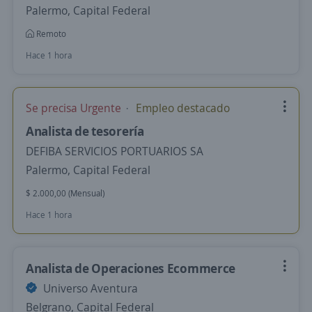
Palermo, Capital Federal
Remoto
Hace 1 hora
Se precisa Urgente
Empleo destacado
Analista de tesorería
DEFIBA SERVICIOS PORTUARIOS SA
Palermo, Capital Federal
$ 2.000,00 (Mensual)
Hace 1 hora
Analista de Operaciones Ecommerce
Universo Aventura
Belgrano, Capital Federal