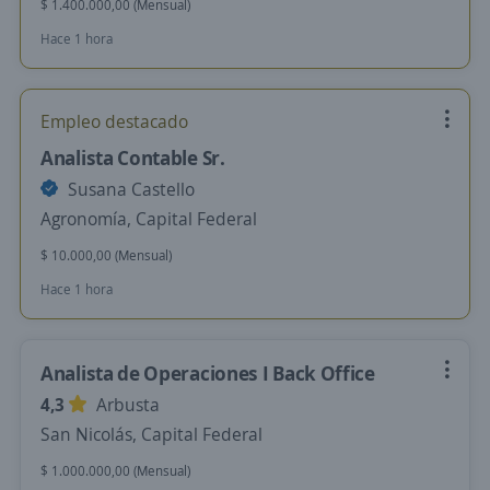
$ 1.400.000,00 (Mensual)
Hace 1 hora
Empleo destacado
Analista Contable Sr.
Susana Castello
Agronomía, Capital Federal
$ 10.000,00 (Mensual)
Hace 1 hora
Analista de Operaciones I Back Office
4,3
Arbusta
San Nicolás, Capital Federal
$ 1.000.000,00 (Mensual)