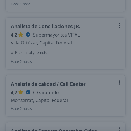
Hace 1 hora
Analista de Conciliaciones JR.
4,2
Supermayorista VITAL
Villa Ortúzar, Capital Federal
Presencial y remoto
Hace 2 horas
Analista de calidad / Call Center
4,2
C Garantido
Monserrat, Capital Federal
Hace 2 horas