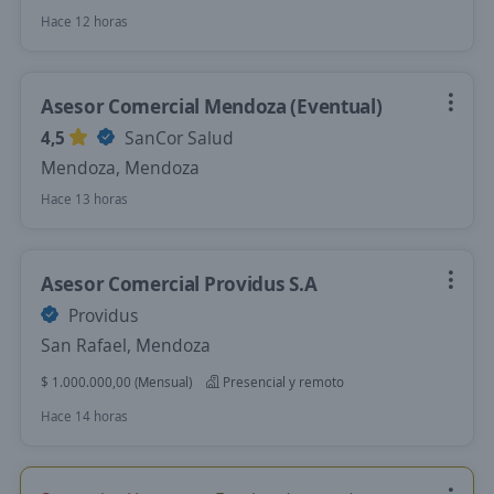
Hace 12 horas
Asesor Comercial Mendoza (Eventual)
4,5
SanCor Salud
Mendoza, Mendoza
Hace 13 horas
Asesor Comercial Providus S.A
Providus
San Rafael, Mendoza
$ 1.000.000,00 (Mensual)
Presencial y remoto
Hace 14 horas