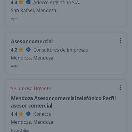
4,3
Adecco Argentina S.A.
San Rafael, Mendoza
Ayer
Asesor comercial
4,2
Consultores de Empresas
Mendoza, Mendoza
Ayer
Se precisa Urgente
Mendoza Asesor comercial telefónico Perfil
asesor comercial
4,4
Konecta
Mendoza, Mendoza
Hace 2 días