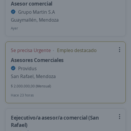
Asesor comercial
Grupo Martin S.A
Guaymallén, Mendoza
Ayer
Se precisa Urgente
Empleo destacado
Asesores Comerciales
Providus
San Rafael, Mendoza
$ 2.000.000,00 (Mensual)
Hace 23 horas
Eejecutivo/a asesor/a comercial (San
Rafael)