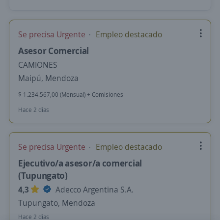
Se precisa Urgente
Empleo destacado
Asesor Comercial
CAMIONES
Maipú, Mendoza
$ 1.234.567,00 (Mensual) + Comisiones
Hace 2 días
Se precisa Urgente
Empleo destacado
Ejecutivo/a asesor/a comercial
(Tupungato)
4,3
Adecco Argentina S.A.
Tupungato, Mendoza
Hace 2 días