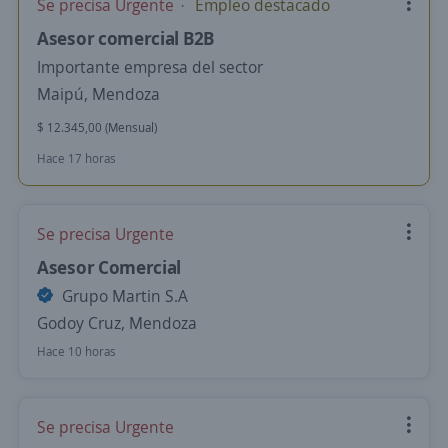
Se precisa Urgente
Empleo destacado
Asesor comercial B2B
Importante empresa del sector
Maipú, Mendoza
$ 12.345,00 (Mensual)
Hace 17 horas
Se precisa Urgente
Asesor Comercial
Grupo Martin S.A
Godoy Cruz, Mendoza
Hace 10 horas
Se precisa Urgente