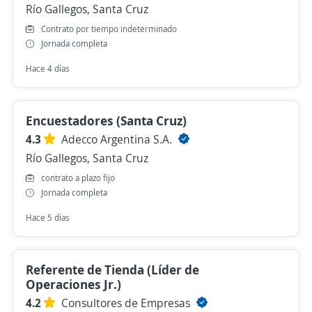
Río Gallegos, Santa Cruz
Contrato por tiempo indeterminado
Jornada completa
Hace 4 días
Encuestadores (Santa Cruz)
4.3
Adecco Argentina S.A.
Río Gallegos, Santa Cruz
contrato a plazo fijo
Jornada completa
Hace 5 días
Referente de Tienda (Líder de
Operaciones Jr.)
4.2
Consultores de Empresas