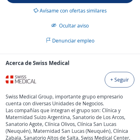
Avísame con ofertas similares
Ocultar aviso
Denunciar empleo
Acerca de Swiss Medical
+ Seguir
Swiss Medical Group, importante grupo empresario
cuenta con diversas Unidades de Negocios.
Las compañías que integran el grupo son: Clínica y
Maternidad Suizo Argentina, Sanatorio de Los Arcos,
Sanatorio Agote, Clínica Olivos, Clínica San Lucas
(Neuquén), Maternidad San Lucas (Neuquén), Clínica
Zabala, Sanatorio Altos de Salta, Swiss Medical Center,