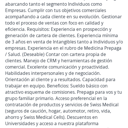
abarcando tanto el segmento Individuos como
Empresas. Cumplir con tus objetivos comerciales
acompañando a cada cliente en su evolución. Gestionar
todo el proceso de ventas con foco en calidad y
eficiencia. Requisitos: Experiencia en prospección y
generación de cartera de clientes. Experiencia mínima
de 3 años en venta de Intangibles tanto a Individuos y/o
empresas. Experiencia en el rubro de Medicina Prepaga
/ Salud. (Deseable) Contar con cartera propia de
clientes. Manejo de CRM y herramientas de gestión
comercial. Excelente comunicación y proactividad.
Habilidades interpersonales y de negociación.
Orientación al cliente y a resultados. Capacidad para
trabajar en equipo. Beneficios: Sueldo básico con
atractivo esquema de comisiones. Prepaga para vos y tu
grupo familiar primario. Acceso preferencial en la
contratación de productos y servicios de Swiss Medical
(seguros de caución, hogar, automotor, retiro, vida,
ahorro y Swiss Medical Cells). Descuentos en
Universidades y acceso a nuestra plataforma