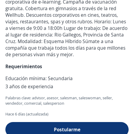
corporativa de e-learning. Campaña de vacunación
gratuita. Cobertura en gimnasios a través de la red
Wellhub. Descuentos corporativos en cines, teatros,
viajes, restaurantes, spas y otros rubros. Horario: Lunes
a viernes de 9:00 a 18:00h Lugar de trabajo: De acuerdo
al lugar de residencia: Rio Gallegos, Provincia de Santa
Cruz. Modalidad: Esquema Híbrido Súmate a una
compañía que trabaja todos los días para que millones
de personas vivan más y mejor.
Requerimientos
Educación mínima: Secundaria
3 años de experiencia
Palabras clave: advisor, asesor, salesman, saleswoman, seller,
vendedor, comercial, salesperson
Hace 6 días (actualizada)
Postularme