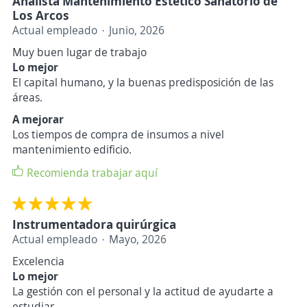
Analista Mantenimiento Estetico Sanatorio de
Los Arcos
Actual empleado
Junio, 2026
Muy buen lugar de trabajo
Lo mejor
El capital humano, y la buenas predisposición de las
áreas.
A mejorar
Los tiempos de compra de insumos a nivel
mantenimiento edificio.
Recomienda trabajar aquí
Instrumentadora quirúrgica
Actual empleado
Mayo, 2026
Excelencia
Lo mejor
La gestión con el personal y la actitud de ayudarte a
estudiar