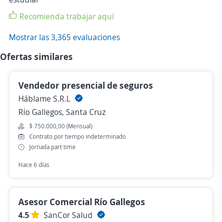
Recomienda trabajar aquí
Mostrar las 3,365 evaluaciones
Ofertas similares
Vendedor presencial de seguros
Háblame S.R.L
Río Gallegos, Santa Cruz
$ 750.000,00 (Mensual)
Contrato por tiempo indeterminado
Jornada part time
Hace 6 días
Asesor Comercial Río Gallegos
4.5
SanCor Salud