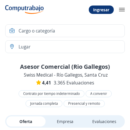
Ingresar
Asesor Comercial (Rio Gallegos)
Swiss Medical - Río Gallegos, Santa Cruz
4,41
3.365 Evaluaciones
Contrato por tiempo indeterminado
A convenir
Jornada completa
Presencial y remoto
Oferta
Empresa
Evaluaciones