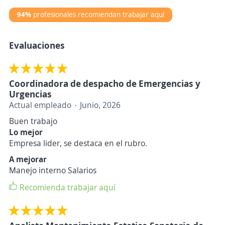
94%
profesionales recomiendan trabajar aquí
Evaluaciones
Coordinadora de despacho de Emergencias y
Urgencias
Actual empleado
Junio, 2026
Buen trabajo
Lo mejor
Empresa lider, se destaca en el rubro.
A mejorar
Manejo interno Salarios
Recomienda trabajar aquí