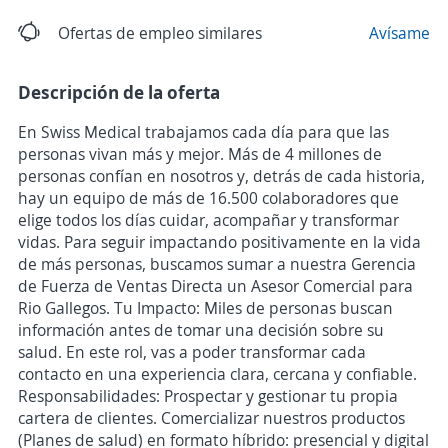
Ofertas de empleo similares
Avísame
Descripción de la oferta
En Swiss Medical trabajamos cada día para que las
personas vivan más y mejor. Más de 4 millones de
personas confían en nosotros y, detrás de cada historia,
hay un equipo de más de 16.500 colaboradores que
elige todos los días cuidar, acompañar y transformar
vidas. Para seguir impactando positivamente en la vida
de más personas, buscamos sumar a nuestra Gerencia
de Fuerza de Ventas Directa un Asesor Comercial para
Rio Gallegos. Tu Impacto: Miles de personas buscan
información antes de tomar una decisión sobre su
salud. En este rol, vas a poder transformar cada
contacto en una experiencia clara, cercana y confiable.
Responsabilidades: Prospectar y gestionar tu propia
cartera de clientes. Comercializar nuestros productos
(Planes de salud) en formato híbrido: presencial y digital