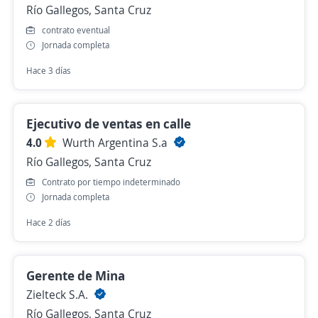
Río Gallegos, Santa Cruz
contrato eventual
Jornada completa
Hace 3 días
Ejecutivo de ventas en calle
4.0
Wurth Argentina S.a
Río Gallegos, Santa Cruz
Contrato por tiempo indeterminado
Jornada completa
Hace 2 días
Gerente de Mina
Zielteck S.A.
Río Gallegos, Santa Cruz