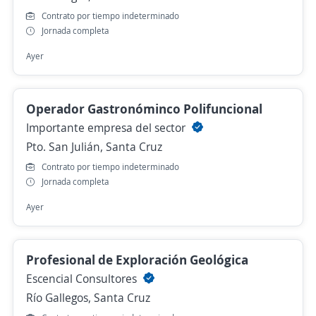
Contrato por tiempo indeterminado
Jornada completa
Ayer
Operador Gastronóminco Polifuncional
Importante empresa del sector
Pto. San Julián, Santa Cruz
Contrato por tiempo indeterminado
Jornada completa
Ayer
Profesional de Exploración Geológica
Escencial Consultores
Río Gallegos, Santa Cruz