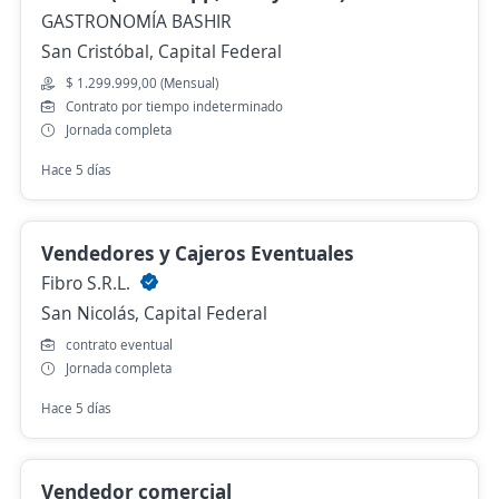
GASTRONOMÍA BASHIR
San Cristóbal, Capital Federal
$ 1.299.999,00 (Mensual)
Contrato por tiempo indeterminado
Jornada completa
Hace 5 días
Vendedores y Cajeros Eventuales
Fibro S.R.L.
San Nicolás, Capital Federal
contrato eventual
Jornada completa
Hace 5 días
Vendedor comercial