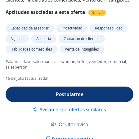
Aptitudes asociadas a esta oferta
Nuevo
Capacidad de asesorar
Proactividad
Responsabilidad
Agilidad
Asesoría
Captación de clientes
Habilidades comerciales
Venta de intangibles
Palabras clave: salesman, saleswoman, seller, vendedor, comercial,
salesperson
16 de julio (actualizada)
Postularme
Avísame con ofertas similares
Ocultar aviso