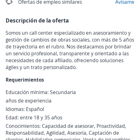
Ofertas de empleo similares
Avísame
Descripción de la oferta
Somos un call center especializado en asesoramiento y
gestión de cambios de obras sociales, con más de 5 años
de trayectoria en el rubro. Nos destacamos por brindar
un servicio profesional, transparente y orientado a las
necesidades de cada afiliado, ofreciendo soluciones
ágiles y un trato personalizado.
Requerimientos
Educación mínima: Secundaria
años de experiencia
Idiomas: Español
Edad: entre 18 y 35 años
Conocimientos: Capacidad de asesorar, Proactividad,
Responsabilidad, Agilidad, Asesoría, Captación de
clientes, Habilidades comerciales, Venta de intangibles