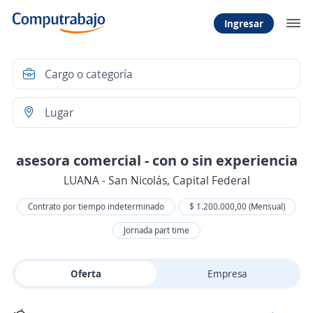
Ingresar
asesora comercial - con o sin experiencia
LUANA - San Nicolás, Capital Federal
Contrato por tiempo indeterminado
$ 1.200.000,00 (Mensual)
Jornada part time
Oferta
Empresa