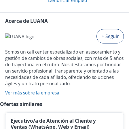
Denunciar empleo
Acerca de LUANA
+ Seguir
Somos un call center especializado en asesoramiento y
gestión de cambios de obras sociales, con más de 5 años
de trayectoria en el rubro. Nos destacamos por brindar
un servicio profesional, transparente y orientado a las
necesidades de cada afiliado, ofreciendo soluciones
ágiles y un trato personalizado.
Ver más sobre la empresa
Ofertas similares
Ejecutivo/a de Atención al Cliente y
Ventas (WhatsApp, Web y Email)