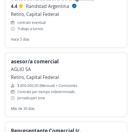
4.4
Randstad Argentina
Retiro, Capital Federal
contrato eventual
Trabajo a turnos
Hace 5 días
asesor/a comercial
AGLIO SA
Retiro, Capital Federal
$ 800.000,00 (Mensual) + Comisiones
Contrato por tiempo indeterminado
Jornada part time
Más de 30 días
Representante Comercial Jr.