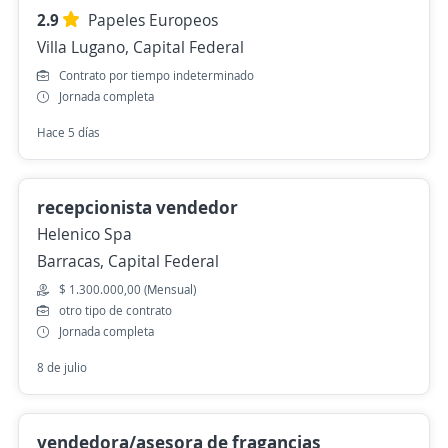
2.9
Papeles Europeos
Villa Lugano, Capital Federal
Contrato por tiempo indeterminado
Jornada completa
Hace 5 días
recepcionista vendedor
Helenico Spa
Barracas, Capital Federal
$ 1.300.000,00 (Mensual)
otro tipo de contrato
Jornada completa
8 de julio
vendedora/asesora de fragancias