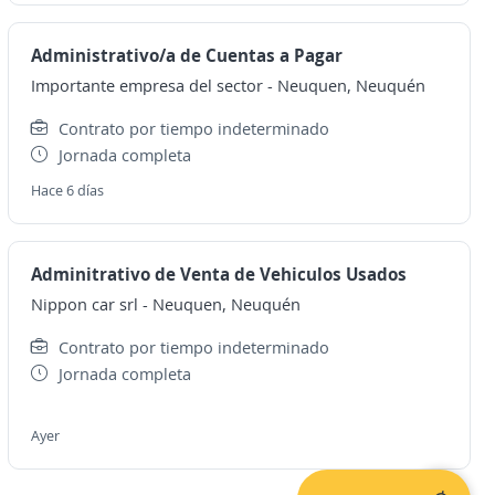
Administrativo/a de Cuentas a Pagar
Importante empresa del sector
-
Neuquen, Neuquén
Contrato por tiempo indeterminado
Jornada completa
Hace 6 días
Adminitrativo de Venta de Vehiculos Usados
Nippon car srl
-
Neuquen, Neuquén
Contrato por tiempo indeterminado
Jornada completa
Ayer