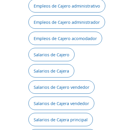
Empleos de Cajero administrativo
Empleos de Cajero administrador
Empleos de Cajero acomodador
Salarios de Cajero
Salarios de Cajera
Salarios de Cajero vendedor
Salarios de Cajera vendedor
Salarios de Cajera principal