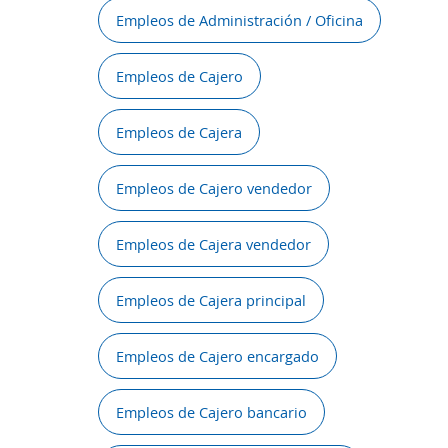
Empleos de Administración / Oficina
Empleos de Cajero
Empleos de Cajera
Empleos de Cajero vendedor
Empleos de Cajera vendedor
Empleos de Cajera principal
Empleos de Cajero encargado
Empleos de Cajero bancario