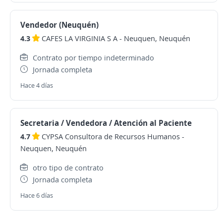
Vendedor (Neuquén)
4.3
CAFES LA VIRGINIA S A
-
Neuquen, Neuquén
Contrato por tiempo indeterminado
Jornada completa
Hace 4 días
Secretaria / Vendedora / Atención al Paciente
4.7
CYPSA Consultora de Recursos Humanos
-
Neuquen, Neuquén
otro tipo de contrato
Jornada completa
Hace 6 días