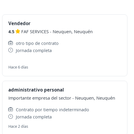
Vendedor
4.5
FAF SERVICES
-
Neuquen, Neuquén
otro tipo de contrato
Jornada completa
Hace 6 días
administrativo personal
Importante empresa del sector
-
Neuquen, Neuquén
Contrato por tiempo indeterminado
Jornada completa
Hace 2 días