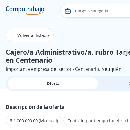
Volver al listado
Cajero/a Administrativo/a, rubro Tarje
en Centenario
Importante empresa del sector - Centenario, Neuquén
Oferta
Descripción de la oferta
$ 1.000.000,00 (Mensual)
Contrato por tiempo indetermi