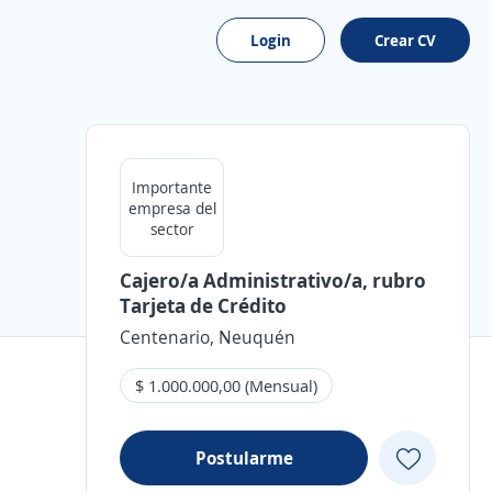
Login
Crear CV
Importante
empresa del
sector
Cajero/a Administrativo/a, rubro
Tarjeta de Crédito
Centenario, Neuquén
$ 1.000.000,00 (Mensual)
Postularme