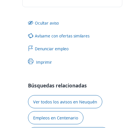
Ocultar aviso
Avísame con ofertas similares
Denunciar empleo
Imprimir
Búsquedas relacionadas
Ver todos los avisos en Neuquén
Empleos en Centenario