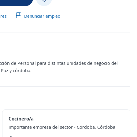
ares
Denunciar empleo
ión de Personal para distintas unidades de negocio del
 Paz y córdoba.
Cocinero/a
Importante empresa del sector
-
Córdoba, Córdoba