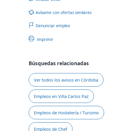
Avísame con ofertas similares
Denunciar empleo
Imprimir
Búsquedas relacionadas
Ver todos los avisos en Córdoba
Empleos en Villa Carlos Paz
Empleos de Hostelería / Turismo
Empleos de Chef