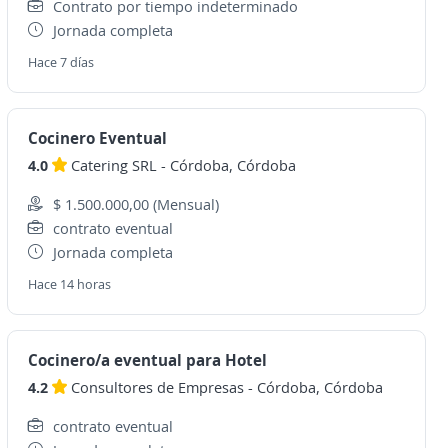
Contrato por tiempo indeterminado
Jornada completa
Hace 7 días
Cocinero Eventual
4.0
Catering SRL
-
Córdoba, Córdoba
$ 1.500.000,00 (Mensual)
contrato eventual
Jornada completa
Hace 14 horas
Cocinero/a eventual para Hotel
4.2
Consultores de Empresas
-
Córdoba, Córdoba
contrato eventual