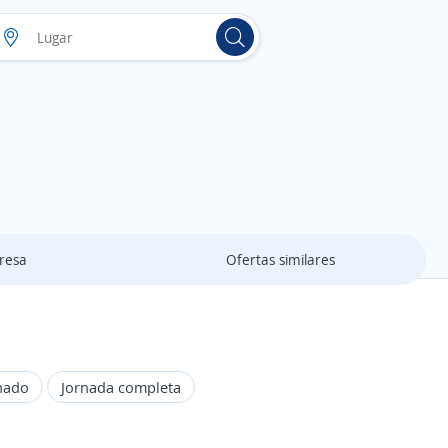
resa
Ofertas similares
nado
Jornada completa