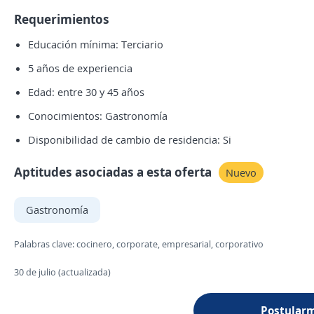
Requerimientos
Educación mínima: Terciario
5 años de experiencia
Edad: entre 30 y 45 años
Conocimientos: Gastronomía
Disponibilidad de cambio de residencia: Si
Aptitudes asociadas a esta oferta
Nuevo
Gastronomía
Palabras clave: cocinero, corporate, empresarial, corporativo
30 de julio (actualizada)
Postular