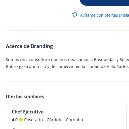
Avísame con ofertas simil
Acerca de Branding
Somos una consultora que nos dedicamos a Búsquedas y Selecc
Rubro gastronómico y de comercio en la ciudad de Villa Carlos
Ofertas similares
Chef Ejecutivo
4.0
Caseratto
-
Córdoba, Córdoba