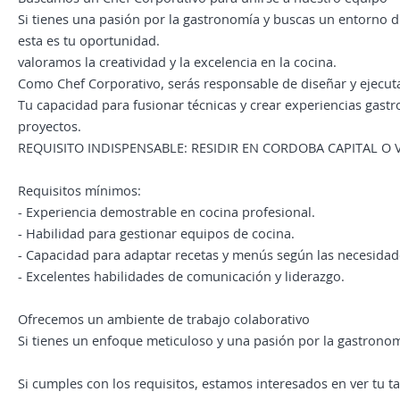
Si tienes una pasión por la gastronomía y buscas un entorno d
esta es tu oportunidad.
valoramos la creatividad y la excelencia en la cocina.
Como Chef Corporativo, serás responsable de diseñar y ejecut
Tu capacidad para fusionar técnicas y crear experiencias gast
proyectos.
REQUISITO INDISPENSABLE: RESIDIR EN CORDOBA CAPITAL O 
Requisitos mínimos:
- Experiencia demostrable en cocina profesional.
- Habilidad para gestionar equipos de cocina.
- Capacidad para adaptar recetas y menús según las necesidade
- Excelentes habilidades de comunicación y liderazgo.
Ofrecemos un ambiente de trabajo colaborativo
Si tienes un enfoque meticuloso y una pasión por la gastrono
Si cumples con los requisitos, estamos interesados en ver tu t