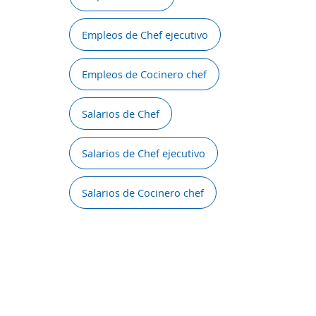
Empleos de Chef ejecutivo
Empleos de Cocinero chef
Salarios de Chef
Salarios de Chef ejecutivo
Salarios de Cocinero chef