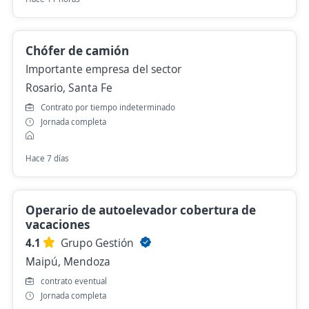
Chófer de camión
Importante empresa del sector
Rosario, Santa Fe
Contrato por tiempo indeterminado
Jornada completa
Hace 7 días
Operario de autoelevador cobertura de
vacaciones
4.1
Grupo Gestión
Maipú, Mendoza
contrato eventual
Jornada completa