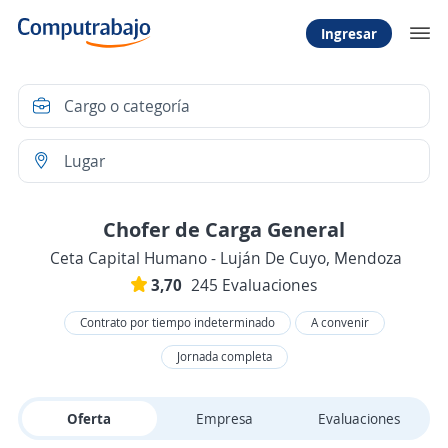
Ingresar
Chofer de Carga General
Ceta Capital Humano - Luján De Cuyo, Mendoza
3,70
245 Evaluaciones
Contrato por tiempo indeterminado
A convenir
Jornada completa
Oferta
Empresa
Evaluaciones