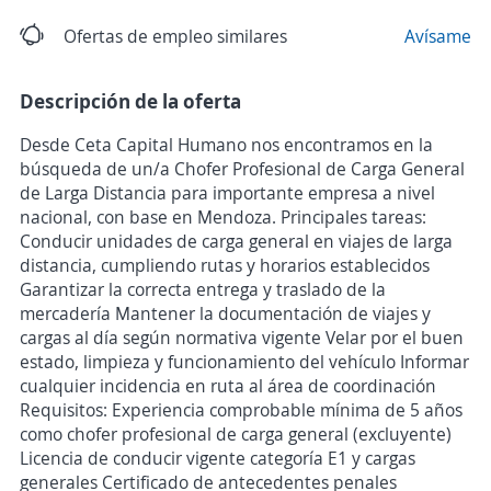
Ofertas de empleo similares
Avísame
Descripción de la oferta
Desde Ceta Capital Humano nos encontramos en la
búsqueda de un/a Chofer Profesional de Carga General
de Larga Distancia para importante empresa a nivel
nacional, con base en Mendoza. Principales tareas:
Conducir unidades de carga general en viajes de larga
distancia, cumpliendo rutas y horarios establecidos
Garantizar la correcta entrega y traslado de la
mercadería Mantener la documentación de viajes y
cargas al día según normativa vigente Velar por el buen
estado, limpieza y funcionamiento del vehículo Informar
cualquier incidencia en ruta al área de coordinación
Requisitos: Experiencia comprobable mínima de 5 años
como chofer profesional de carga general (excluyente)
Licencia de conducir vigente categoría E1 y cargas
generales Certificado de antecedentes penales