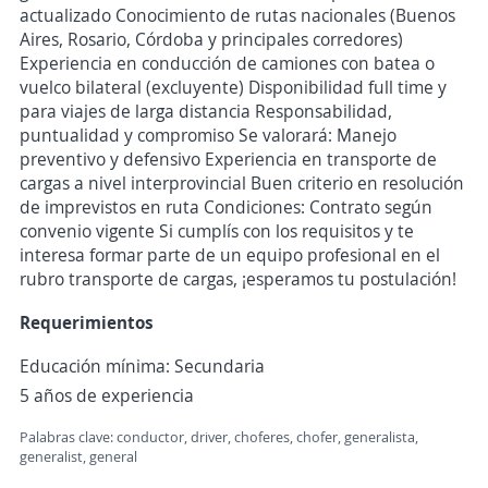
actualizado Conocimiento de rutas nacionales (Buenos
Aires, Rosario, Córdoba y principales corredores)
Experiencia en conducción de camiones con batea o
vuelco bilateral (excluyente) Disponibilidad full time y
para viajes de larga distancia Responsabilidad,
puntualidad y compromiso Se valorará: Manejo
preventivo y defensivo Experiencia en transporte de
cargas a nivel interprovincial Buen criterio en resolución
de imprevistos en ruta Condiciones: Contrato según
convenio vigente Si cumplís con los requisitos y te
interesa formar parte de un equipo profesional en el
rubro transporte de cargas, ¡esperamos tu postulación!
Requerimientos
Educación mínima: Secundaria
5 años de experiencia
Palabras clave: conductor, driver, choferes, chofer, generalista,
generalist, general