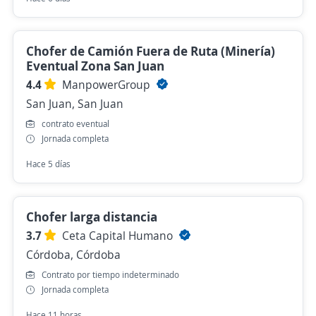
Chofer de Camión Fuera de Ruta (Minería)
Eventual Zona San Juan
4.4
ManpowerGroup
San Juan, San Juan
contrato eventual
Jornada completa
Hace 5 días
Chofer larga distancia
3.7
Ceta Capital Humano
Córdoba, Córdoba
Contrato por tiempo indeterminado
Jornada completa
Hace 11 horas