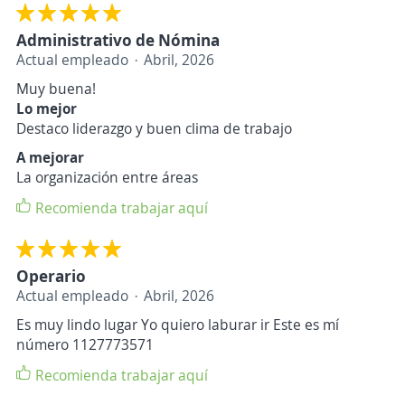
Administrativo de Nómina
Actual empleado
Abril, 2026
Muy buena!
Lo mejor
Destaco liderazgo y buen clima de trabajo
A mejorar
La organización entre áreas
Recomienda trabajar aquí
Operario
Actual empleado
Abril, 2026
Es muy lindo lugar Yo quiero laburar ir Este es mí
número 1127773571
Recomienda trabajar aquí