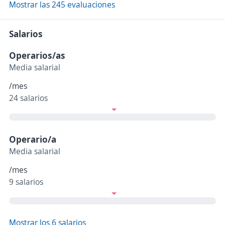
Mostrar las 245 evaluaciones
Salarios
Operarios/as
Media salarial
/mes
24 salarios
Operario/a
Media salarial
/mes
9 salarios
Mostrar los 6 salarios