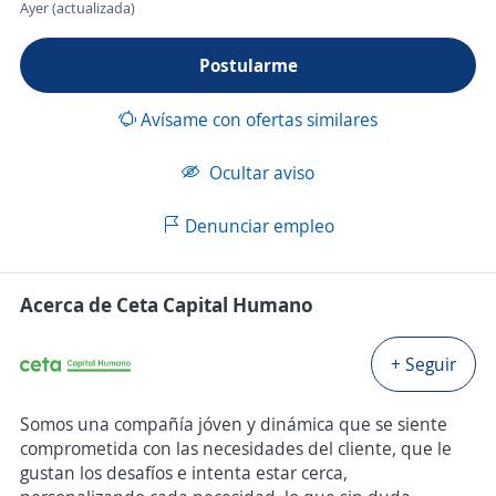
Ayer (actualizada)
Postularme
Avísame con ofertas similares
Ocultar aviso
Denunciar empleo
Acerca de Ceta Capital Humano
+ Seguir
Somos una compañía jóven y dinámica que se siente
comprometida con las necesidades del cliente, que le
gustan los desafíos e intenta estar cerca,