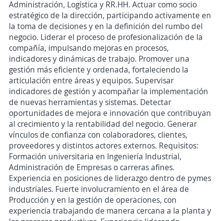
Administración, Logística y RR.HH. Actuar como socio
estratégico de la dirección, participando activamente en
la toma de decisiones y en la definición del rumbo del
negocio. Liderar el proceso de profesionalización de la
compañía, impulsando mejoras en procesos,
indicadores y dinámicas de trabajo. Promover una
gestión más eficiente y ordenada, fortaleciendo la
articulación entre áreas y equipos. Supervisar
indicadores de gestión y acompañar la implementación
de nuevas herramientas y sistemas. Detectar
oportunidades de mejora e innovación que contribuyan
al crecimiento y la rentabilidad del negocio. Generar
vínculos de confianza con colaboradores, clientes,
proveedores y distintos actores externos. Requisitos:
Formación universitaria en Ingeniería Industrial,
Administración de Empresas o carreras afines.
Experiencia en posiciones de liderazgo dentro de pymes
industriales. Fuerte involucramiento en el área de
Producción y en la gestión de operaciones, con
experiencia trabajando de manera cercana a la planta y