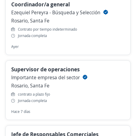
Coordinador/a general
Ezequiel Pereyra - Búsqueda y Selección
Rosario, Santa Fe
Contrato por tiempo indeterminado
Jornada completa
Ayer
Supervisor de operaciones
Importante empresa del sector
Rosario, Santa Fe
contrato a plazo fijo
Jornada completa
Hace 7 días
Jefe de Responsables Comerciales