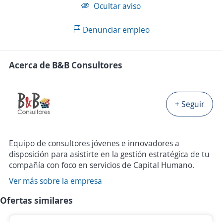
Ocultar aviso
Denunciar empleo
Acerca de B&B Consultores
+ Seguir
Equipo de consultores jóvenes e innovadores a
disposición para asistirte en la gestión estratégica de tu
compañía con foco en servicios de Capital Humano.
Ver más sobre la empresa
Ofertas similares