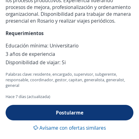
los procesos productivos. Experiencia liderando
procesos de mejora, profesionalización y ordenamiento
organizacional. Disponibilidad para trabajar de manera
presencial en Rosario y realizar viajes periódicos.
Requerimientos
Educación mínima: Universitario
3 años de experiencia
Disponibilidad de viajar: Si
Palabras clave: residente, encargado, supervisor, subgerente,
responsable, coordinador, gestor, capitan, generalista, generalist,
general
Hace 7 días (actualizada)
Postularme
Avísame con ofertas similares