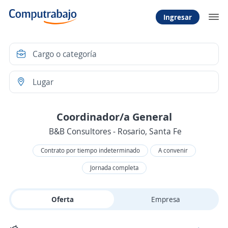
Ingresar
Coordinador/a General
B&B Consultores - Rosario, Santa Fe
Contrato por tiempo indeterminado
A convenir
Jornada completa
Oferta
Empresa