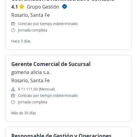
4.1
Grupo Gestión
Rosario, Santa Fe
Contrato por tiempo indeterminado
Jornada completa
Hace 5 días
Gerente Comercial de Sucursal
gomeria alicia s.a.
Rosario, Santa Fe
$ 11.111,00 (Mensual)
Contrato por tiempo indeterminado
Jornada completa
Más de 30 días
Responsable de Gestión y Operaciones