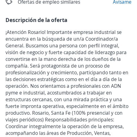
Ofertas de empleo similares
Avísame
Descripción de la oferta
¡Atención Rosario! Importante empresa industrial se
encuentra en la búsqueda de un/a Coordinador/a
General. Buscamos una persona con perfil integral,
visión de negocio y fuerte capacidad de liderazgo para
convertirse en la mano derecha de los dueños de la
compañía. Será protagonista de un proceso de
profesionalización y crecimiento, participando tanto en
las decisiones estratégicas como en el día a día de la
operación. Nos orientamos a profesionales con ADN
pyme e industrial, acostumbrados a trabajar en
estructuras cercanas, con una mirada práctica y una
fuerte impronta operativa, especialmente en el ámbito
productivo. Rosario, Santa Fe (100% presencial y con
viajes periódicos) Responsabilidades principales:
Coordinar integralmente la operación de la empresa,
acompañando las áreas de Producción, Ventas,