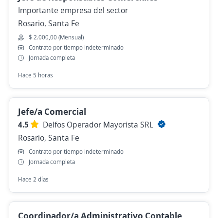
Importante empresa del sector
Rosario, Santa Fe
$ 2.000,00 (Mensual)
Contrato por tiempo indeterminado
Jornada completa
Hace 5 horas
Jefe/a Comercial
4.5
Delfos Operador Mayorista SRL
Rosario, Santa Fe
Contrato por tiempo indeterminado
Jornada completa
Hace 2 días
Coordinador/a Administrativo Contable