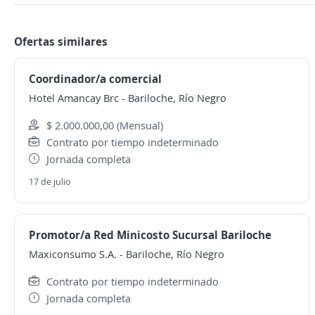
Ofertas similares
Coordinador/a comercial
Hotel Amancay Brc
-
Bariloche, Río Negro
$ 2.000.000,00 (Mensual)
Contrato por tiempo indeterminado
Jornada completa
17 de julio
Promotor/a Red Minicosto Sucursal Bariloche
Maxiconsumo S.A.
-
Bariloche, Río Negro
Contrato por tiempo indeterminado
Jornada completa