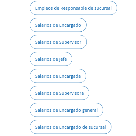
Empleos de Responsable de sucursal
Salarios de Encargado
Salarios de Supervisor
Salarios de Jefe
Salarios de Encargada
Salarios de Supervisora
Salarios de Encargado general
Salarios de Encargado de sucursal