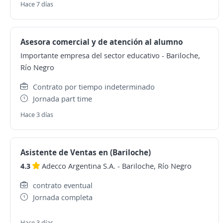
Hace 7 días
Asesora comercial y de atención al alumno
Importante empresa del sector educativo
-
Bariloche,
Río Negro
Contrato por tiempo indeterminado
Jornada part time
Hace 3 días
Asistente de Ventas en (Bariloche)
4.3
Adecco Argentina S.A.
-
Bariloche, Río Negro
contrato eventual
Jornada completa
Hace 3 días