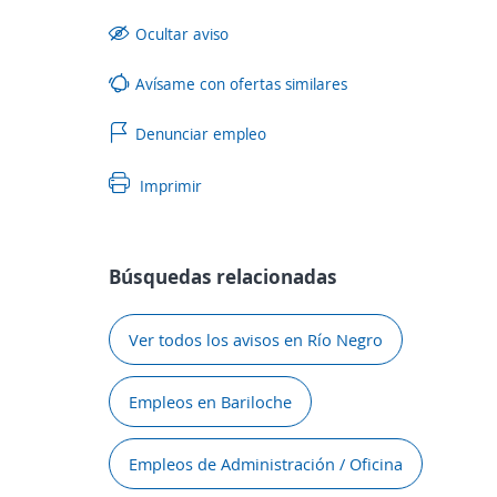
Ocultar aviso
Avísame con ofertas similares
Denunciar empleo
Imprimir
Búsquedas relacionadas
Ver todos los avisos en Río Negro
Empleos en Bariloche
Empleos de Administración / Oficina