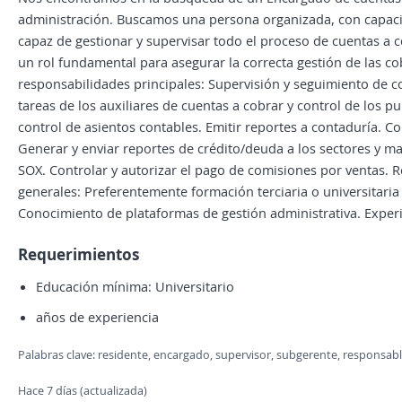
administración. Buscamos una persona organizada, con capacid
capaz de gestionar y supervisar todo el proceso de cuentas a co
un rol fundamental para asegurar la correcta gestión de las cob
responsabilidades principales: Supervisión y seguimiento de co
tareas de los auxiliares de cuentas a cobrar y control de los p
control de asientos contables. Emitir reportes a contaduría. C
Generar y enviar reportes de crédito/deuda a los sectores y 
SOX. Controlar y autorizar el pago de comisiones por ventas. R
generales: Preferentemente formación terciaria o universitaria 
Conocimiento de plataformas de gestión administrativa. Experi
Requerimientos
Educación mínima: Universitario
años de experiencia
Palabras clave: residente, encargado, supervisor, subgerente, responsabl
Hace 7 días (actualizada)