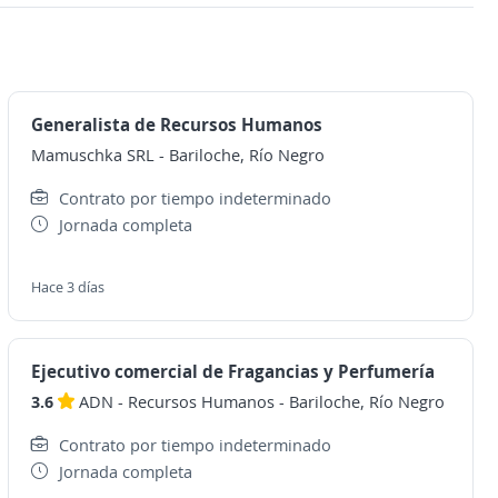
Generalista de Recursos Humanos
Mamuschka SRL
-
Bariloche, Río Negro
Contrato por tiempo indeterminado
Jornada completa
Hace 3 días
Ejecutivo comercial de Fragancias y Perfumería
3.6
ADN - Recursos Humanos
-
Bariloche, Río Negro
Contrato por tiempo indeterminado
Jornada completa