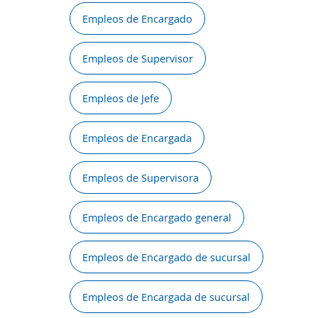
Empleos de Encargado
Empleos de Supervisor
Empleos de Jefe
Empleos de Encargada
Empleos de Supervisora
Empleos de Encargado general
Empleos de Encargado de sucursal
Empleos de Encargada de sucursal