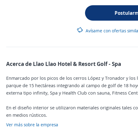
Postular
Avísame con ofertas simil
Acerca de Llao Llao Hotel & Resort Golf - Spa
Enmarcado por los picos de los cerros López y Tronador y los
parque de 15 hectáreas integrando al campo de golf de 18 hoyos
externa tipo infinity, Spa y Health Club con sauna, Fitness Cent
En el diseño interior se utilizaron materiales originales tales
en medios rústicos.
Ver más sobre la empresa