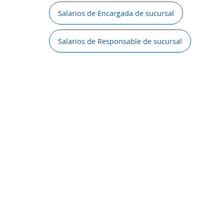
Salarios de Encargada de sucursal
Salarios de Responsable de sucursal