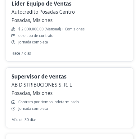
Lider Equipo de Ventas
Autocredito Posadas Centro
Posadas, Misiones
$ 2.000.000,00 (Mensual) + Comisiones
otro tipo de contrato
Jornada completa
Hace 7 días
Supervisor de ventas
AB DISTRIBUCIONES S. R. L
Posadas, Misiones
Contrato por tiempo indeterminado
Jornada completa
Más de 30 días