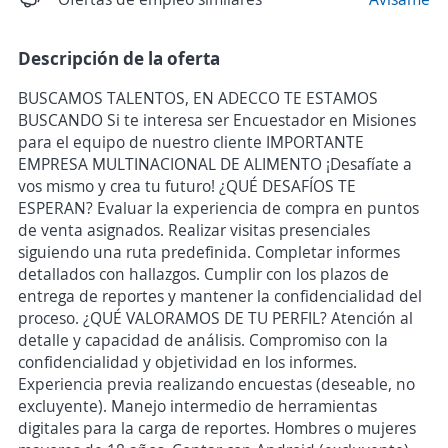
Descripción de la oferta
BUSCAMOS TALENTOS, EN ADECCO TE ESTAMOS
BUSCANDO Si te interesa ser Encuestador en Misiones
para el equipo de nuestro cliente IMPORTANTE
EMPRESA MULTINACIONAL DE ALIMENTO ¡Desafíate a
vos mismo y crea tu futuro! ¿QUÉ DESAFÍOS TE
ESPERAN? Evaluar la experiencia de compra en puntos
de venta asignados. Realizar visitas presenciales
siguiendo una ruta predefinida. Completar informes
detallados con hallazgos. Cumplir con los plazos de
entrega de reportes y mantener la confidencialidad del
proceso. ¿QUÉ VALORAMOS DE TU PERFIL? Atención al
detalle y capacidad de análisis. Compromiso con la
confidencialidad y objetividad en los informes.
Experiencia previa realizando encuestas (deseable, no
excluyente). Manejo intermedio de herramientas
digitales para la carga de reportes. Hombres o mujeres