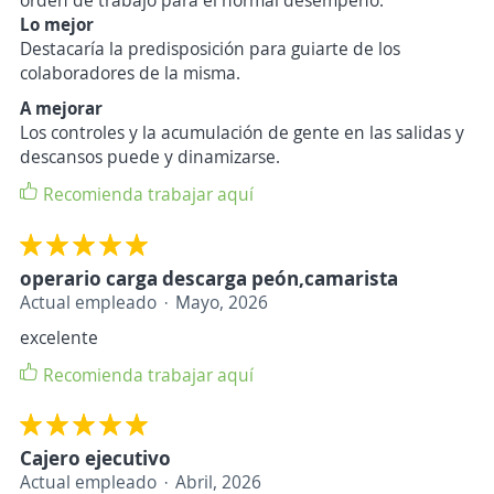
orden de trabajo para el normal desempeño.
Lo mejor
Destacaría la predisposición para guiarte de los
colaboradores de la misma.
A mejorar
Los controles y la acumulación de gente en las salidas y
descansos puede y dinamizarse.
Recomienda trabajar aquí
operario carga descarga peón,camarista
Actual empleado
Mayo, 2026
excelente
Recomienda trabajar aquí
Cajero ejecutivo
Actual empleado
Abril, 2026