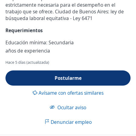
estrictamente necesaria para el desempeño en el
trabajo que se ofrece. Ciudad de Buenos Aires: ley de
búsqueda laboral equitativa - Ley 6471
Requerimientos
Educación mínima: Secundaria
años de experiencia
Hace 5 días (actualizada)
Postularme
Avísame con ofertas similares
Ocultar aviso
Denunciar empleo