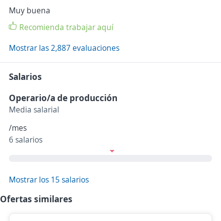
Muy buena
Recomienda trabajar aquí
Mostrar las 2,887 evaluaciones
Salarios
Operario/a de producción
Media salarial
/mes
6 salarios
Mostrar los 15 salarios
Ofertas similares