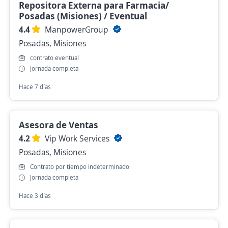
Repositora Externa para Farmacia/
Posadas (Misiones) / Eventual
4.4
ManpowerGroup
Posadas, Misiones
contrato eventual
Jornada completa
Hace 7 días
Asesora de Ventas
4.2
Vip Work Services
Posadas, Misiones
Contrato por tiempo indeterminado
Jornada completa
Hace 3 días