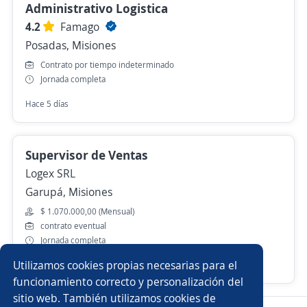
Administrativo Logistica
4.2
Famago
Posadas, Misiones
Contrato por tiempo indeterminado
Jornada completa
Hace 5 días
Supervisor de Ventas
Logex SRL
Garupá, Misiones
$ 1.070.000,00 (Mensual)
contrato eventual
Jornada completa
Utilizamos cookies propias necesarias para el
Más de 30 días
funcionamiento correcto y personalización del
sitio web. También utilizamos cookies de