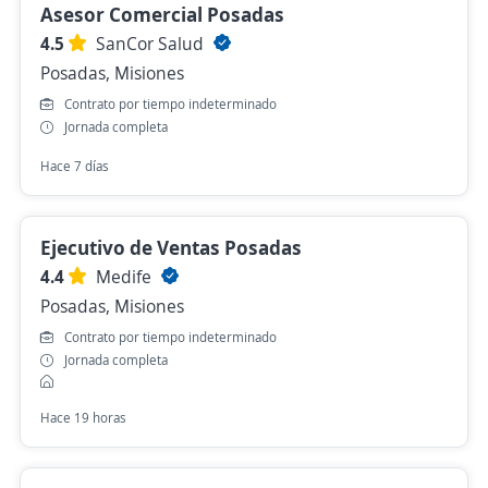
Asesor Comercial Posadas
4.5
SanCor Salud
Posadas, Misiones
Contrato por tiempo indeterminado
Jornada completa
Hace 7 días
Ejecutivo de Ventas Posadas
4.4
Medife
Posadas, Misiones
Contrato por tiempo indeterminado
Jornada completa
Hace 19 horas