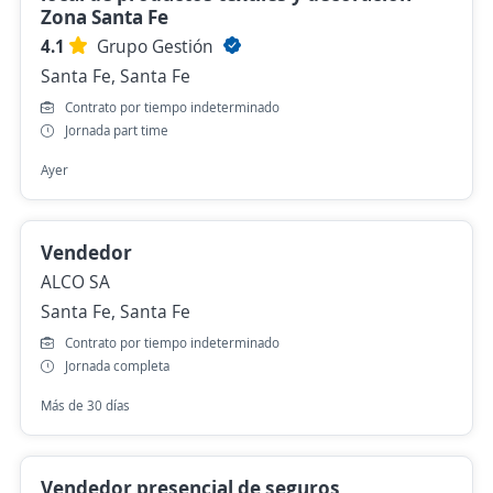
Zona Santa Fe
4.1
Grupo Gestión
Santa Fe, Santa Fe
Contrato por tiempo indeterminado
Jornada part time
Ayer
Vendedor
ALCO SA
Santa Fe, Santa Fe
Contrato por tiempo indeterminado
Jornada completa
Más de 30 días
Vendedor presencial de seguros