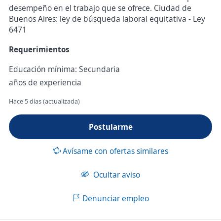
desempeño en el trabajo que se ofrece. Ciudad de
Buenos Aires: ley de búsqueda laboral equitativa - Ley
6471
Requerimientos
Educación mínima: Secundaria
años de experiencia
Hace 5 días (actualizada)
Postularme
Avísame con ofertas similares
Ocultar aviso
Denunciar empleo