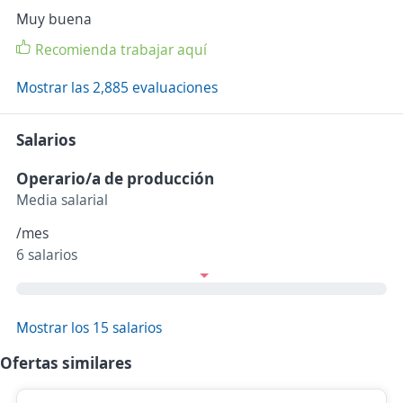
Muy buena
Recomienda trabajar aquí
Mostrar las 2,885 evaluaciones
Salarios
Operario/a de producción
Media salarial
/mes
6 salarios
Mostrar los 15 salarios
Ofertas similares