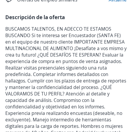
Descripción de la oferta
BUSCAMOS TALENTOS, EN ADECCO TE ESTAMOS
BUSCANDO Si te interesa ser Encuestador (SANTA FE)
en el equipo de nuestro cliente IMPORTANTE EMPRESA
MULTINACIONAL DE ALIMENTO ¡Desafíate a vos mismo y
crea tu futuro! ¿QUÉ DESAFÍOS TE ESPERAN? Evaluar la
experiencia de compra en puntos de venta asignados.
Realizar visitas presenciales siguiendo una ruta
predefinida. Completar informes detallados con
hallazgos. Cumplir con los plazos de entrega de reportes
y mantener la confidencialidad del proceso. ¿QUÉ
VALORAMOS DE TU PERFIL? Atención al detalle y
capacidad de análisis. Compromiso con la
confidencialidad y objetividad en los informes.
Experiencia previa realizando encuestas (deseable, no
excluyente). Manejo intermedio de herramientas
digitales para la carga de reportes. Hombres o mujeres