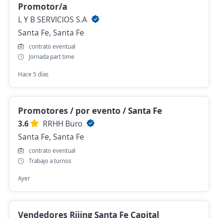
Promotor/a
L Y B SERVICIOS S.A
Santa Fe, Santa Fe
contrato eventual
Jornada part time
Hace 5 días
Promotores / por evento / Santa Fe
3.6
RRHH Buro
Santa Fe, Santa Fe
contrato eventual
Trabajo a turnos
Ayer
Vendedores Riiing Santa Fe Capital