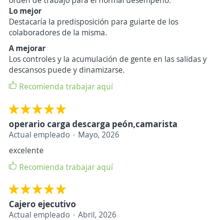
orden de trabajo para el normal desempeño.
Lo mejor
Destacaría la predisposición para guiarte de los
colaboradores de la misma.
A mejorar
Los controles y la acumulación de gente en las salidas y
descansos puede y dinamizarse.
Recomienda trabajar aquí
operario carga descarga peón,camarista
Actual empleado
Mayo, 2026
excelente
Recomienda trabajar aquí
Cajero ejecutivo
Actual empleado
Abril, 2026