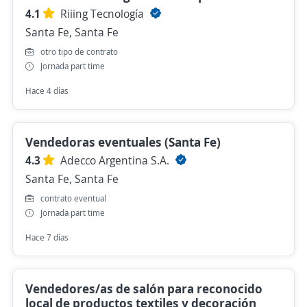
4.1
Riiing Tecnología
Santa Fe, Santa Fe
otro tipo de contrato
Jornada part time
Hace 4 días
Vendedoras eventuales (Santa Fe)
4.3
Adecco Argentina S.A.
Santa Fe, Santa Fe
contrato eventual
Jornada part time
Hace 7 días
Vendedores/as de salón para reconocido
local de productos textiles y decoración