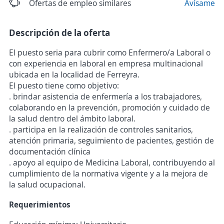
Ofertas de empleo similares
Avísame
Descripción de la oferta
El puesto seria para cubrir como Enfermero/a Laboral o
con experiencia en laboral en empresa multinacional
ubicada en la localidad de Ferreyra.
El puesto tiene como objetivo:
. brindar asistencia de enfermería a los trabajadores,
colaborando en la prevención, promoción y cuidado de
la salud dentro del ámbito laboral.
. participa en la realización de controles sanitarios,
atención primaria, seguimiento de pacientes, gestión de
documentación clínica
. apoyo al equipo de Medicina Laboral, contribuyendo al
cumplimiento de la normativa vigente y a la mejora de
la salud ocupacional.
Requerimientos