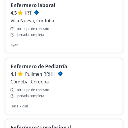
Enfermero laboral
4.3
IRT
Villa Nueva, Córdoba
otro tipo de contrato
Jornada completa
Ayer
Enfermero de Pediatría
4.1
Pullmen RRHH
Córdoba, Córdoba
otro tipo de contrato
Jornada completa
Hace 7 días
Enfermero/a profesional