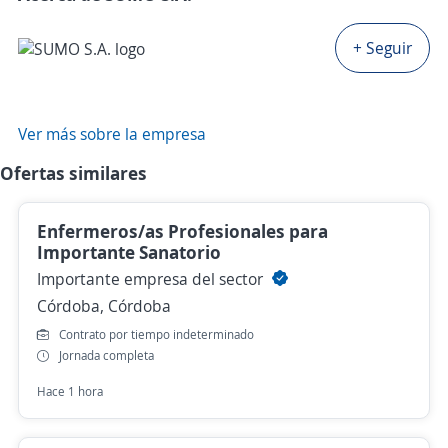
+ Seguir
Ver más sobre la empresa
Ofertas similares
Enfermeros/as Profesionales para
Importante Sanatorio
Importante empresa del sector
Córdoba, Córdoba
Contrato por tiempo indeterminado
Jornada completa
Hace 1 hora