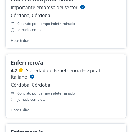
Importante empresa del sector
Córdoba, Córdoba
Contrato por tiempo indeterminado
Jornada completa
Hace 6 días
Enfermero/a
4.2
Sociedad de Beneficencia Hospital
Italiano
Córdoba, Córdoba
Contrato por tiempo indeterminado
Jornada completa
Hace 6 días