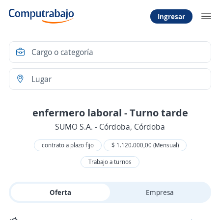
Ingresar
enfermero laboral - Turno tarde
SUMO S.A. - Córdoba, Córdoba
contrato a plazo fijo
$ 1.120.000,00 (Mensual)
Trabajo a turnos
Oferta
Empresa