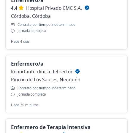
Enfermero/a
4.4
Hospital Privado CMC S.A.
Córdoba, Córdoba
Contrato por tiempo indeterminado
Jornada completa
Hace 4 días
Enfermero/a
Importante clínica del sector
Rincón de Los Sauces, Neuquén
Contrato por tiempo indeterminado
Jornada completa
Hace 39 minutos
Enfermero de Terapia Intensiva