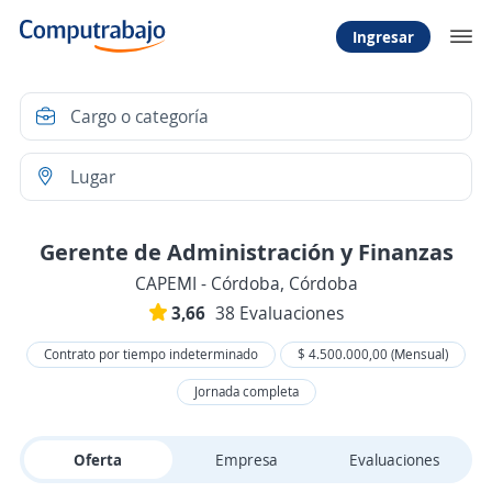
Ingresar
Gerente de Administración y Finanzas
CAPEMI - Córdoba, Córdoba
3,66
38 Evaluaciones
Contrato por tiempo indeterminado
$ 4.500.000,00 (Mensual)
Jornada completa
Oferta
Empresa
Evaluaciones