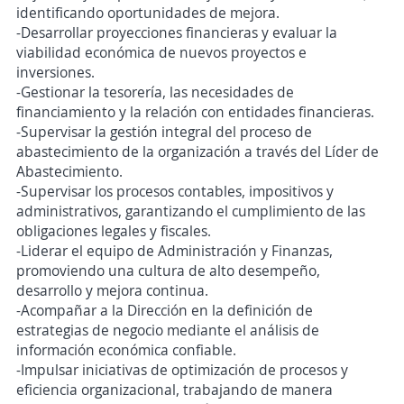
identificando oportunidades de mejora.
-Desarrollar proyecciones financieras y evaluar la
viabilidad económica de nuevos proyectos e
inversiones.
-Gestionar la tesorería, las necesidades de
financiamiento y la relación con entidades financieras.
-Supervisar la gestión integral del proceso de
abastecimiento de la organización a través del Líder de
Abastecimiento.
-Supervisar los procesos contables, impositivos y
administrativos, garantizando el cumplimiento de las
obligaciones legales y fiscales.
-Liderar el equipo de Administración y Finanzas,
promoviendo una cultura de alto desempeño,
desarrollo y mejora continua.
-Acompañar a la Dirección en la definición de
estrategias de negocio mediante el análisis de
información económica confiable.
-Impulsar iniciativas de optimización de procesos y
eficiencia organizacional, trabajando de manera