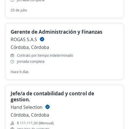
20 de julio
Gerente de Administración y Finanzas
ROGAS S.A.S
Córdoba, Córdoba
Contrato por tiempo indeterminado
Jornada completa
Hace 6 días
Jefe/a de contabilidad y control de
gestion.
Hand Selection
Córdoba, Córdoba
$ 111.111,00 (Mensual)