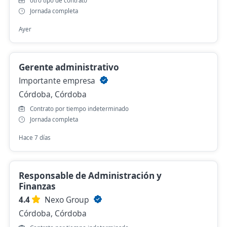
otro tipo de contrato
Jornada completa
Ayer
Gerente administrativo
Importante empresa
Córdoba, Córdoba
Contrato por tiempo indeterminado
Jornada completa
Hace 7 días
Responsable de Administración y
Finanzas
4.4
Nexo Group
Córdoba, Córdoba