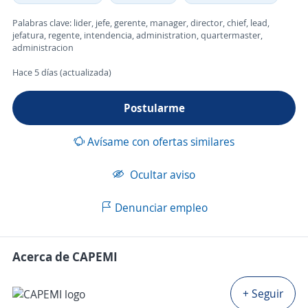
Palabras clave: lider, jefe, gerente, manager, director, chief, lead,
jefatura, regente, intendencia, administration, quartermaster,
administracion
Hace 5 días (actualizada)
Postularme
Avísame con ofertas similares
Ocultar aviso
Denunciar empleo
Acerca de CAPEMI
+ Seguir