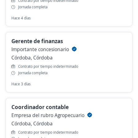
Contrato por tiempo indeterminado
Jornada completa
Hace 4 días
Gerente de finanzas
Importante concesionario
Córdoba, Córdoba
Contrato por tiempo indeterminado
Jornada completa
Hace 3 días
Coordinador contable
Empresa del rubro Agropecuario
Córdoba, Córdoba
Contrato por tiempo indeterminado