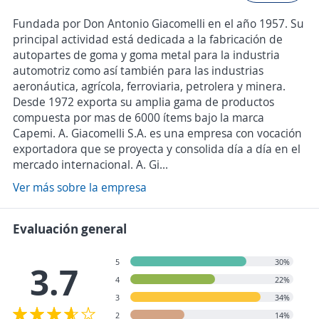
Fundada por Don Antonio Giacomelli en el año 1957. Su
principal actividad está dedicada a la fabricación de
autopartes de goma y goma metal para la industria
automotriz como así también para las industrias
aeronáutica, agrícola, ferroviaria, petrolera y minera.
Desde 1972 exporta su amplia gama de productos
compuesta por mas de 6000 ítems bajo la marca
Capemi. A. Giacomelli S.A. es una empresa con vocación
exportadora que se proyecta y consolida día a día en el
mercado internacional. A. Gi...
Ver más sobre la empresa
Evaluación general
5
30%
3.7
4
22%
3
34%
2
14%