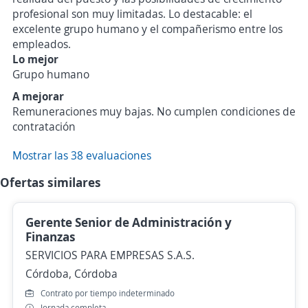
profesional son muy limitadas. Lo destacable: el
excelente grupo humano y el compañerismo entre los
empleados.
Lo mejor
Grupo humano
A mejorar
Remuneraciones muy bajas. No cumplen condiciones de
contratación
Mostrar las 38 evaluaciones
Ofertas similares
Gerente Senior de Administración y
Finanzas
SERVICIOS PARA EMPRESAS S.A.S.
Córdoba, Córdoba
Contrato por tiempo indeterminado
Jornada completa