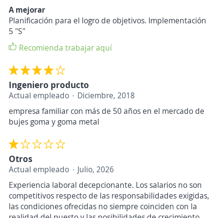
A mejorar
Planificación para el logro de objetivos. Implementación
5 "S"
Recomienda trabajar aquí
Ingeniero producto
Actual empleado
Diciembre, 2018
empresa familiar con más de 50 años en el mercado de
bujes goma y goma metal
Otros
Actual empleado
Julio, 2026
Experiencia laboral decepcionante. Los salarios no son
competitivos respecto de las responsabilidades exigidas,
las condiciones ofrecidas no siempre coinciden con la
realidad del puesto y las posibilidades de crecimiento