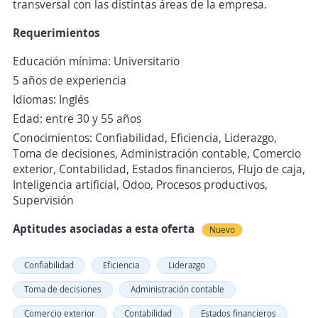
transversal con las distintas áreas de la empresa.
Requerimientos
Educación mínima: Universitario
5 años de experiencia
Idiomas: Inglés
Edad: entre 30 y 55 años
Conocimientos: Confiabilidad, Eficiencia, Liderazgo,
Toma de decisiones, Administración contable, Comercio
exterior, Contabilidad, Estados financieros, Flujo de caja,
Inteligencia artificial, Odoo, Procesos productivos,
Supervisión
Aptitudes asociadas a esta oferta
Nuevo
Confiabilidad
Eficiencia
Liderazgo
Toma de decisiones
Administración contable
Comercio exterior
Contabilidad
Estados financieros