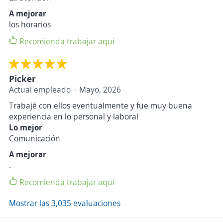
A mejorar
los horarios
Recomienda trabajar aquí
Picker
Actual empleado
Mayo, 2026
Trabajé con ellos eventualmente y fue muy buena
experiencia en lo personal y laboral
Lo mejor
Comunicación
A mejorar
.
Recomienda trabajar aquí
Mostrar las 3,035 evaluaciones