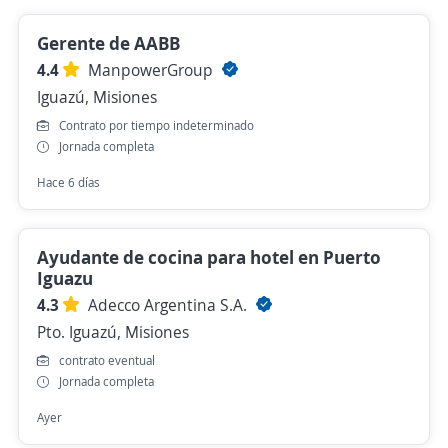
Gerente de AABB
4.4
ManpowerGroup
Iguazú, Misiones
Contrato por tiempo indeterminado
Jornada completa
Hace 6 días
Ayudante de cocina para hotel en Puerto
Iguazu
4.3
Adecco Argentina S.A.
Pto. Iguazú, Misiones
contrato eventual
Jornada completa
Ayer