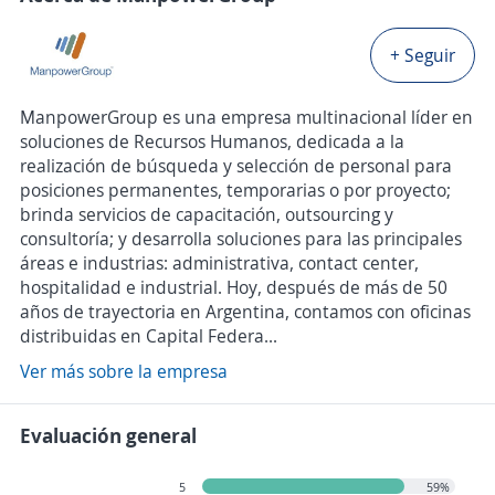
+ Seguir
ManpowerGroup es una empresa multinacional líder en
soluciones de Recursos Humanos, dedicada a la
realización de búsqueda y selección de personal para
posiciones permanentes, temporarias o por proyecto;
brinda servicios de capacitación, outsourcing y
consultoría; y desarrolla soluciones para las principales
áreas e industrias: administrativa, contact center,
hospitalidad e industrial. Hoy, después de más de 50
años de trayectoria en Argentina, contamos con oficinas
distribuidas en Capital Federa...
Ver más sobre la empresa
Evaluación general
5
59%