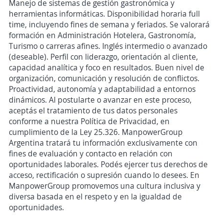
Manejo de sistemas de gestión gastronómica y
herramientas informáticas. Disponibilidad horaria full
time, incluyendo fines de semana y feriados. Se valorará
formación en Administración Hotelera, Gastronomía,
Turismo o carreras afines. Inglés intermedio o avanzado
(deseable). Perfil con liderazgo, orientación al cliente,
capacidad analítica y foco en resultados. Buen nivel de
organización, comunicación y resolución de conflictos.
Proactividad, autonomía y adaptabilidad a entornos
dinámicos. Al postularte o avanzar en este proceso,
aceptás el tratamiento de tus datos personales
conforme a nuestra Política de Privacidad, en
cumplimiento de la Ley 25.326. ManpowerGroup
Argentina tratará tu información exclusivamente con
fines de evaluación y contacto en relación con
oportunidades laborales. Podés ejercer tus derechos de
acceso, rectificación o supresión cuando lo desees. En
ManpowerGroup promovemos una cultura inclusiva y
diversa basada en el respeto y en la igualdad de
oportunidades.