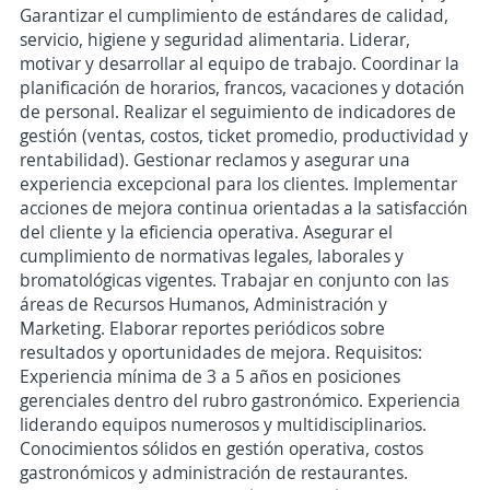
Garantizar el cumplimiento de estándares de calidad,
servicio, higiene y seguridad alimentaria. Liderar,
motivar y desarrollar al equipo de trabajo. Coordinar la
planificación de horarios, francos, vacaciones y dotación
de personal. Realizar el seguimiento de indicadores de
gestión (ventas, costos, ticket promedio, productividad y
rentabilidad). Gestionar reclamos y asegurar una
experiencia excepcional para los clientes. Implementar
acciones de mejora continua orientadas a la satisfacción
del cliente y la eficiencia operativa. Asegurar el
cumplimiento de normativas legales, laborales y
bromatológicas vigentes. Trabajar en conjunto con las
áreas de Recursos Humanos, Administración y
Marketing. Elaborar reportes periódicos sobre
resultados y oportunidades de mejora. Requisitos:
Experiencia mínima de 3 a 5 años en posiciones
gerenciales dentro del rubro gastronómico. Experiencia
liderando equipos numerosos y multidisciplinarios.
Conocimientos sólidos en gestión operativa, costos
gastronómicos y administración de restaurantes.