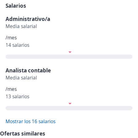
Salarios
Administrativo/a
Media salarial
/mes
14 salarios
Analista contable
Media salarial
/mes
13 salarios
Mostrar los 16 salarios
Ofertas similares