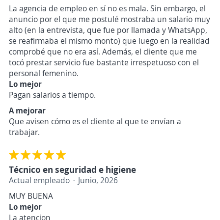
La agencia de empleo en sí no es mala. Sin embargo, el
anuncio por el que me postulé mostraba un salario muy
alto (en la entrevista, que fue por llamada y WhatsApp,
se reafirmaba el mismo monto) que luego en la realidad
comprobé que no era así. Además, el cliente que me
tocó prestar servicio fue bastante irrespetuoso con el
personal femenino.
Lo mejor
Pagan salarios a tiempo.
A mejorar
Que avisen cómo es el cliente al que te envían a
trabajar.
Técnico en seguridad e higiene
Actual empleado
Junio, 2026
MUY BUENA
Lo mejor
La atencion