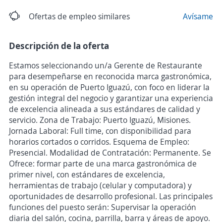
Ofertas de empleo similares
Avísame
Descripción de la oferta
Estamos seleccionando un/a Gerente de Restaurante
para desempeñarse en reconocida marca gastronómica,
en su operación de Puerto Iguazú, con foco en liderar la
gestión integral del negocio y garantizar una experiencia
de excelencia alineada a sus estándares de calidad y
servicio. Zona de Trabajo: Puerto Iguazú, Misiones.
Jornada Laboral: Full time, con disponibilidad para
horarios cortados o corridos. Esquema de Empleo:
Presencial. Modalidad de Contratación: Permanente. Se
Ofrece: formar parte de una marca gastronómica de
primer nivel, con estándares de excelencia,
herramientas de trabajo (celular y computadora) y
oportunidades de desarrollo profesional. Las principales
funciones del puesto serán: Supervisar la operación
diaria del salón, cocina, parrilla, barra y áreas de apoyo.