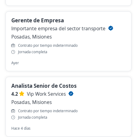
Gerente de Empresa
Importante empresa del sector transporte
Posadas, Misiones
Contrato por tiempo indeterminado
Jornada completa
Ayer
Analista Senior de Costos
4.2
Vip Work Services
Posadas, Misiones
Contrato por tiempo indeterminado
Jornada completa
Hace 4 días