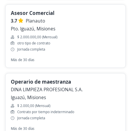
Asesor Comercial
3.7
Planauto
Pto. Iguazú, Misiones
$ 2.000.000,00 (Mensual)
otro tipo de contrato
Jornada completa
Más de 30 días
Operario de maestranza
DINA LIMPIEZA PROFESIONAL S.A.
Iguazú, Misiones
$ 2.000,00 (Mensual)
Contrato por tiempo indeterminado
Jornada completa
Más de 30 días