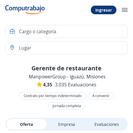
Ingresar
Gerente de restaurante
ManpowerGroup - Iguazú, Misiones
4,35
3.035 Evaluaciones
Contrato por tiempo indeterminado
A convenir
Jornada completa
Oferta
Empresa
Evaluaciones