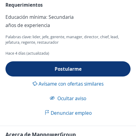
Requerimientos
Educación mínima: Secundaria
años de experiencia
Palabras clave: lider, jefe, gerente, manager, director, chief, lead,
jefatura, regente, restaurador
Hace 4 días (actualizada)
Postularme
Avísame con ofertas similares
Ocultar aviso
Denunciar empleo
Acerca de ManpowerGroup