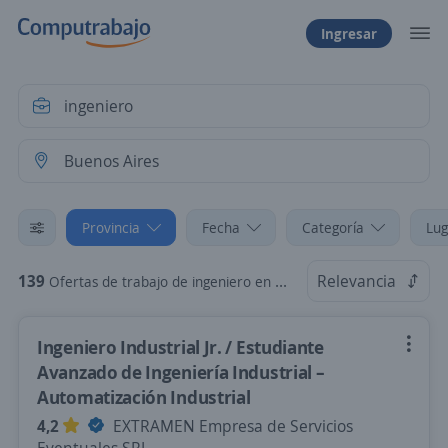
Ingresar
Provincia
Fecha
Categoría
Lug
139
Relevancia
Ofertas de trabajo de ingeniero en Buenos Aires
Ingeniero Industrial Jr. / Estudiante
Avanzado de Ingeniería Industrial –
Automatización Industrial
4,2
EXTRAMEN Empresa de Servicios