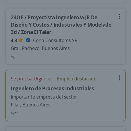
24OE / Proyectista Ingeniero/a JR De
Diseño Y Costos / Industriales Y Modelado
3d / Zona El Talar
4,3
Cona Consultores SRL
Gral. Pacheco, Buenos Aires
Ayer
Se precisa Urgente
Empleo destacado
Ingeniero de Procesos Industriales
Importante empresa del sector
Pilar, Buenos Aires
Ayer