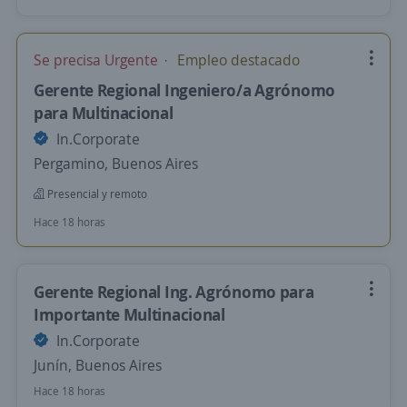
Se precisa Urgente
Empleo destacado
Gerente Regional Ingeniero/a Agrónomo
para Multinacional
In.Corporate
Pergamino, Buenos Aires
Presencial y remoto
Hace 18 horas
Gerente Regional Ing. Agrónomo para
Importante Multinacional
In.Corporate
Junín, Buenos Aires
Hace 18 horas