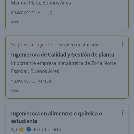
Mar del Plata, Buenos Aires
$ 3.000.000,00 (Mensual)
Ayer
Se precisa Urgente
Empleo destacado
Ingeniero/a de Calidad y Gestión de planta
Importante empresa metalurgica de Zona Norte
Escobar, Buenos Aires
$ 3.000.000,00 (Mensual)
Ayer
Ingeniero/a en alimentos o química o
estudiante
3,7
Estudio Orbe