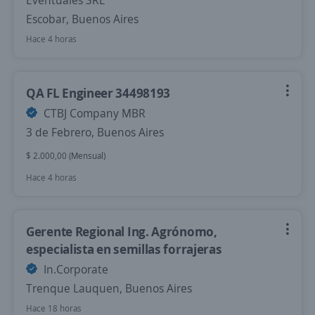
Eventuales SRL
Escobar, Buenos Aires
Hace 4 horas
QA FL Engineer 34498193
CTBJ Company MBR
3 de Febrero, Buenos Aires
$ 2.000,00 (Mensual)
Hace 4 horas
Gerente Regional Ing. Agrónomo,
especialista en semillas forrajeras
In.Corporate
Trenque Lauquen, Buenos Aires
Hace 18 horas