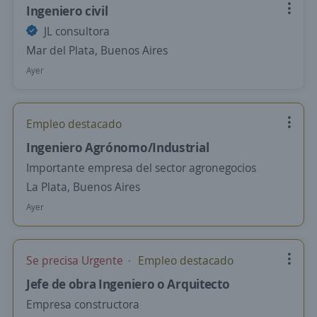
Ingeniero civil
JL consultora
Mar del Plata, Buenos Aires
Ayer
Empleo destacado
Ingeniero Agrónomo/Industrial
Importante empresa del sector agronegocios
La Plata, Buenos Aires
Ayer
Se precisa Urgente
Empleo destacado
Jefe de obra Ingeniero o Arquitecto
Empresa constructora