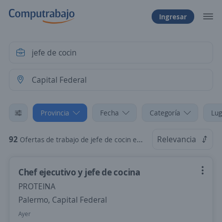
Ingresar
Provincia
Fecha
Categoría
Lug
92
Relevancia
Ofertas de trabajo de jefe de cocin en Capital Federal
Chef ejecutivo y jefe de cocina
PROTEINA
Palermo, Capital Federal
Ayer