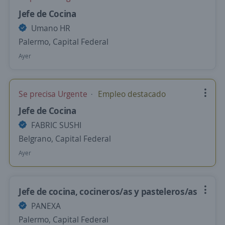
Jefe de Cocina
Umano HR
Palermo, Capital Federal
Ayer
Se precisa Urgente
Empleo destacado
Jefe de Cocina
FABRIC SUSHI
Belgrano, Capital Federal
Ayer
Jefe de cocina, cocineros/as y pasteleros/as
PANEXA
Palermo, Capital Federal