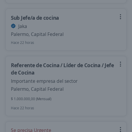
Sub Jefe/a de cocina
Jaka
Palermo, Capital Federal
Hace 22 horas
Referente de Cocina / Líder de Cocina / Jefe
de Cocina
Importante empresa del sector
Palermo, Capital Federal
$ 1.000.000,00 (Mensual)
Hace 22 horas
Se precisa Urgente