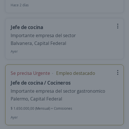
Hace 2 días
Jefe de cocina
Importante empresa del sector
Balvanera, Capital Federal
Ayer
Se precisa Urgente
Empleo destacado
Jefe de cocina / Cocineros
Importante empresa del sector gastronomico
Palermo, Capital Federal
$ 1.650.000,00 (Mensual) + Comisiones
Ayer