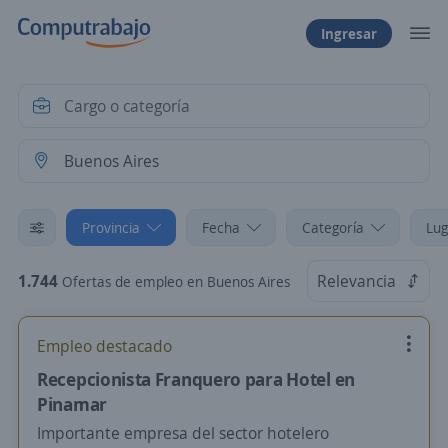
Ingresar
Provincia
Fecha
Categoría
Lug
1.744
Relevancia
Ofertas de empleo en Buenos Aires
Empleo destacado
Recepcionista Franquero para Hotel en
Pinamar
Importante empresa del sector hotelero