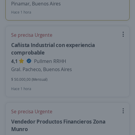
Pinamar, Buenos Aires
Hace 1 hora
Se precisa Urgente
Cañista Industrial con experiencia
comprobable
4,1
Pullmen RRHH
Gral. Pacheco, Buenos Aires
$ 50.000,00 (Mensual)
Hace 1 hora
Se precisa Urgente
Vendedor Productos Financieros Zona
Munro