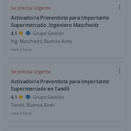
Se precisa Urgente
Activador/a Preventista para Importante
Supermercado ,Ingeniero Maschwitz
4,1
Grupo Gestión
Ing. Maschwitz, Buenos Aires
Hace 2 horas
Se precisa Urgente
Activador/a Preventista para Importante
Supermercado en Tandil
4,1
Grupo Gestión
Tandil, Buenos Aires
Hace 2 horas