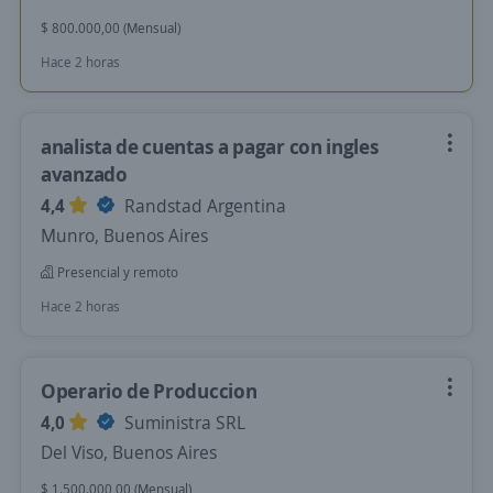
$ 800.000,00 (Mensual)
Hace 2 horas
analista de cuentas a pagar con ingles
avanzado
4,4
Randstad Argentina
Munro, Buenos Aires
Presencial y remoto
Hace 2 horas
Operario de Produccion
4,0
Suministra SRL
Del Viso, Buenos Aires
$ 1.500.000,00 (Mensual)