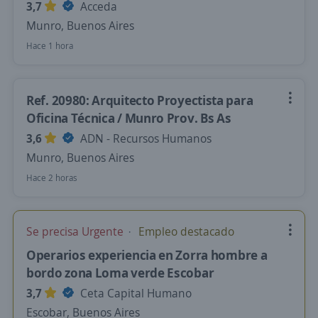
3,7
Acceda
Munro, Buenos Aires
Hace 1 hora
Ref. 20980: Arquitecto Proyectista para
Oficina Técnica / Munro Prov. Bs As
3,6
ADN - Recursos Humanos
Munro, Buenos Aires
Hace 2 horas
Se precisa Urgente
Empleo destacado
Operarios experiencia en Zorra hombre a
bordo zona Loma verde Escobar
3,7
Ceta Capital Humano
Escobar, Buenos Aires