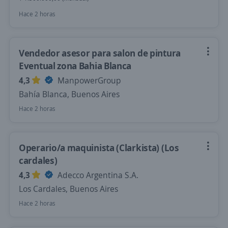
Hace 2 horas
Vendedor asesor para salon de pintura
Eventual zona Bahia Blanca
4,3
ManpowerGroup
Bahía Blanca, Buenos Aires
Hace 2 horas
Operario/a maquinista (Clarkista) (Los
cardales)
4,3
Adecco Argentina S.A.
Los Cardales, Buenos Aires
Hace 2 horas