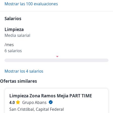
Mostrar las 100 evaluaciones
Salarios
Limpieza
Media salarial
/mes
6 salarios
Mostrar los 4 salarios
Ofertas similares
Limpieza Zona Ramos Mejia PART TIME
4.0
Grupo Abans
San Cristóbal, Capital Federal