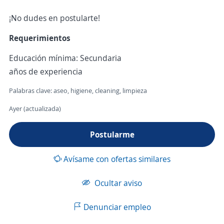
¡No dudes en postularte!
Requerimientos
Educación mínima: Secundaria
años de experiencia
Palabras clave: aseo, higiene, cleaning, limpieza
Ayer (actualizada)
Postularme
Avísame con ofertas similares
Ocultar aviso
Denunciar empleo