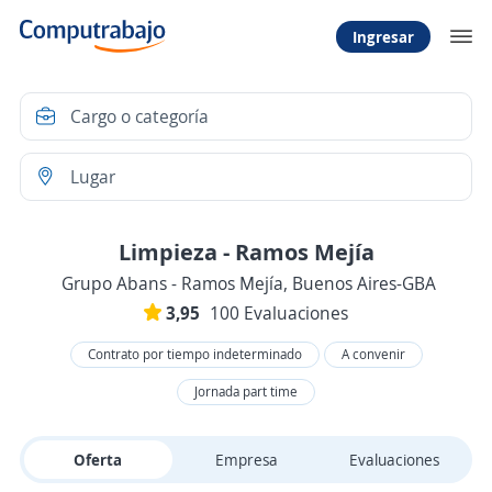
Ingresar
Limpieza - Ramos Mejía
Grupo Abans - Ramos Mejía, Buenos Aires-GBA
3,95
100 Evaluaciones
Contrato por tiempo indeterminado
A convenir
Jornada part time
Oferta
Empresa
Evaluaciones