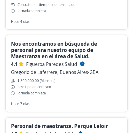
Contrato por tiempo indeterminado
Jornada completa
Hace 4 días
Nos encontramos en búsqueda de
personal para nuestro equipo de
Maestranza en el área de Salud.
4.1
Figueroa Paredes Salud
Gregorio de Laferrere, Buenos Aires-GBA
$ 800.000,00 (Mensual)
otro tipo de contrato
Jornada completa
Hace 7 días
Personal de maestranza. Parque Leloir