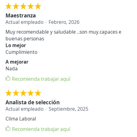
Maestranza
Actual empleado
Febrero, 2026
Muy recomendable y saludable ..son muy.capaces e
buenas personas
Lo mejor
Cumplimiento
A mejorar
Nada
Recomienda trabajar aquí
Analista de selección
Actual empleado
Septiembre, 2025
Clima Laboral
Recomienda trabajar aquí