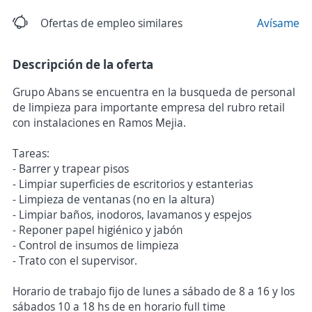
Ofertas de empleo similares
Avísame
Descripción de la oferta
Grupo Abans se encuentra en la busqueda de personal
de limpieza para importante empresa del rubro retail
con instalaciones en Ramos Mejia.
Tareas:
- Barrer y trapear pisos
- Limpiar superficies de escritorios y estanterias
- Limpieza de ventanas (no en la altura)
- Limpiar baños, inodoros, lavamanos y espejos
- Reponer papel higiénico y jabón
- Control de insumos de limpieza
- Trato con el supervisor.
Horario de trabajo fijo de lunes a sábado de 8 a 16 y los
sábados 10 a 18 hs de en horario full time