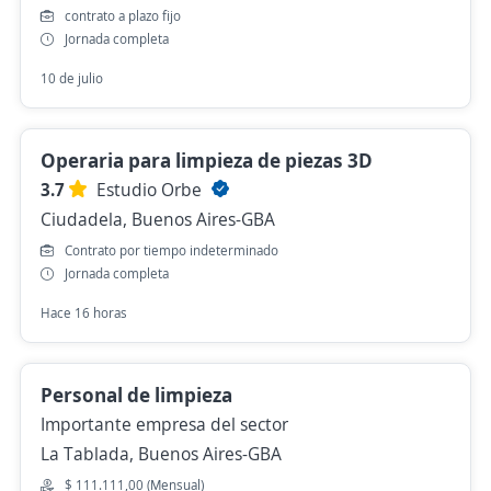
contrato a plazo fijo
Jornada completa
10 de julio
Operaria para limpieza de piezas 3D
3.7
Estudio Orbe
Ciudadela, Buenos Aires-GBA
Contrato por tiempo indeterminado
Jornada completa
Hace 16 horas
Personal de limpieza
Importante empresa del sector
La Tablada, Buenos Aires-GBA
$ 111.111,00 (Mensual)