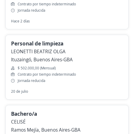
Contrato por tiempo indeterminado
Jornada reducida
Hace 2 días
Personal de limpieza
LEONETTI BEATRIZ OLGA
Ituzaingó, Buenos Aires-GBA
$ 502.000,00 (Mensual)
Contrato por tiempo indeterminado
Jornada reducida
20 de julio
Bachero/a
CELISÉ
Ramos Mejía, Buenos Aires-GBA