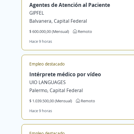
Agentes de Atención al Paciente
GIPFEL
Balvanera, Capital Federal
$ 600.000,00 (Mensual)
Remoto
Hace 9 horas
Empleo destacado
Intérprete médico por vídeo
UIO LANGUAGES
Palermo, Capital Federal
$ 1.039.500,00 (Mensual)
Remoto
Hace 9 horas
Empleo destacado