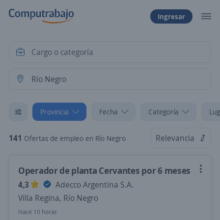
Ingresar
Provincia
Fecha
Categoría
Lug
141
Relevancia
Ofertas de empleo en Río Negro
Operador de planta Cervantes por 6 meses
4,3
Adecco Argentina S.A.
Villa Regina, Río Negro
Hace 10 horas