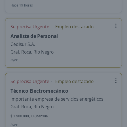
Hace 19 horas
Se precisa Urgente
Empleo destacado
Analista de Personal
Cedisur S.A.
Gral. Roca, Río Negro
Ayer
Se precisa Urgente
Empleo destacado
Técnico Electromecánico
Importante empresa de servicios energéticos
Gral. Roca, Río Negro
$ 1.900.000,00 (Mensual)
Ayer