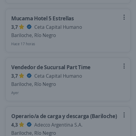
Mucama Hotel 5 Estrellas
3,7
Ceta Capital Humano
Bariloche, Río Negro
Hace 17 horas
Vendedor de Sucursal Part Time
3,7
Ceta Capital Humano
Bariloche, Río Negro
Ayer
Operario/a de carga y descarga (Bariloche)
4,3
Adecco Argentina S.A.
Bariloche, Río Negro