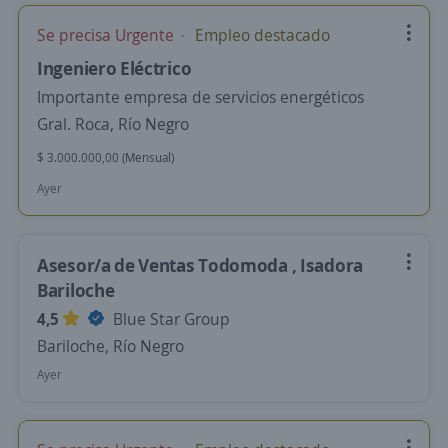
Se precisa Urgente
Empleo destacado
Ingeniero Eléctrico
Importante empresa de servicios energéticos
Gral. Roca, Río Negro
$ 3.000.000,00 (Mensual)
Ayer
Asesor/a de Ventas Todomoda , Isadora
Bariloche
4,5
Blue Star Group
Bariloche, Río Negro
Ayer