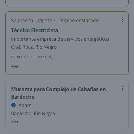
Se precisa Urgente
Empleo destacado
Técnico Electricista
Importante empresa de servicios energéticos
Gral. Roca, Río Negro
$ 1.800.000,00 (Mensual)
Ayer
Mucama para Complejo de Cabañas en
Bariloche
Apart
Bariloche, Río Negro
Ayer