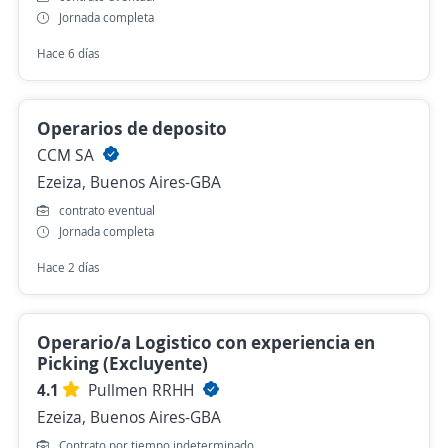
Jornada completa
Hace 6 días
Operarios de deposito
CCM SA
Ezeiza, Buenos Aires-GBA
contrato eventual
Jornada completa
Hace 2 días
Operario/a Logistico con experiencia en
Picking (Excluyente)
4.1
Pullmen RRHH
Ezeiza, Buenos Aires-GBA
Contrato por tiempo indeterminado