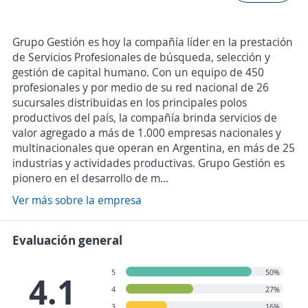
Grupo Gestión es hoy la compañía líder en la prestación
de Servicios Profesionales de búsqueda, selección y
gestión de capital humano. Con un equipo de 450
profesionales y por medio de su red nacional de 26
sucursales distribuidas en los principales polos
productivos del país, la compañía brinda servicios de
valor agregado a más de 1.000 empresas nacionales y
multinacionales que operan en Argentina, en más de 25
industrias y actividades productivas. Grupo Gestión es
pionero en el desarrollo de m...
Ver más sobre la empresa
Evaluación general
5
50%
4.1
4
27%
3
16%