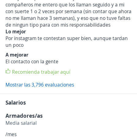
compañeros me entero que los llaman seguido y a mi
con suerte 1 o 2 veces por semana (sin contar que ahora
no me llaman hace 3 semanas), y eso que no tuve faltas
de ningun tipo para con mis responsabilidades
Lo mejor
Por instagram te contestan super bien, aunque tardan
un poco
A mejorar
El contacto con la gente
Recomienda trabajar aquí
Mostrar las 3,796 evaluaciones
Salarios
Armadores/as
Media salarial
/mes