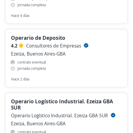
Jornada completa
Hace 4 días
Operario de Deposito
4.2
Consultores de Empresas
Ezeiza, Buenos Aires-GBA
contrato eventual
Jornada completa
Hace 2 días
Operario Logístico Industrial. Ezeiza GBA
SUR
Operario Logístico Industrial. Ezeiza GBA SUR
Ezeiza, Buenos Aires-GBA
contrato eventual