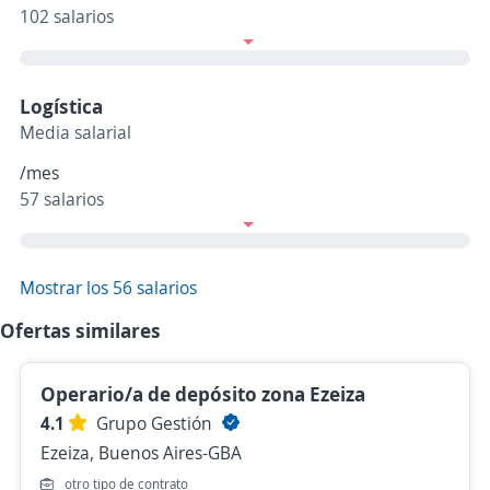
102 salarios
Logística
Media salarial
/mes
57 salarios
Mostrar los 56 salarios
Ofertas similares
Operario/a de depósito zona Ezeiza
4.1
Grupo Gestión
Ezeiza, Buenos Aires-GBA
otro tipo de contrato