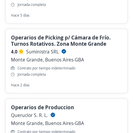
Jornada completa
Hace 5 días
Operarios de Picking p/ Cámara de Frío.
Turnos Rotativos. Zona Monte Grande
4.0
Suministra SRL
Monte Grande, Buenos Aires-GBA
Contrato por tiempo indeterminado
Jornada completa
Hace 2 días
Operarios de Produccion
Queruclor S. R. L.
Monte Grande, Buenos Aires-GBA
Contrato por tiempo indeterminado