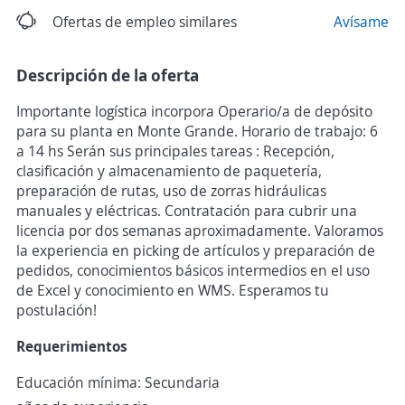
Ofertas de empleo similares
Avísame
Descripción de la oferta
Importante logística incorpora Operario/a de depósito
para su planta en Monte Grande. Horario de trabajo: 6
a 14 hs Serán sus principales tareas : Recepción,
clasificación y almacenamiento de paquetería,
preparación de rutas, uso de zorras hidráulicas
manuales y eléctricas. Contratación para cubrir una
licencia por dos semanas aproximadamente. Valoramos
la experiencia en picking de artículos y preparación de
pedidos, conocimientos básicos intermedios en el uso
de Excel y conocimiento en WMS. Esperamos tu
postulación!
Requerimientos
Educación mínima: Secundaria