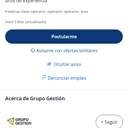
años de experiencia
Palabras clave: operator, operario, operator, area
Hace 5 días (actualizada)
Postularme
Avísame con ofertas similares
Ocultar aviso
Denunciar empleo
Acerca de Grupo Gestión
+ Seguir