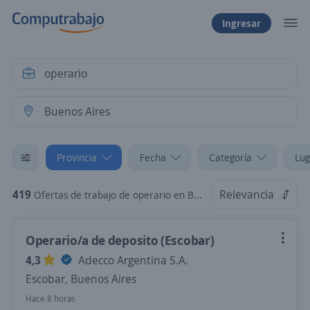
Ingresar
Provincia
Fecha
Categoría
Lug
419
Relevancia
Ofertas de trabajo de operario en Buenos Aires
Operario/a de deposito (Escobar)
4,3
Adecco Argentina S.A.
Escobar, Buenos Aires
Hace 8 horas