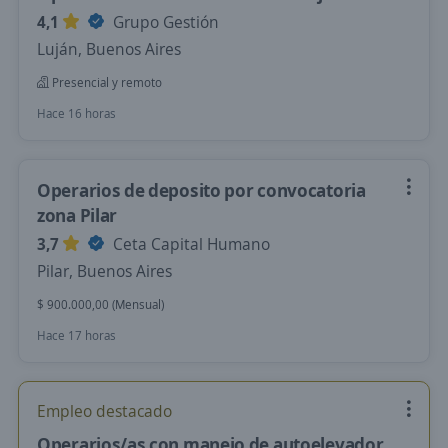
4,1
Grupo Gestión
Luján, Buenos Aires
Presencial y remoto
Hace 16 horas
Operarios de deposito por convocatoria
zona Pilar
3,7
Ceta Capital Humano
Pilar, Buenos Aires
$ 900.000,00 (Mensual)
Hace 17 horas
Empleo destacado
Operarios/as con manejo de autoelevador