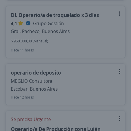
DL Operario/a de troquelado x 3 días
4,1
Grupo Gestión
Gral. Pacheco, Buenos Aires
$ 950.000,00 (Mensual)
Hace 11 horas
operario de deposito
MEGLIO Consultora
Escobar, Buenos Aires
Hace 12 horas
Se precisa Urgente
Operario/a De Producción zona Luján