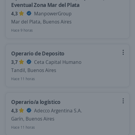
Eventual Zona Mar del Plata
4,3
ManpowerGroup
Mar del Plata, Buenos Aires
Hace 9 horas
Operario de Deposito
3,7
Ceta Capital Humano
Tandil, Buenos Aires
Hace 11 horas
Operario/a logístico
4,3
Adecco Argentina S.A.
Garín, Buenos Aires
Hace 11 horas