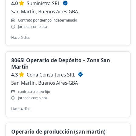
4.0
Suministra SRL
San Martín, Buenos Aires-GBA
Contrato por tiempo indeterminado
Jornada completa
Hace 6 días
806SI Operario de Depósito – Zona San
Martín
4.3
Cona Consultores SRL
San Martín, Buenos Aires-GBA
contrato a plazo fijo
Jornada completa
Hace 4 días
Operario de producción (san martin)