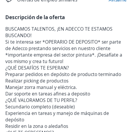
Descripción de la oferta
BUSCAMOS TALENTOS, ¡EN ADECCO TE ESTAMOS
BUSCANDO!
Si te interesa ser *OPERARIO DE DEPOSITO* ser parte
de Adecco prestando servicios en nuestro cliente
*importante empresa del sector pintura*. ¡Desafíate a
vos mismo y crea tu futuro!
¿QUÉ DESAFÍOS TE ESPERAN?
Preparar pedidos en depósito de producto terminado
Realizar picking de productos
Manejar zorra manual y eléctrica.
Dar soporte en tareas afines a deposito
¿QUÉ VALORAMOS DE TU PERFIL?
Secundario completo (deseable)
Experiencia en tareas y manejo de máquinas de
depósito
Residir en la zona o aledaños