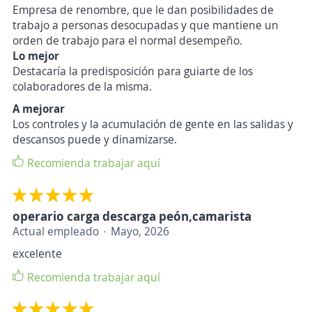
Empresa de renombre, que le dan posibilidades de
trabajo a personas desocupadas y que mantiene un
orden de trabajo para el normal desempeño.
Lo mejor
Destacaría la predisposición para guiarte de los
colaboradores de la misma.
A mejorar
Los controles y la acumulación de gente en las salidas y
descansos puede y dinamizarse.
Recomienda trabajar aquí
operario carga descarga peón,camarista
Actual empleado
Mayo, 2026
excelente
Recomienda trabajar aquí