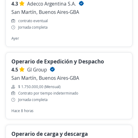
4.3
Adecco Argentina S.A.
San Martín, Buenos Aires-GBA
contrato eventual
Jornada completa
Ayer
Operario de Expedición y Despacho
4.5
GI Group
San Martín, Buenos Aires-GBA
$ 1.750.000,00 (Mensual)
Contrato por tiempo indeterminado
Jornada completa
Hace 8 horas
Operario de carga y descarga