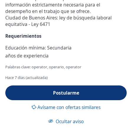
información estrictamente necesaria para el
desempeño en el trabajo que se ofrece.
Ciudad de Buenos Aires: ley de búsqueda laboral
equitativa - Ley 6471
Requerimientos
Educación mínima: Secundaria
años de experiencia
Palabras clave: operator, operario, operator
Hace 7 días (actualizada)
Postularme
Avísame con ofertas similares
Ocultar aviso