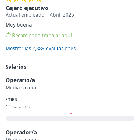
Cajero ejecutivo
Actual empleado
Abril, 2026
Muy buena
Recomienda trabajar aquí
Mostrar las 2,889 evaluaciones
Salarios
Operario/a
Media salarial
/mes
11 salarios
Operador/a
Media salarial