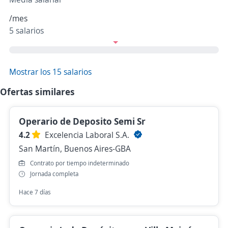
/mes
5 salarios
Mostrar los 15 salarios
Ofertas similares
Operario de Deposito Semi Sr
4.2
Excelencia Laboral S.A.
San Martín, Buenos Aires-GBA
Contrato por tiempo indeterminado
Jornada completa
Hace 7 días