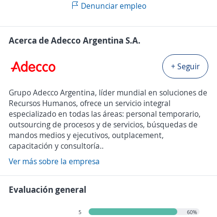
Denunciar empleo
Acerca de Adecco Argentina S.A.
+ Seguir
Grupo Adecco Argentina, líder mundial en soluciones de
Recursos Humanos, ofrece un servicio integral
especializado en todas las áreas: personal temporario,
outsourcing de procesos y de servicios, búsquedas de
mandos medios y ejecutivos, outplacement,
capacitación y consultoría..
Ver más sobre la empresa
Evaluación general
5
60%