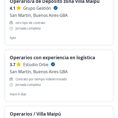
Operario/a de Depósito zona Villa Maipú
4.1
Grupo Gestión
San Martín, Buenos Aires-GBA
otro tipo de contrato
Jornada completa
Ayer
Operarios con experiencia en logística
3.7
Estudio Orbe
San Martín, Buenos Aires-GBA
Contrato por tiempo indeterminado
Jornada completa
Hace 6 días
Operarios / Villa Maipú