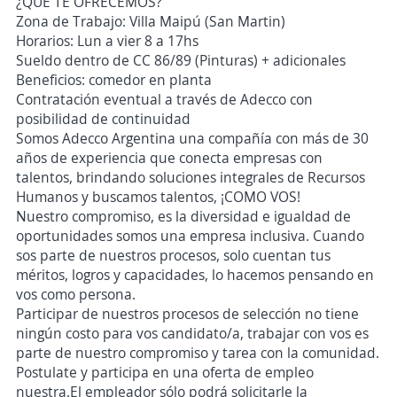
¿QUE TE OFRECEMOS?
Zona de Trabajo: Villa Maipú (San Martin)
Horarios: Lun a vier 8 a 17hs
Sueldo dentro de CC 86/89 (Pinturas) + adicionales
Beneficios: comedor en planta
Contratación eventual a través de Adecco con
posibilidad de continuidad
Somos Adecco Argentina una compañía con más de 30
años de experiencia que conecta empresas con
talentos, brindando soluciones integrales de Recursos
Humanos y buscamos talentos, ¡COMO VOS!
Nuestro compromiso, es la diversidad e igualdad de
oportunidades somos una empresa inclusiva. Cuando
sos parte de nuestros procesos, solo cuentan tus
méritos, logros y capacidades, lo hacemos pensando en
vos como persona.
Participar de nuestros procesos de selección no tiene
ningún costo para vos candidato/a, trabajar con vos es
parte de nuestro compromiso y tarea con la comunidad.
Postulate y participa en una oferta de empleo
nuestra.El empleador sólo podrá solicitarle la