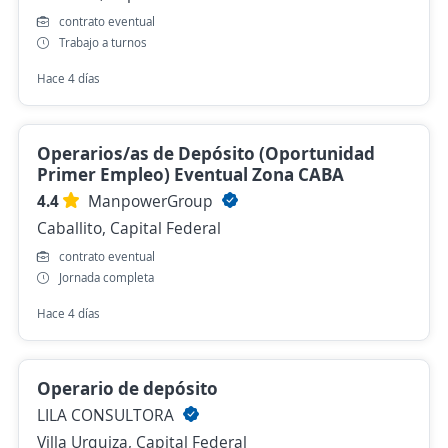
contrato eventual
Trabajo a turnos
Hace 4 días
Operarios/as de Depósito (Oportunidad
Primer Empleo) Eventual Zona CABA
4.4
ManpowerGroup
Caballito, Capital Federal
contrato eventual
Jornada completa
Hace 4 días
Operario de depósito
LILA CONSULTORA
Villa Urquiza, Capital Federal