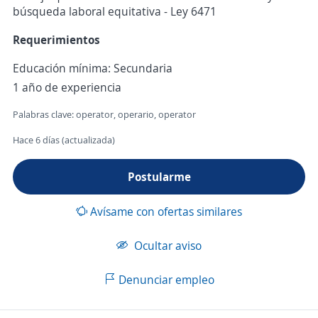
búsqueda laboral equitativa - Ley 6471
Requerimientos
Educación mínima: Secundaria
1 año de experiencia
Palabras clave: operator, operario, operator
Hace 6 días (actualizada)
Postularme
Avísame con ofertas similares
Ocultar aviso
Denunciar empleo