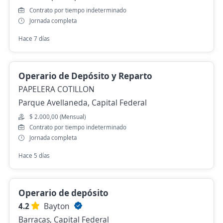
Contrato por tiempo indeterminado
Jornada completa
Hace 7 días
Operario de Depósito y Reparto
PAPELERA COTILLON
Parque Avellaneda, Capital Federal
$ 2.000,00 (Mensual)
Contrato por tiempo indeterminado
Jornada completa
Hace 5 días
Operario de depósito
4.2
Bayton
Barracas, Capital Federal