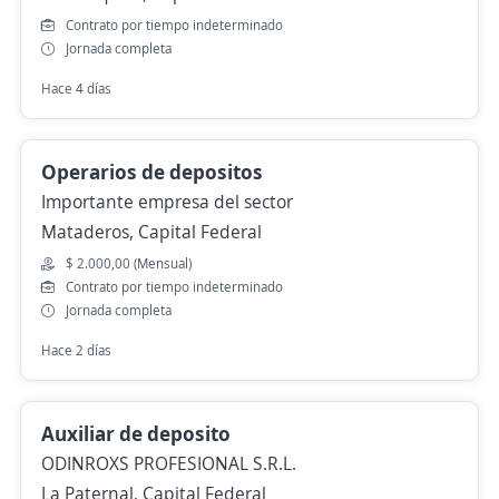
Contrato por tiempo indeterminado
Jornada completa
Hace 4 días
Operarios de depositos
Importante empresa del sector
Mataderos, Capital Federal
$ 2.000,00 (Mensual)
Contrato por tiempo indeterminado
Jornada completa
Hace 2 días
Auxiliar de deposito
ODINROXS PROFESIONAL S.R.L.
La Paternal, Capital Federal