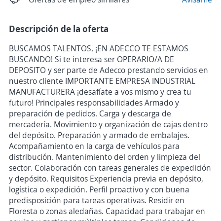
Descripción de la oferta
BUSCAMOS TALENTOS, ¡EN ADECCO TE ESTAMOS
BUSCANDO! Si te interesa ser OPERARIO/A DE
DEPOSITO y ser parte de Adecco prestando servicios en
nuestro cliente IMPORTANTE EMPRESA INDUSTRIAL
MANUFACTURERA ¡desafíate a vos mismo y crea tu
futuro! Principales responsabilidades Armado y
preparación de pedidos. Carga y descarga de
mercadería. Movimiento y organización de cajas dentro
del depósito. Preparación y armado de embalajes.
Acompañamiento en la carga de vehículos para
distribución. Mantenimiento del orden y limpieza del
sector. Colaboración con tareas generales de expedición
y depósito. Requisitos Experiencia previa en depósito,
logística o expedición. Perfil proactivo y con buena
predisposición para tareas operativas. Residir en
Floresta o zonas aledañas. Capacidad para trabajar en