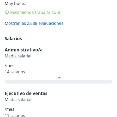
Muy buena
Recomienda trabajar aquí
Mostrar las 2,888 evaluaciones
Salarios
Administrativo/a
Media salarial
/mes
14 salarios
Ejecutivo de ventas
Media salarial
/mes
11 salarios