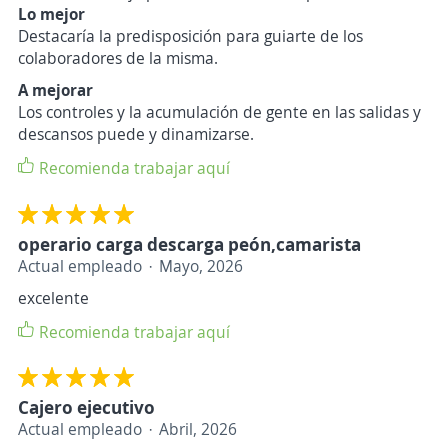
Lo mejor
Destacaría la predisposición para guiarte de los
colaboradores de la misma.
A mejorar
Los controles y la acumulación de gente en las salidas y
descansos puede y dinamizarse.
Recomienda trabajar aquí
operario carga descarga peón,camarista
Actual empleado
Mayo, 2026
excelente
Recomienda trabajar aquí
Cajero ejecutivo
Actual empleado
Abril, 2026