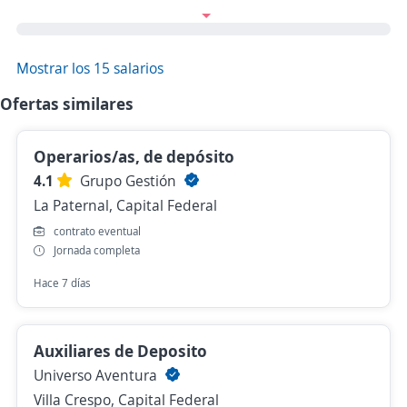
Mostrar los 15 salarios
Ofertas similares
Operarios/as, de depósito
4.1
Grupo Gestión
La Paternal, Capital Federal
contrato eventual
Jornada completa
Hace 7 días
Auxiliares de Deposito
Universo Aventura
Villa Crespo, Capital Federal