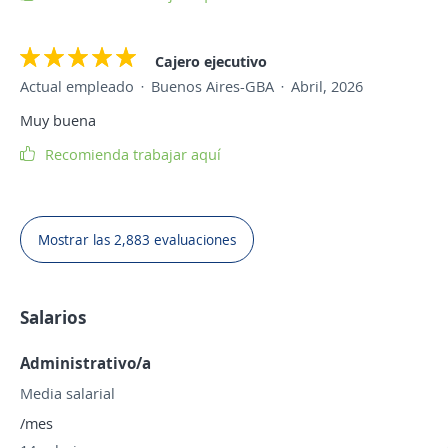
Cajero ejecutivo
Actual empleado
Buenos Aires-GBA
Abril, 2026
Muy buena
Recomienda trabajar aquí
Mostrar las 2,883 evaluaciones
Salarios
Administrativo/a
Media salarial
/mes