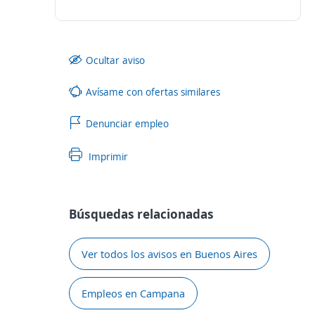
Ocultar aviso
Avísame con ofertas similares
Denunciar empleo
Imprimir
Búsquedas relacionadas
Ver todos los avisos en Buenos Aires
Empleos en Campana