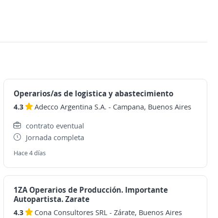
Operarios/as de logistica y abastecimiento
4.3
Adecco Argentina S.A.
-
Campana, Buenos Aires
contrato eventual
Jornada completa
Hace 4 días
1ZA Operarios de Producción. Importante
Autopartista. Zarate
4.3
Cona Consultores SRL
-
Zárate, Buenos Aires