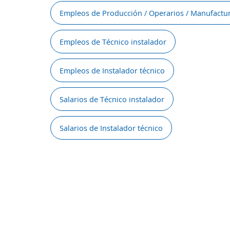
Empleos de Producción / Operarios / Manufactu
Empleos de Técnico instalador
Empleos de Instalador técnico
Salarios de Técnico instalador
Salarios de Instalador técnico