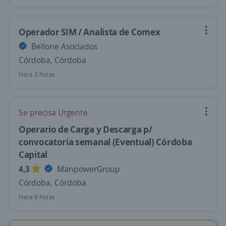
Operador SIM / Analista de Comex
Bellone Asociados
Córdoba, Córdoba
Hace 3 horas
Se precisa Urgente
Operario de Carga y Descarga p/
convocatoria semanal (Eventual) Córdoba
Capital
4,3
ManpowerGroup
Córdoba, Córdoba
Hace 8 horas