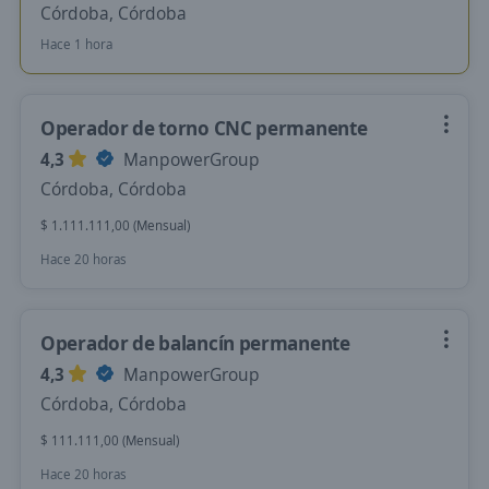
Córdoba, Córdoba
Hace 1 hora
Operador de torno CNC permanente
4,3
ManpowerGroup
Córdoba, Córdoba
$ 1.111.111,00 (Mensual)
Hace 20 horas
Operador de balancín permanente
4,3
ManpowerGroup
Córdoba, Córdoba
$ 111.111,00 (Mensual)
Hace 20 horas