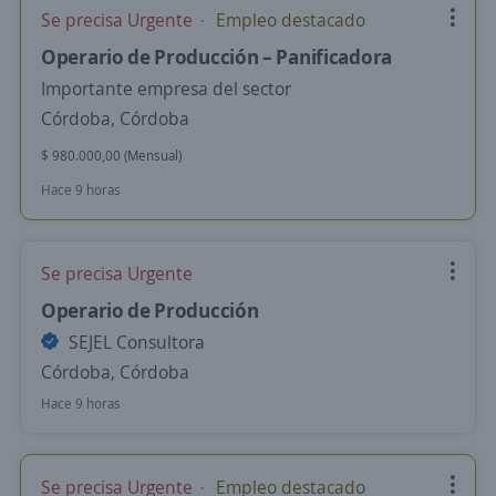
Se precisa Urgente
Empleo destacado
Operario de Producción – Panificadora
Importante empresa del sector
Córdoba, Córdoba
$ 980.000,00 (Mensual)
Hace 9 horas
Se precisa Urgente
Operario de Producción
SEJEL Consultora
Córdoba, Córdoba
Hace 9 horas
Se precisa Urgente
Empleo destacado