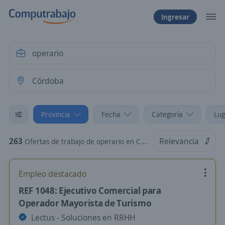
Ingresar
Provincia
Fecha
Categoría
Lug
263
Relevancia
Ofertas de trabajo de operario en Córdoba
Empleo destacado
REF 1048: Ejecutivo Comercial para
Operador Mayorista de Turismo
Lectus - Soluciones en RRHH