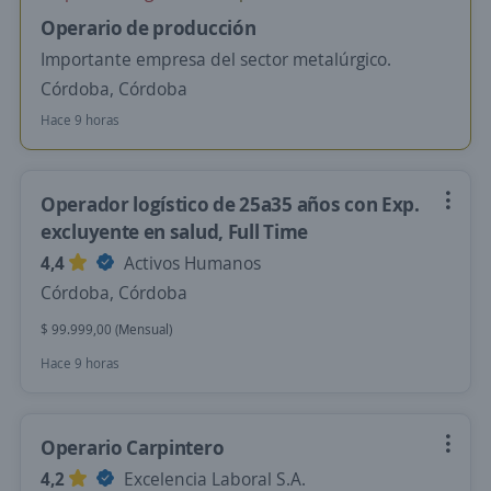
Operario de producción
Importante empresa del sector metalúrgico.
Córdoba, Córdoba
Hace 9 horas
Operador logístico de 25a35 años con Exp.
excluyente en salud, Full Time
4,4
Activos Humanos
Córdoba, Córdoba
$ 99.999,00 (Mensual)
Hace 9 horas
Operario Carpintero
4,2
Excelencia Laboral S.A.