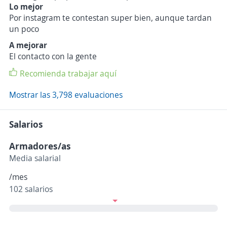
Lo mejor
Por instagram te contestan super bien, aunque tardan
un poco
A mejorar
El contacto con la gente
Recomienda trabajar aquí
Mostrar las 3,798 evaluaciones
Salarios
Armadores/as
Media salarial
/mes
102 salarios