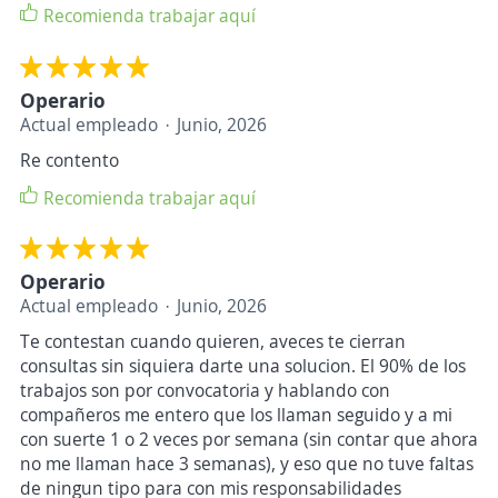
Recomienda trabajar aquí
Operario
Actual empleado
Junio, 2026
Re contento
Recomienda trabajar aquí
Operario
Actual empleado
Junio, 2026
Te contestan cuando quieren, aveces te cierran
consultas sin siquiera darte una solucion. El 90% de los
trabajos son por convocatoria y hablando con
compañeros me entero que los llaman seguido y a mi
con suerte 1 o 2 veces por semana (sin contar que ahora
no me llaman hace 3 semanas), y eso que no tuve faltas
de ningun tipo para con mis responsabilidades