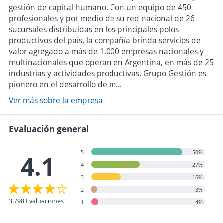
gestión de capital humano. Con un equipo de 450
profesionales y por medio de su red nacional de 26
sucursales distribuidas en los principales polos
productivos del país, la compañía brinda servicios de
valor agregado a más de 1.000 empresas nacionales y
multinacionales que operan en Argentina, en más de 25
industrias y actividades productivas. Grupo Gestión es
pionero en el desarrollo de m...
Ver más sobre la empresa
Evaluación general
5
50%
4.1
4
27%
3
16%
2
3%
3.798 Evaluaciones
1
4%