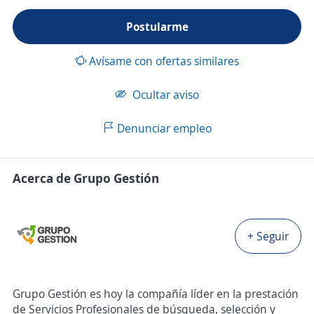
Postularme
Avísame con ofertas similares
Ocultar aviso
Denunciar empleo
Acerca de Grupo Gestión
+ Seguir
Grupo Gestión es hoy la compañía líder en la prestación
de Servicios Profesionales de búsqueda, selección y