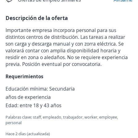
Descripción de la oferta
Importante empresa incorpora personal para sus
distintos centros de distribución. Las tareas a realizar
son carga y descarga manual y con zorra eléctrica. Se
valorará contar con amplia disponibilidad horaria y
residir en zona o aledaños. No se requiere experiencia
previa. Posición eventual por convocatoria.
Requerimientos
Educación mínima: Secundaria
años de experiencia
Edad: entre 18 y 43 años
Palabras clave: staff, empleado, trabajador, worker, employee,
personal
Hace 2 días (actualizada)