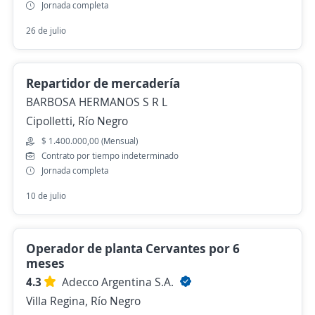
Jornada completa
26 de julio
Repartidor de mercadería
BARBOSA HERMANOS S R L
Cipolletti, Río Negro
$ 1.400.000,00 (Mensual)
Contrato por tiempo indeterminado
Jornada completa
10 de julio
Operador de planta Cervantes por 6
meses
4.3
Adecco Argentina S.A.
Villa Regina, Río Negro