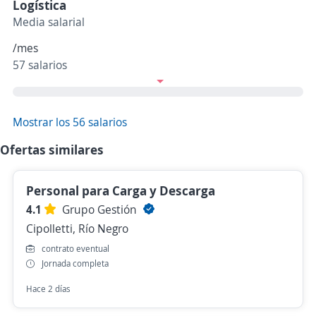
Logística
Media salarial
/mes
57 salarios
Mostrar los 56 salarios
Ofertas similares
Personal para Carga y Descarga
4.1
Grupo Gestión
Cipolletti, Río Negro
contrato eventual
Jornada completa
Hace 2 días