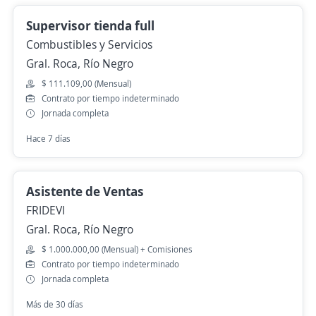
Supervisor tienda full
Combustibles y Servicios
Gral. Roca, Río Negro
$ 111.109,00 (Mensual)
Contrato por tiempo indeterminado
Jornada completa
Hace 7 días
Asistente de Ventas
FRIDEVI
Gral. Roca, Río Negro
$ 1.000.000,00 (Mensual) + Comisiones
Contrato por tiempo indeterminado
Jornada completa
Más de 30 días