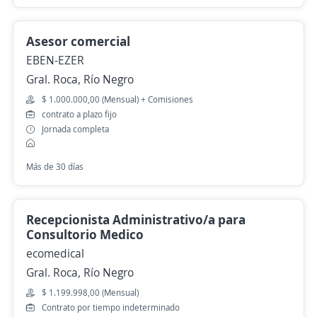
Asesor comercial
EBEN-EZER
Gral. Roca, Río Negro
$ 1.000.000,00 (Mensual) + Comisiones
contrato a plazo fijo
Jornada completa
Más de 30 días
Recepcionista Administrativo/a para
Consultorio Medico
ecomedical
Gral. Roca, Río Negro
$ 1.199.998,00 (Mensual)
Contrato por tiempo indeterminado