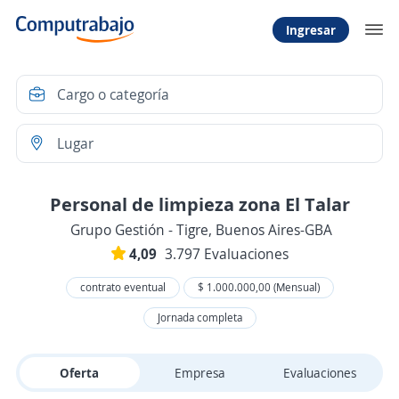
Ingresar
Personal de limpieza zona El Talar
Grupo Gestión - Tigre, Buenos Aires-GBA
4,09
3.797 Evaluaciones
contrato eventual
$ 1.000.000,00 (Mensual)
Jornada completa
Oferta
Empresa
Evaluaciones