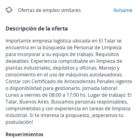
Ofertas de empleo similares
Avísame
Descripción de la oferta
Importante empresa logística ubicada en El Talar se
encuentra en la búsqueda de Personal de Limpieza
para incorporar a su equipo de trabajo. Requisitos
deseables: Experiencia comprobable en limpieza de
plantas industriales, depósitos y oficinas. Manejo y
conocimiento en el uso de máquinas autolavadoras.
Contar con Certificado de Antecedentes Penales vigente
o disponibilidad para gestionarlo. Jornada laboral:
Lunes a viernes de 08:00 a 17:00 hs. Lugar de trabajo: El
Talar, Buenos Aires. Buscamos personas responsables,
comprometidas y con experiencia en tareas de limpieza
industrial. Si te interesa la propuesta, ¡esperamos tu
postulación!
Requerimientos