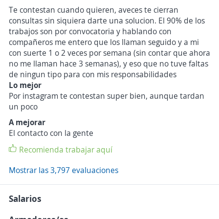
Te contestan cuando quieren, aveces te cierran
consultas sin siquiera darte una solucion. El 90% de los
trabajos son por convocatoria y hablando con
compañeros me entero que los llaman seguido y a mi
con suerte 1 o 2 veces por semana (sin contar que ahora
no me llaman hace 3 semanas), y eso que no tuve faltas
de ningun tipo para con mis responsabilidades
Lo mejor
Por instagram te contestan super bien, aunque tardan
un poco
A mejorar
El contacto con la gente
Recomienda trabajar aquí
Mostrar las 3,797 evaluaciones
Salarios