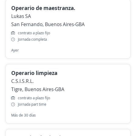
Operario de maestranza.
Lukas SA
San Fernando, Buenos Aires-GBA
contrato a plazo fijo
Jornada completa
Ayer
Operario limpieza
C.S.I.S.R.L.
Tigre, Buenos Aires-GBA
contrato a plazo fijo
Jornada part time
Más de 30 días