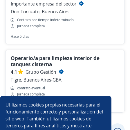
Importante empresa del sector
Don Torcuato, Buenos Aires
Contrato por tiempo indeterminado
Jornada completa
Hace 5 días
Operario/a para limpieza interior de
tanques cisterna
4.1
Grupo Gestión
Tigre, Buenos Aires-GBA
contrato eventual
Jornada completa
Utilizamos cookies propias necesarias para el
22 de julio
funcionamiento correcto y personalización del
sitio web. También utilizamos cookies de
terceros para fines analíticos y mostrarte