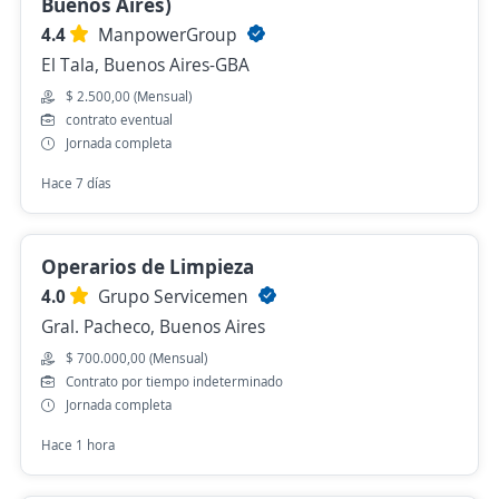
Buenos Aires)
4.4
ManpowerGroup
El Tala, Buenos Aires-GBA
$ 2.500,00 (Mensual)
contrato eventual
Jornada completa
Hace 7 días
Operarios de Limpieza
4.0
Grupo Servicemen
Gral. Pacheco, Buenos Aires
$ 700.000,00 (Mensual)
Contrato por tiempo indeterminado
Jornada completa
Hace 1 hora