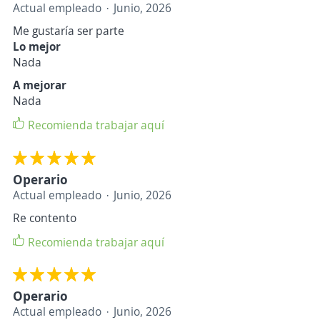
Actual empleado
Junio, 2026
Me gustaría ser parte
Lo mejor
Nada
A mejorar
Nada
Recomienda trabajar aquí
Operario
Actual empleado
Junio, 2026
Re contento
Recomienda trabajar aquí
Operario
Actual empleado
Junio, 2026