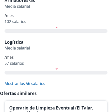
Armadores/as
Media salarial
/mes
102 salarios
Logística
Media salarial
/mes
57 salarios
Mostrar los 56 salarios
Ofertas similares
Operario de Limpieza Eventual (El Talar,