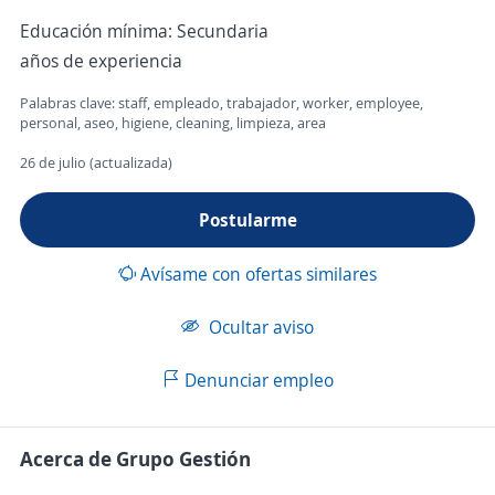
Educación mínima: Secundaria
años de experiencia
Palabras clave: staff, empleado, trabajador, worker, employee,
personal, aseo, higiene, cleaning, limpieza, area
26 de julio (actualizada)
Postularme
Avísame con ofertas similares
Ocultar aviso
Denunciar empleo
Acerca de Grupo Gestión