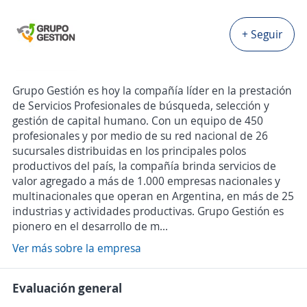
+ Seguir
Grupo Gestión es hoy la compañía líder en la prestación
de Servicios Profesionales de búsqueda, selección y
gestión de capital humano. Con un equipo de 450
profesionales y por medio de su red nacional de 26
sucursales distribuidas en los principales polos
productivos del país, la compañía brinda servicios de
valor agregado a más de 1.000 empresas nacionales y
multinacionales que operan en Argentina, en más de 25
industrias y actividades productivas. Grupo Gestión es
pionero en el desarrollo de m...
Ver más sobre la empresa
Evaluación general