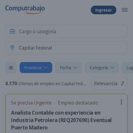
Ingresar
Provincia
Fecha
Categoría
Lug
4.170
Relevancia
Ofertas de empleo en Capital Federal
Se precisa Urgente
Empleo destacado
Analista Contable con experiencia en
Industria Petrolera (REQ207690) Eventual
Puerto Madero