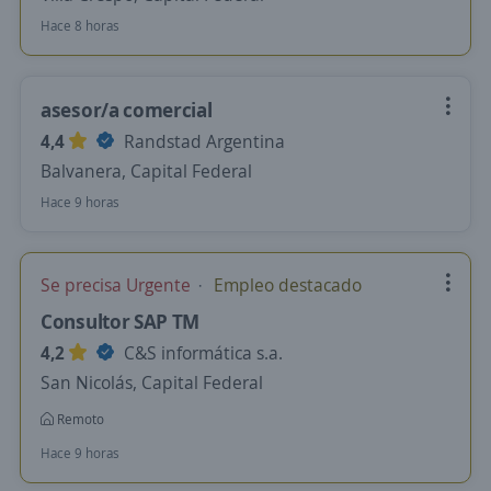
Hace 8 horas
asesor/a comercial
4,4
Randstad Argentina
Balvanera, Capital Federal
Hace 9 horas
Se precisa Urgente
Empleo destacado
Consultor SAP TM
4,2
C&S informática s.a.
San Nicolás, Capital Federal
Remoto
Hace 9 horas