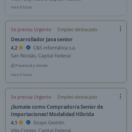
Hace 8 horas
Se precisa Urgente
Empleo destacado
Desarrollador Java senior
4,2
C&S informática s.a.
San Nicolás, Capital Federal
Presencial y remoto
Hace 8 horas
Se precisa Urgente
Empleo destacado
¡Sumate como Comprador/a Senior de
Importaciones! Modalidad Híbrida
4,1
Grupo Gestión
Villa Crespo, Capital Federal