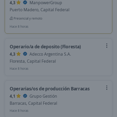
4,3
ManpowerGroup
Puerto Madero, Capital Federal
Presencial y remoto
Hace 8 horas
Operario/a de deposito (Floresta)
4,3
Adecco Argentina S.A.
Floresta, Capital Federal
Hace 8 horas
Operarias/os de producción Barracas
4,1
Grupo Gestión
Barracas, Capital Federal
Hace 8 horas