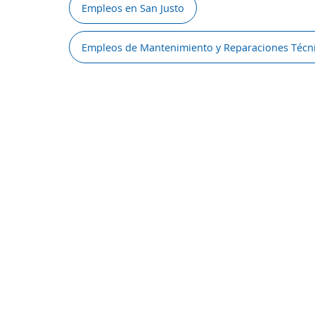
Empleos en San Justo
Empleos de Mantenimiento y Reparaciones Técn