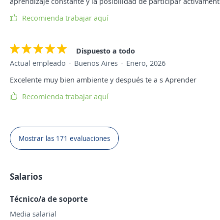
aprendizaje constante y la posibilidad de participar activamen
Recomienda trabajar aquí
Dispuesto a todo
Actual empleado
Buenos Aires
Enero, 2026
Excelente muy bien ambiente y después te a s Aprender
Recomienda trabajar aquí
Mostrar las 171 evaluaciones
Salarios
Técnico/a de soporte
Media salarial