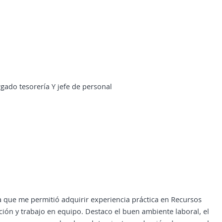
gado tesorería Y jefe de personal
 que me permitió adquirir experiencia práctica en Recursos
ión y trabajo en equipo. Destaco el buen ambiente laboral, el