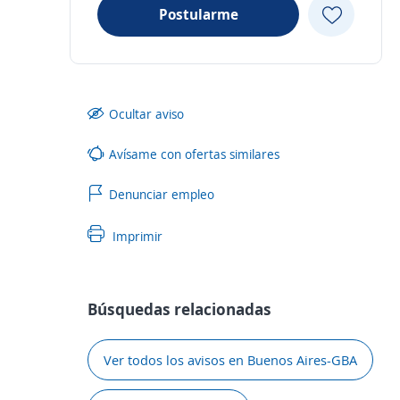
Postularme
Ocultar aviso
Avísame con ofertas similares
Denunciar empleo
Imprimir
Búsquedas relacionadas
Ver todos los avisos en Buenos Aires-GBA