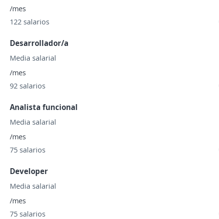
/mes
122 salarios
Desarrollador/a
Media salarial
/mes
92 salarios
Analista funcional
Media salarial
/mes
75 salarios
Developer
Media salarial
/mes
75 salarios