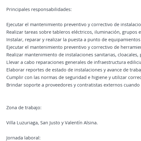
Principales responsabilidades:
Ejecutar el mantenimiento preventivo y correctivo de instalacio
Realizar tareas sobre tableros eléctricos, iluminación, grupos 
Instalar, reparar y realizar la puesta a punto de equipamientos 
Ejecutar el mantenimiento preventivo y correctivo de herramient
Realizar mantenimiento de instalaciones sanitarias, cloacales, p
Llevar a cabo reparaciones generales de infraestructura edilici
Elaborar reportes de estado de instalaciones y avance de traba
Cumplir con las normas de seguridad e higiene y utilizar corr
Brindar soporte a proveedores y contratistas externos cuando
Zona de trabajo:
Villa Luzuriaga, San Justo y Valentín Alsina.
Jornada laboral: