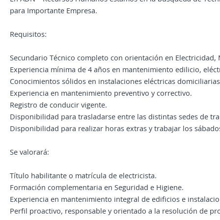
para Importante Empresa.
Requisitos:
Secundario Técnico completo con orientación en Electricidad, 
Experiencia mínima de 4 años en mantenimiento edilicio, eléctr
Conocimientos sólidos en instalaciones eléctricas domiciliarias
Experiencia en mantenimiento preventivo y correctivo.
Registro de conducir vigente.
Disponibilidad para trasladarse entre las distintas sedes de tra
Disponibilidad para realizar horas extras y trabajar los sába
Se valorará:
Título habilitante o matrícula de electricista.
Formación complementaria en Seguridad e Higiene.
Experiencia en mantenimiento integral de edificios e instalacio
Perfil proactivo, responsable y orientado a la resolución de p