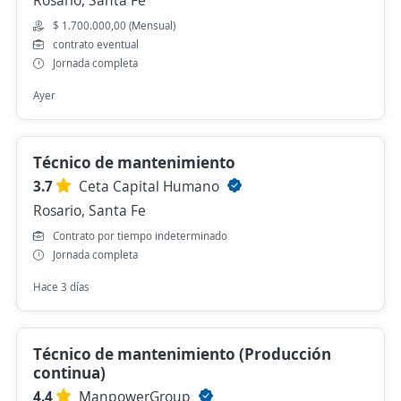
Rosario, Santa Fe
$ 1.700.000,00 (Mensual)
contrato eventual
Jornada completa
Ayer
Técnico de mantenimiento
3.7
Ceta Capital Humano
Rosario, Santa Fe
Contrato por tiempo indeterminado
Jornada completa
Hace 3 días
Técnico de mantenimiento (Producción
continua)
4.4
ManpowerGroup