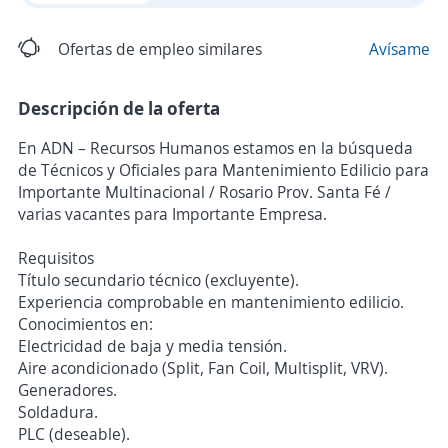
Ofertas de empleo similares
Avísame
Descripción de la oferta
En ADN – Recursos Humanos estamos en la búsqueda
de Técnicos y Oficiales para Mantenimiento Edilicio para
Importante Multinacional / Rosario Prov. Santa Fé /
varias vacantes para Importante Empresa.
Requisitos
Título secundario técnico (excluyente).
Experiencia comprobable en mantenimiento edilicio.
Conocimientos en:
Electricidad de baja y media tensión.
Aire acondicionado (Split, Fan Coil, Multisplit, VRV).
Generadores.
Soldadura.
PLC (deseable).