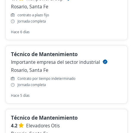
Rosario, Santa Fe
contrato a plazo fijo
Jornada completa
Hace 6 días
Técnico de Mantenimiento
Importante empresa del sector industrial
Rosario, Santa Fe
Contrato por tiempo indeterminado
Jornada completa
Hace 5 días
Técnico de Mantenimiento
4.2
Elevadores Otis