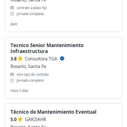
contrato a plazo fijo
Jornada completa
Ayer
Tecnico Senior Mantenimiento
Infraestructura
3.8
Consultora TGA
Rosario, Santa Fe
otro tipo de contrato
Jornada completa
Hace 2 días
Técnico de Mantenimiento Eventual
5.0
GARZIAHR