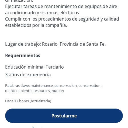
climatización.
Ejecutar tareas de mantenimiento de equipos de aire
acondicionado y sistemas eléctricos.
Cumplir con los procedimientos de seguridad y calidad
establecidos por la compañía.
Lugar de trabajo: Rosario, Provincia de Santa Fe.
Requerimientos
Educación mínima: Terciario
3 años de experiencia
Palabras clave: maintenance, conservacion, conservation,
mantenimiento, resources, human
Hace 17 horas (actualizada)
Postularme