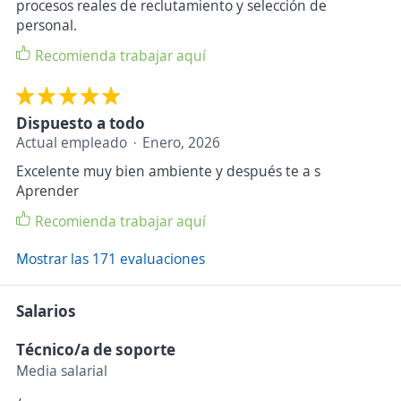
procesos reales de reclutamiento y selección de
personal.
Recomienda trabajar aquí
Dispuesto a todo
Actual empleado
Enero, 2026
Excelente muy bien ambiente y después te a s
Aprender
Recomienda trabajar aquí
Mostrar las 171 evaluaciones
Salarios
Técnico/a de soporte
Media salarial