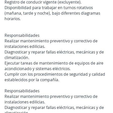
Registro de conducir vigente (excluyente).
Disponibilidad para trabajar en turnos rotativos
(mañana, tarde y noche), bajo diferentes diagramas
horarios.
Responsabilidades
Realizar mantenimiento preventivo y correctivo de
instalaciones edilicias.
Diagnosticar y reparar fallas eléctricas, mecánicas y de
climatización.
Ejecutar tareas de mantenimiento de equipos de aire
acondicionado y sistemas eléctricos.
Cumplir con los procedimientos de seguridad y calidad
establecidos por la compañía.
Responsabilidades
Realizar mantenimiento preventivo y correctivo de
instalaciones edilicias.
Diagnosticar y reparar fallas eléctricas, mecánicas y de