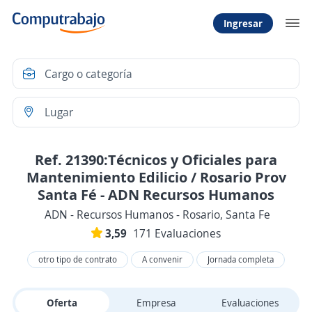
Ingresar
Ref. 21390:Técnicos y Oficiales para
Mantenimiento Edilicio / Rosario Prov
Santa Fé - ADN Recursos Humanos
ADN - Recursos Humanos - Rosario, Santa Fe
3,59
171 Evaluaciones
otro tipo de contrato
A convenir
Jornada completa
Oferta
Empresa
Evaluaciones