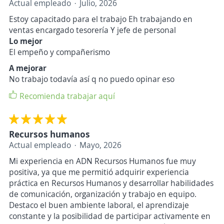
Actual empleado
Julio, 2026
Estoy capacitado para el trabajo Eh trabajando en
ventas encargado tesorería Y jefe de personal
Lo mejor
El empeño y compañerismo
A mejorar
No trabajo todavía así q no puedo opinar eso
Recomienda trabajar aquí
Recursos humanos
Actual empleado
Mayo, 2026
Mi experiencia en ADN Recursos Humanos fue muy
positiva, ya que me permitió adquirir experiencia
práctica en Recursos Humanos y desarrollar habilidades
de comunicación, organización y trabajo en equipo.
Destaco el buen ambiente laboral, el aprendizaje
constante y la posibilidad de participar activamente en