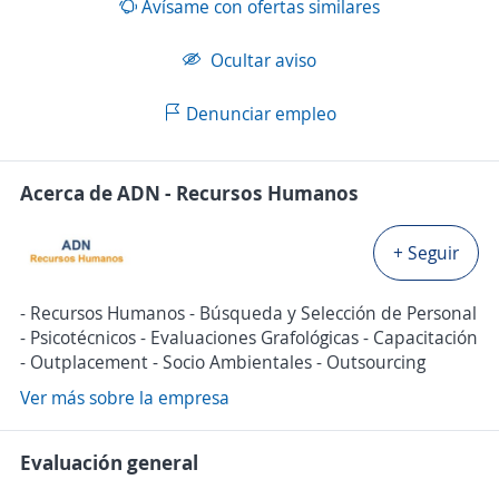
Avísame con ofertas similares
Ocultar aviso
Denunciar empleo
Acerca de ADN - Recursos Humanos
+ Seguir
- Recursos Humanos - Búsqueda y Selección de Personal
- Psicotécnicos - Evaluaciones Grafológicas - Capacitación
- Outplacement - Socio Ambientales - Outsourcing
Ver más sobre la empresa
Evaluación general