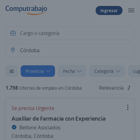
Ingresar
Provincia
Fecha
Categoría
Lug
1.798
Relevancia
Ofertas de empleo en Córdoba
Se precisa Urgente
Auxiliar de Farmacia con Experiencia
Bellone Asociados
Córdoba, Córdoba