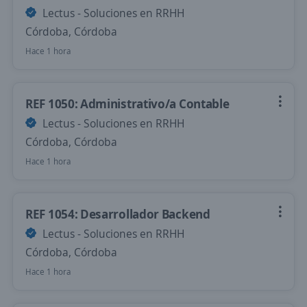
Lectus - Soluciones en RRHH
Córdoba, Córdoba
Hace 1 hora
REF 1050: Administrativo/a Contable
Lectus - Soluciones en RRHH
Córdoba, Córdoba
Hace 1 hora
REF 1054: Desarrollador Backend
Lectus - Soluciones en RRHH
Córdoba, Córdoba
Hace 1 hora