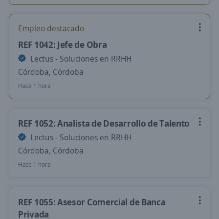
Empleo destacado
REF 1042: Jefe de Obra
Lectus - Soluciones en RRHH
Córdoba, Córdoba
Hace 1 hora
REF 1052: Analista de Desarrollo de Talento
Lectus - Soluciones en RRHH
Córdoba, Córdoba
Hace 1 hora
REF 1055: Asesor Comercial de Banca
Privada