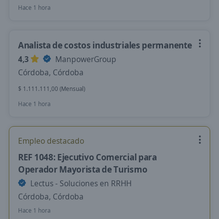
Hace 1 hora
Analista de costos industriales permanente
4,3
ManpowerGroup
Córdoba, Córdoba
$ 1.111.111,00 (Mensual)
Hace 1 hora
Empleo destacado
REF 1048: Ejecutivo Comercial para
Operador Mayorista de Turismo
Lectus - Soluciones en RRHH
Córdoba, Córdoba
Hace 1 hora