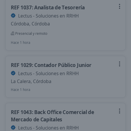
REF 1037: Analista de Tesorería
Lectus - Soluciones en RRHH
Córdoba, Córdoba
Presencial y remoto
Hace 1 hora
REF 1029: Contador Público Junior
Lectus - Soluciones en RRHH
La Calera, Córdoba
Hace 1 hora
REF 1043: Back Office Comercial de
Mercado de Capitales
Lectus - Soluciones en RRHH