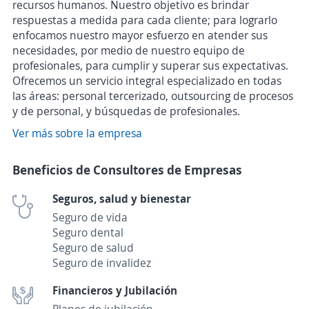
recursos humanos. Nuestro objetivo es brindar
respuestas a medida para cada cliente; para lograrlo
enfocamos nuestro mayor esfuerzo en atender sus
necesidades, por medio de nuestro equipo de
profesionales, para cumplir y superar sus expectativas.
Ofrecemos un servicio integral especializado en todas
las áreas: personal tercerizado, outsourcing de procesos
y de personal, y búsquedas de profesionales.
Ver más sobre la empresa
Beneficios de Consultores de Empresas
Seguros, salud y bienestar
Seguro de vida
Seguro dental
Seguro de salud
Seguro de invalidez
Financieros y Jubilación