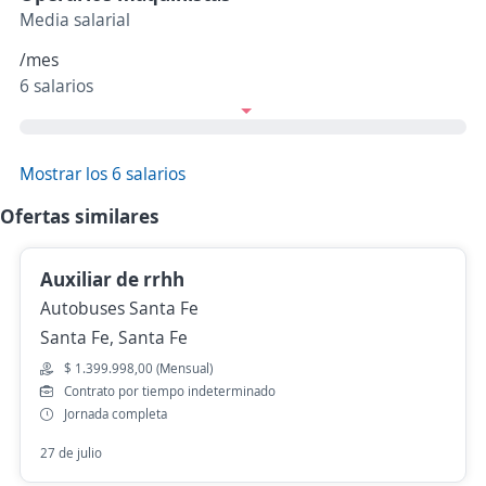
Media salarial
/mes
6 salarios
Mostrar los 6 salarios
Ofertas similares
Auxiliar de rrhh
Autobuses Santa Fe
Santa Fe, Santa Fe
$ 1.399.998,00 (Mensual)
Contrato por tiempo indeterminado
Jornada completa
27 de julio