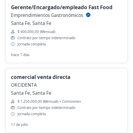
Gerente/Encargado/empleado Fast Food
Emprendimientos Gastronómicos
Santa Fe, Santa Fe
$ 400.000,00 (Mensual)
Contrato por tiempo indeterminado
Jornada completa
Hace 7 días
comercial venta directa
OKCIDENTA
Santa Fe, Santa Fe
$ 1.250.000,00 (Mensual) + Comisiones
Contrato por tiempo indeterminado
Jornada completa
17 de julio