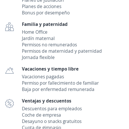
Planes de jubilación
Planes de acciones
Bonus por desempeño
Familia y paternidad
Home Office
Jardín maternal
Permisos no remunerados
Permisos de maternidad y paternidad
Jornada flexible
Vacaciones y tiempo libre
Vacaciones pagadas
Permiso por fallecimiento de familiar
Baja por enfermedad remunerada
Ventajas y descuentos
Descuentos para empleados
Coche de empresa
Desayuno o snacks gratuitos
Cuota de gimnasio