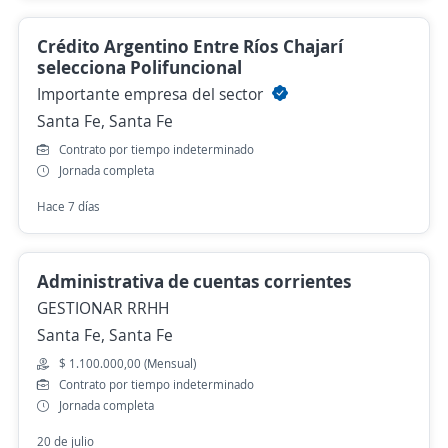
Crédito Argentino Entre Ríos Chajarí
selecciona Polifuncional
Importante empresa del sector
Santa Fe, Santa Fe
Contrato por tiempo indeterminado
Jornada completa
Hace 7 días
Administrativa de cuentas corrientes
GESTIONAR RRHH
Santa Fe, Santa Fe
$ 1.100.000,00 (Mensual)
Contrato por tiempo indeterminado
Jornada completa
20 de julio