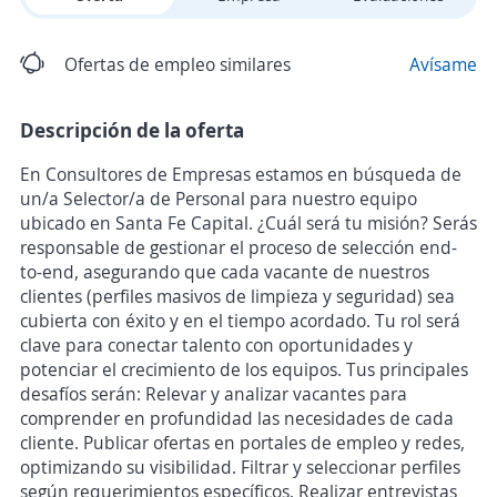
Ofertas de empleo similares
Avísame
Descripción de la oferta
En Consultores de Empresas estamos en búsqueda de
un/a Selector/a de Personal para nuestro equipo
ubicado en Santa Fe Capital. ¿Cuál será tu misión? Serás
responsable de gestionar el proceso de selección end-
to-end, asegurando que cada vacante de nuestros
clientes (perfiles masivos de limpieza y seguridad) sea
cubierta con éxito y en el tiempo acordado. Tu rol será
clave para conectar talento con oportunidades y
potenciar el crecimiento de los equipos. Tus principales
desafíos serán: Relevar y analizar vacantes para
comprender en profundidad las necesidades de cada
cliente. Publicar ofertas en portales de empleo y redes,
optimizando su visibilidad. Filtrar y seleccionar perfiles
según requerimientos específicos. Realizar entrevistas