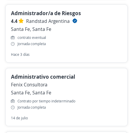
Administrador/a de Riesgos
4.4
Randstad Argentina
Santa Fe, Santa Fe
contrato eventual
Jornada completa
Hace 3 días
Administrativo comercial
Fenix Consultora
Santa Fe, Santa Fe
Contrato por tiempo indeterminado
Jornada completa
14 de julio