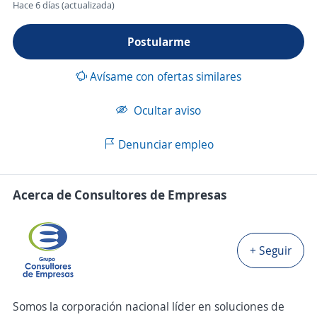
Hace 6 días (actualizada)
Postularme
Avísame con ofertas similares
Ocultar aviso
Denunciar empleo
Acerca de Consultores de Empresas
+ Seguir
Somos la corporación nacional líder en soluciones de