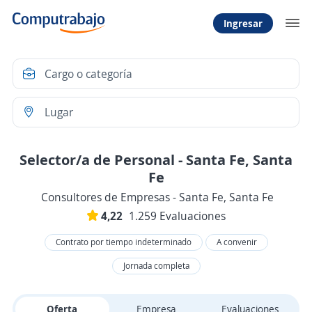
Ingresar
Selector/a de Personal - Santa Fe, Santa
Fe
Consultores de Empresas - Santa Fe, Santa Fe
4,22
1.259 Evaluaciones
Contrato por tiempo indeterminado
A convenir
Jornada completa
Oferta
Empresa
Evaluaciones