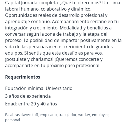
Capital Jornada completa. ¿Qué te ofrecemos? Un clima
laboral humano, colaborativo y dinámico.
Oportunidades reales de desarrollo profesional y
aprendizaje continuo. Acompañamiento cercano en tu
integración y crecimiento. Modalidad y beneficios a
conversar según la zona de trabajo y la etapa del
proceso. La posibilidad de impactar positivamente en la
vida de las personas y en el crecimiento de grandes
equipos. Si sentís que este desafío es para vos,
¡postulate y charlamos! ¡Queremos conocerte y
acompañarte en tu próximo paso profesional!
Requerimientos
Educación mínima: Universitario
3 años de experiencia
Edad: entre 20 y 40 años
Palabras clave: staff, empleado, trabajador, worker, employee,
personal