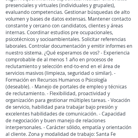
presenciales y virtuales (individuales y grupales),
evaluando competencias. Gestionar búsquedas de alto
volumen y bases de datos extensas. Mantener contacto
constante y cercano con candidatos, clientes y áreas
internas. Coordinar estudios pre ocupacionales,
psicotécnicos y socioambientales. Solicitar referencias
laborales. Controlar documentación y emitir informes en
nuestro sistema. ¿Qué esperamos de vos? - Experiencia
comprobable de al menos 1 año en procesos de
reclutamiento y selección end-to-end en el área de
servicios masivos (limpieza, seguridad o similar). -
Formación en Recursos Humanos o Psicología
(deseable). - Manejo de portales de empleo y técnicas
de reclutamiento. - Flexibilidad, proactividad y
organización para gestionar múltiples tareas. - Vocación
de servicio, habilidad para trabajar bajo presión y
excelentes habilidades de comunicación. - Capacidad
de negociación y buen manejo de relaciones
interpersonales. - Carácter sólido, empatía y orientación
al cliente. Zona y modalidad de trabajo: Santa Fe