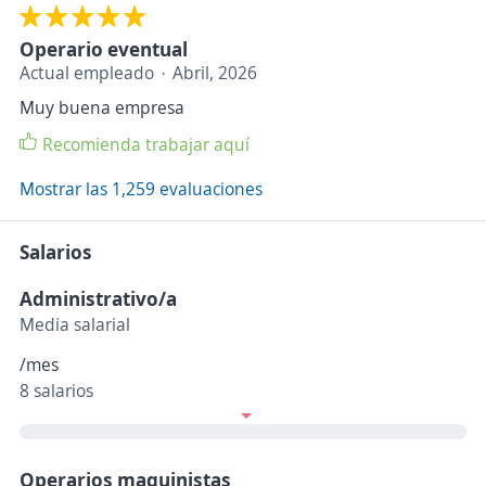
Operario eventual
Actual empleado
Abril, 2026
Muy buena empresa
Recomienda trabajar aquí
Mostrar las 1,259 evaluaciones
Salarios
Administrativo/a
Media salarial
/mes
8 salarios
Operarios maquinistas