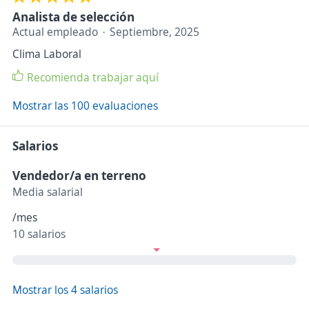
Analista de selección
Actual empleado
Septiembre, 2025
Clima Laboral
Recomienda trabajar aquí
Mostrar las 100 evaluaciones
Salarios
Vendedor/a en terreno
Media salarial
/mes
10 salarios
Mostrar los 4 salarios