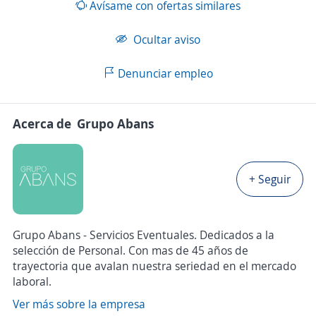
Avísame con ofertas similares
Ocultar aviso
Denunciar empleo
Acerca de Grupo Abans
+ Seguir
Grupo Abans - Servicios Eventuales. Dedicados a la
selección de Personal. Con mas de 45 años de
trayectoria que avalan nuestra seriedad en el mercado
laboral.
Ver más sobre la empresa