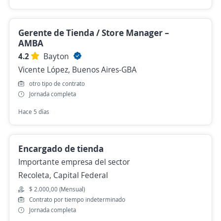
Gerente de Tienda / Store Manager –
AMBA
4.2
Bayton
Vicente López, Buenos Aires-GBA
otro tipo de contrato
Jornada completa
Hace 5 días
Encargado de tienda
Importante empresa del sector
Recoleta, Capital Federal
$ 2.000,00 (Mensual)
Contrato por tiempo indeterminado
Jornada completa