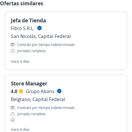
Ofertas similares
Jefa de Tienda
Fibro S.R.L.
San Nicolás, Capital Federal
Contrato por tiempo indeterminado
Jornada completa
Hace 6 días
Store Manager
4.0
Grupo Abans
Belgrano, Capital Federal
Contrato por tiempo indeterminado
Jornada completa
Hace 6 días