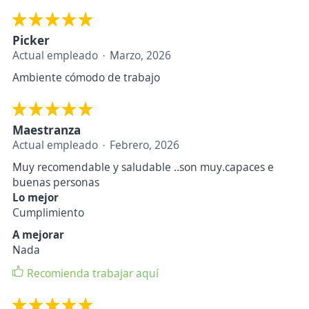
Picker
Actual empleado
Marzo, 2026
Ambiente cómodo de trabajo
Maestranza
Actual empleado
Febrero, 2026
Muy recomendable y saludable ..son muy.capaces e
buenas personas
Lo mejor
Cumplimiento
A mejorar
Nada
Recomienda trabajar aquí