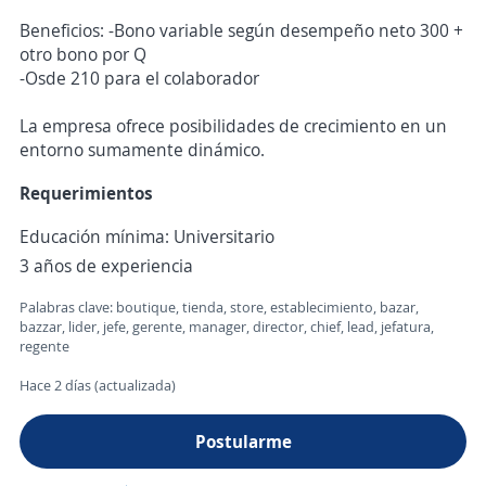
Beneficios: -Bono variable según desempeño neto 300 +
otro bono por Q
-Osde 210 para el colaborador
La empresa ofrece posibilidades de crecimiento en un
entorno sumamente dinámico.
Requerimientos
Educación mínima: Universitario
3 años de experiencia
Palabras clave: boutique, tienda, store, establecimiento, bazar,
bazzar, lider, jefe, gerente, manager, director, chief, lead, jefatura,
regente
Hace 2 días (actualizada)
Postularme