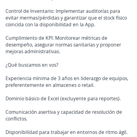
Control de Inventario: Implementar auditorías para
evitar mermas/pérdidas y garantizar que el stock físico
coincida con la disponibilidad en la App.
Cumplimiento de KPI: Monitorear métricas de
desempeño, asegurar normas sanitarias y proponer
mejoras administrativas.
¿Qué buscamos en vos?
Experiencia mínima de 3 años en liderazgo de equipos,
preferentemente en almacenes o retail.
Dominio básico de Excel (excluyente para reportes).
Comunicación asertiva y capacidad de resolución de
conflictos.
Disponibilidad para trabajar en entornos de ritmo ágil.