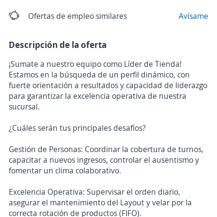
Ofertas de empleo similares
Avísame
Descripción de la oferta
¡Sumate a nuestro equipo como Líder de Tienda!
Estamos en la búsqueda de un perfil dinámico, con
fuerte orientación a resultados y capacidad de liderazgo
para garantizar la excelencia operativa de nuestra
sucursal.
¿Cuáles serán tus principales desafíos?
Gestión de Personas: Coordinar la cobertura de turnos,
capacitar a nuevos ingresos, controlar el ausentismo y
fomentar un clima colaborativo.
Excelencia Operativa: Supervisar el orden diario,
asegurar el mantenimiento del Layout y velar por la
correcta rotación de productos (FIFO).