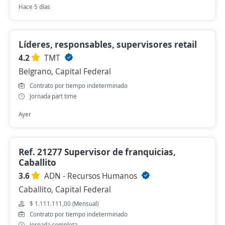
Hace 5 días
Líderes, responsables, supervisores retail
4.2
TMT
Belgrano, Capital Federal
Contrato por tiempo indeterminado
Jornada part time
Ayer
Ref. 21277 Supervisor de franquicias,
Caballito
3.6
ADN - Recursos Humanos
Caballito, Capital Federal
$ 1.111.111,00 (Mensual)
Contrato por tiempo indeterminado
Jornada completa