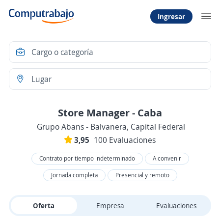
Ingresar
Store Manager - Caba
Grupo Abans - Balvanera, Capital Federal
3,95
100 Evaluaciones
Contrato por tiempo indeterminado
A convenir
Jornada completa
Presencial y remoto
Oferta
Empresa
Evaluaciones