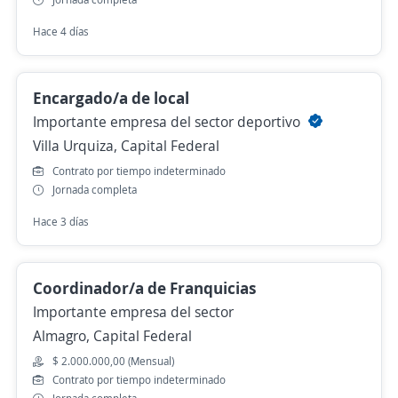
Hace 4 días
Encargado/a de local
Importante empresa del sector deportivo
Villa Urquiza, Capital Federal
Contrato por tiempo indeterminado
Jornada completa
Hace 3 días
Coordinador/a de Franquicias
Importante empresa del sector
Almagro, Capital Federal
$ 2.000.000,00 (Mensual)
Contrato por tiempo indeterminado