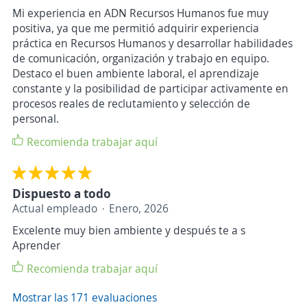
Mi experiencia en ADN Recursos Humanos fue muy
positiva, ya que me permitió adquirir experiencia
práctica en Recursos Humanos y desarrollar habilidades
de comunicación, organización y trabajo en equipo.
Destaco el buen ambiente laboral, el aprendizaje
constante y la posibilidad de participar activamente en
procesos reales de reclutamiento y selección de
personal.
Recomienda trabajar aquí
Dispuesto a todo
Actual empleado
Enero, 2026
Excelente muy bien ambiente y después te a s
Aprender
Recomienda trabajar aquí
Mostrar las 171 evaluaciones