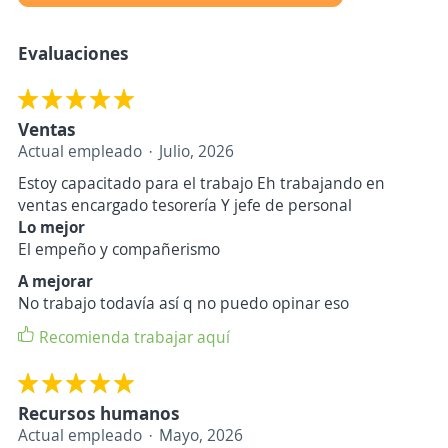
Evaluaciones
Ventas
Actual empleado
Julio, 2026
Estoy capacitado para el trabajo Eh trabajando en
ventas encargado tesorería Y jefe de personal
Lo mejor
El empeño y compañerismo
A mejorar
No trabajo todavía así q no puedo opinar eso
Recomienda trabajar aquí
Recursos humanos
Actual empleado
Mayo, 2026