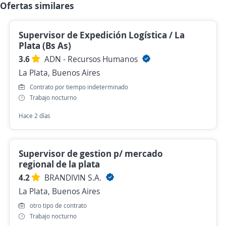
Ofertas similares
Supervisor de Expedición Logística / La
Plata (Bs As)
3.6
ADN - Recursos Humanos
La Plata, Buenos Aires
Contrato por tiempo indeterminado
Trabajo nocturno
Hace 2 días
Supervisor de gestion p/ mercado
regional de la plata
4.2
BRANDIVIN S.A.
La Plata, Buenos Aires
otro tipo de contrato
Trabajo nocturno