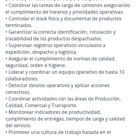
• Coordinar las tareas de carga de camiones asegurando
el cumplimiento de horarios y prioridades operativas.
• Controlar el stock físico y documental de productos
terminados.
• Garantizar la correcta identificación, rotulación y
trazabilidad de los productos despachados.
• Supervisar registros operativos vinculados a
expedición, despacho y logística.
• Asegurar el cumplimiento de normas de calidad,
seguridad, orden e higiene.
• Liderar y coordinar un equipo operativo de hasta 10
colaboradores.
• Detectar desvíos operativos y aplicar acciones
correctivas.
• Coordinar actividades con las áreas de Producción,
Calidad, Comercial y Transporte.
• Monitorear indicadores de productividad,
cumplimiento de entregas, tiempos de carga y calidad
del servicio.
• Promover una cultura de trabajo basada en el