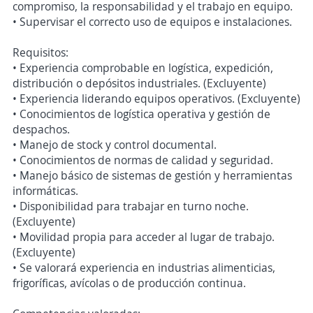
compromiso, la responsabilidad y el trabajo en equipo.
• Supervisar el correcto uso de equipos e instalaciones.
Requisitos:
• Experiencia comprobable en logística, expedición,
distribución o depósitos industriales. (Excluyente)
• Experiencia liderando equipos operativos. (Excluyente)
• Conocimientos de logística operativa y gestión de
despachos.
• Manejo de stock y control documental.
• Conocimientos de normas de calidad y seguridad.
• Manejo básico de sistemas de gestión y herramientas
informáticas.
• Disponibilidad para trabajar en turno noche.
(Excluyente)
• Movilidad propia para acceder al lugar de trabajo.
(Excluyente)
• Se valorará experiencia en industrias alimenticias,
frigoríficas, avícolas o de producción continua.