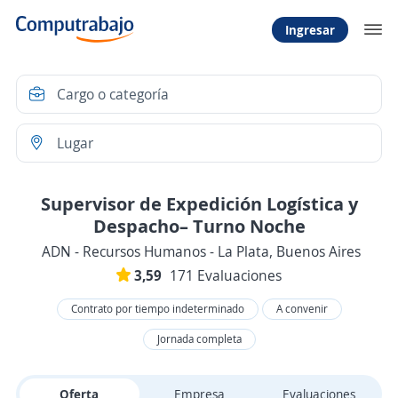
Ingresar
Supervisor de Expedición Logística y
Despacho– Turno Noche
ADN - Recursos Humanos - La Plata, Buenos Aires
3,59
171 Evaluaciones
Contrato por tiempo indeterminado
A convenir
Jornada completa
Oferta
Empresa
Evaluaciones