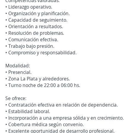
Competencias valoradas:
• Liderazgo operativo.
• Organización y planificación.
• Capacidad de seguimiento.
• Orientación a resultados.
• Resolución de problemas.
• Comunicación efectiva.
• Trabajo bajo presión.
• Compromiso y responsabilidad.
Modalidad:
• Presencial.
• Zona La Plata y alrededores.
• Turno noche de 22:00 a 06:00 hs.
Se ofrece:
• Contratación efectiva en relación de dependencia.
• Estabilidad laboral.
• Incorporación a una empresa sólida y en crecimiento.
• Cobertura médica según convenio.
• Excelente oportunidad de desarrollo profesional.