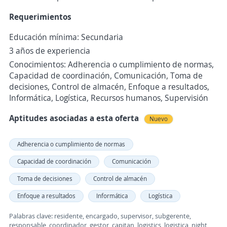
Requerimientos
Educación mínima: Secundaria
3 años de experiencia
Conocimientos: Adherencia o cumplimiento de normas,
Capacidad de coordinación, Comunicación, Toma de
decisiones, Control de almacén, Enfoque a resultados,
Informática, Logística, Recursos humanos, Supervisión
Aptitudes asociadas a esta oferta
Nuevo
Adherencia o cumplimiento de normas
Capacidad de coordinación
Comunicación
Toma de decisiones
Control de almacén
Enfoque a resultados
Informática
Logística
Palabras clave: residente, encargado, supervisor, subgerente,
responsable, coordinador, gestor, capitan, logistics, logistica, night,