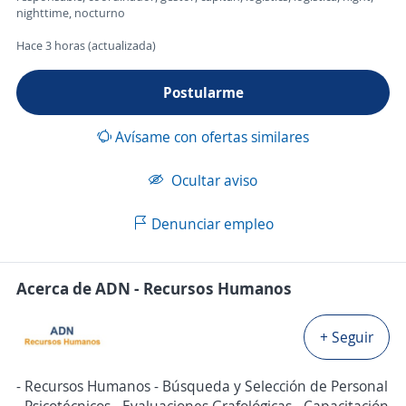
nighttime, nocturno
Hace 3 horas (actualizada)
Postularme
Avísame con ofertas similares
Ocultar aviso
Denunciar empleo
Acerca de ADN - Recursos Humanos
+ Seguir
- Recursos Humanos - Búsqueda y Selección de Personal