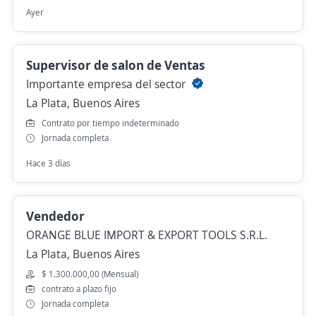
Ayer
Supervisor de salon de Ventas
Importante empresa del sector
La Plata, Buenos Aires
Contrato por tiempo indeterminado
Jornada completa
Hace 3 días
Vendedor
ORANGE BLUE IMPORT & EXPORT TOOLS S.R.L.
La Plata, Buenos Aires
$ 1.300.000,00 (Mensual)
contrato a plazo fijo
Jornada completa