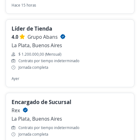
Hace 15 horas
Líder de Tienda
4.0
Grupo Abans
La Plata, Buenos Aires
$ 1.200.000,00 (Mensual)
Contrato por tiempo indeterminado
Jornada completa
Ayer
Encargado de Sucursal
Rex
La Plata, Buenos Aires
Contrato por tiempo indeterminado
Jornada completa