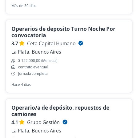
Más de 30 días
Operarios de deposito Turno Noche Por
convocatoria
3.7
Ceta Capital Humano
La Plata, Buenos Aires
$ 152.000,00 (Mensual)
contrato eventual
Jornada completa
Hace 4 días
Operario/a de depósito, repuestos de
camiones
4.1
Grupo Gestión
La Plata, Buenos Aires