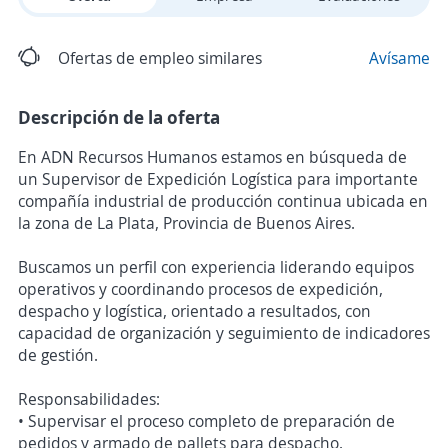
Ofertas de empleo similares
Avísame
Descripción de la oferta
En ADN Recursos Humanos estamos en búsqueda de
un Supervisor de Expedición Logística para importante
compañía industrial de producción continua ubicada en
la zona de La Plata, Provincia de Buenos Aires.
Buscamos un perfil con experiencia liderando equipos
operativos y coordinando procesos de expedición,
despacho y logística, orientado a resultados, con
capacidad de organización y seguimiento de indicadores
de gestión.
Responsabilidades:
• Supervisar el proceso completo de preparación de
pedidos y armado de pallets para despacho.