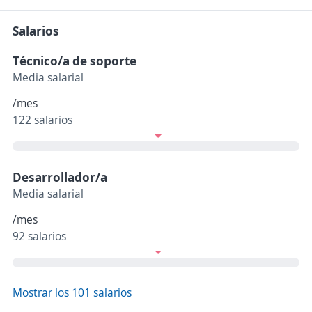
Salarios
Técnico/a de soporte
Media salarial
/mes
122 salarios
Desarrollador/a
Media salarial
/mes
92 salarios
Mostrar los 101 salarios