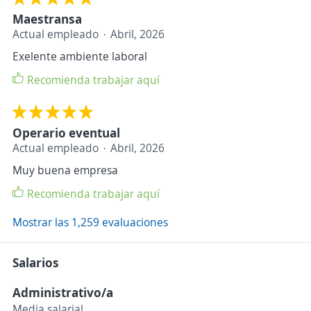
Maestransa
Actual empleado
Abril, 2026
Exelente ambiente laboral
Recomienda trabajar aquí
Operario eventual
Actual empleado
Abril, 2026
Muy buena empresa
Recomienda trabajar aquí
Mostrar las 1,259 evaluaciones
Salarios
Administrativo/a
Media salarial