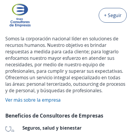
+ Seguir
Somos la corporación nacional líder en soluciones de
recursos humanos. Nuestro objetivo es brindar
respuestas a medida para cada cliente; para lograrlo
enfocamos nuestro mayor esfuerzo en atender sus
necesidades, por medio de nuestro equipo de
profesionales, para cumplir y superar sus expectativas.
Ofrecemos un servicio integral especializado en todas
las áreas: personal tercerizado, outsourcing de procesos
y de personal, y búsquedas de profesionales.
Ver más sobre la empresa
Beneficios de Consultores de Empresas
Seguros, salud y bienestar