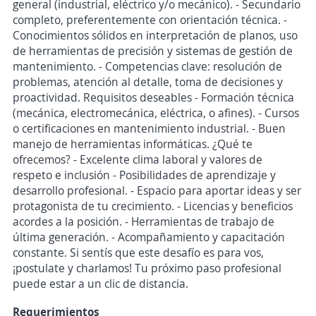
general (industrial, eléctrico y/o mecánico). - Secundario
completo, preferentemente con orientación técnica. -
Conocimientos sólidos en interpretación de planos, uso
de herramientas de precisión y sistemas de gestión de
mantenimiento. - Competencias clave: resolución de
problemas, atención al detalle, toma de decisiones y
proactividad. Requisitos deseables - Formación técnica
(mecánica, electromecánica, eléctrica, o afines). - Cursos
o certificaciones en mantenimiento industrial. - Buen
manejo de herramientas informáticas. ¿Qué te
ofrecemos? - Excelente clima laboral y valores de
respeto e inclusión - Posibilidades de aprendizaje y
desarrollo profesional. - Espacio para aportar ideas y ser
protagonista de tu crecimiento. - Licencias y beneficios
acordes a la posición. - Herramientas de trabajo de
última generación. - Acompañamiento y capacitación
constante. Si sentís que este desafío es para vos,
¡postulate y charlamos! Tu próximo paso profesional
puede estar a un clic de distancia.
Requerimientos