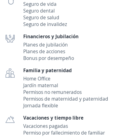
Seguro de vida
Seguro dental
Seguro de salud
Seguro de invalidez
Financieros y Jubilación
Planes de jubilación
Planes de acciones
Bonus por desempeño
Familia y paternidad
Home Office
Jardín maternal
Permisos no remunerados
Permisos de maternidad y paternidad
Jornada flexible
Vacaciones y tiempo libre
Vacaciones pagadas
Permiso por fallecimiento de familiar