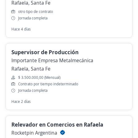
Rafaela, Santa Fe
otro tipo de contrato
Jornada completa
Hace 4 días
Supervisor de Producción
Importante Empresa Metalmecánica
Rafaela, Santa Fe
$ 3.500.000,00 (Mensual)
Contrato por tiempo indeterminado
Jornada completa
Hace 2 días
Relevador en Comercios en Rafaela
Rocketpin Argentina