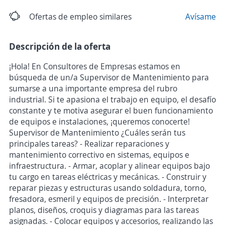
Ofertas de empleo similares
Avísame
Descripción de la oferta
¡Hola! En Consultores de Empresas estamos en
búsqueda de un/a Supervisor de Mantenimiento para
sumarse a una importante empresa del rubro
industrial. Si te apasiona el trabajo en equipo, el desafío
constante y te motiva asegurar el buen funcionamiento
de equipos e instalaciones, ¡queremos conocerte!
Supervisor de Mantenimiento ¿Cuáles serán tus
principales tareas? - Realizar reparaciones y
mantenimiento correctivo en sistemas, equipos e
infraestructura. - Armar, acoplar y alinear equipos bajo
tu cargo en tareas eléctricas y mecánicas. - Construir y
reparar piezas y estructuras usando soldadura, torno,
fresadora, esmeril y equipos de precisión. - Interpretar
planos, diseños, croquis y diagramas para las tareas
asignadas. - Colocar equipos y accesorios, realizando las