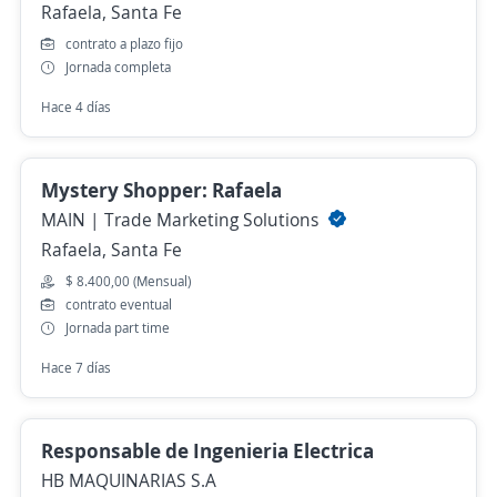
Rafaela, Santa Fe
contrato a plazo fijo
Jornada completa
Hace 4 días
Mystery Shopper: Rafaela
MAIN | Trade Marketing Solutions
Rafaela, Santa Fe
$ 8.400,00 (Mensual)
contrato eventual
Jornada part time
Hace 7 días
Responsable de Ingenieria Electrica
HB MAQUINARIAS S.A