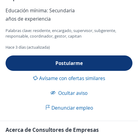
Educación mínima: Secundaria
años de experiencia
Palabras clave: residente, encargado, supervisor, subgerente,
responsable, coordinador, gestor, capitan
Hace 3 días (actualizada)
Postularme
Avísame con ofertas similares
Ocultar aviso
Denunciar empleo
Acerca de Consultores de Empresas