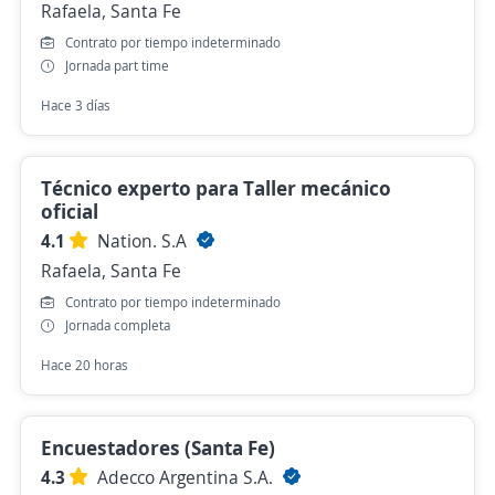
Rafaela, Santa Fe
Contrato por tiempo indeterminado
Jornada part time
Hace 3 días
Técnico experto para Taller mecánico
oficial
4.1
Nation. S.A
Rafaela, Santa Fe
Contrato por tiempo indeterminado
Jornada completa
Hace 20 horas
Encuestadores (Santa Fe)
4.3
Adecco Argentina S.A.