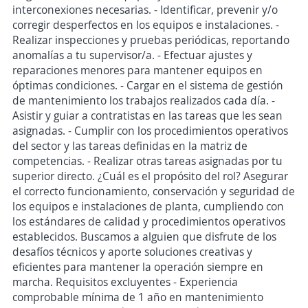
interconexiones necesarias. - Identificar, prevenir y/o
corregir desperfectos en los equipos e instalaciones. -
Realizar inspecciones y pruebas periódicas, reportando
anomalías a tu supervisor/a. - Efectuar ajustes y
reparaciones menores para mantener equipos en
óptimas condiciones. - Cargar en el sistema de gestión
de mantenimiento los trabajos realizados cada día. -
Asistir y guiar a contratistas en las tareas que les sean
asignadas. - Cumplir con los procedimientos operativos
del sector y las tareas definidas en la matriz de
competencias. - Realizar otras tareas asignadas por tu
superior directo. ¿Cuál es el propósito del rol? Asegurar
el correcto funcionamiento, conservación y seguridad de
los equipos e instalaciones de planta, cumpliendo con
los estándares de calidad y procedimientos operativos
establecidos. Buscamos a alguien que disfrute de los
desafíos técnicos y aporte soluciones creativas y
eficientes para mantener la operación siempre en
marcha. Requisitos excluyentes - Experiencia
comprobable mínima de 1 año en mantenimiento