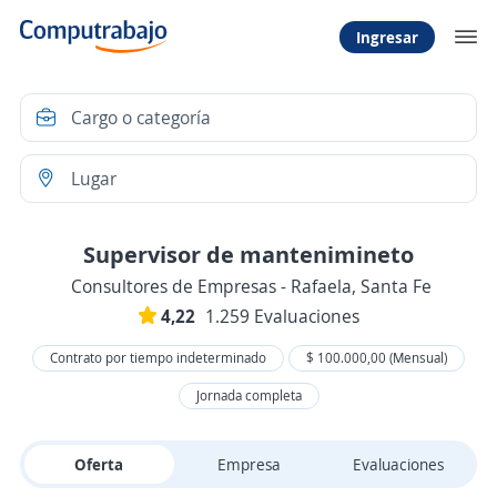
Ingresar
Supervisor de mantenimineto
Consultores de Empresas - Rafaela, Santa Fe
4,22
1.259 Evaluaciones
Contrato por tiempo indeterminado
$ 100.000,00 (Mensual)
Jornada completa
Oferta
Empresa
Evaluaciones