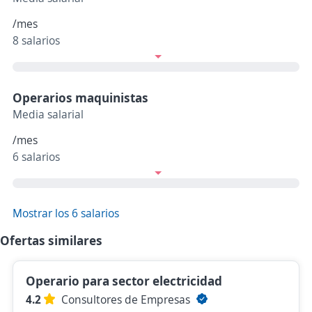
/mes
8 salarios
Operarios maquinistas
Media salarial
/mes
6 salarios
Mostrar los 6 salarios
Ofertas similares
Operario para sector electricidad
4.2
Consultores de Empresas