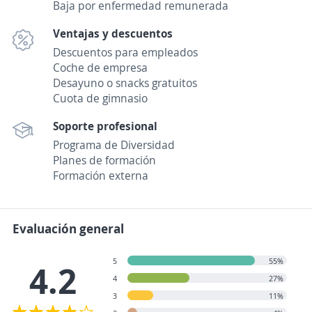
Baja por enfermedad remunerada
Ventajas y descuentos
Descuentos para empleados
Coche de empresa
Desayuno o snacks gratuitos
Cuota de gimnasio
Soporte profesional
Programa de Diversidad
Planes de formación
Formación externa
Evaluación general
5
55%
4.2
4
27%
3
11%