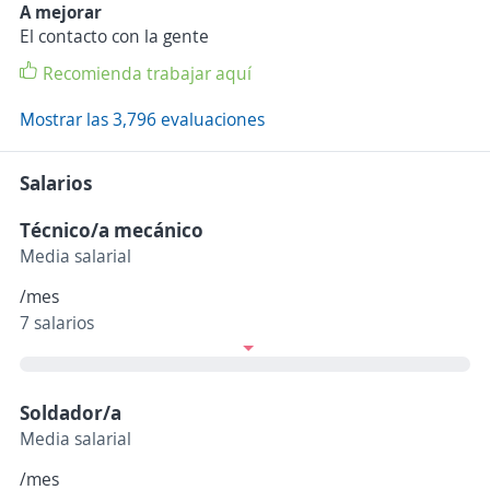
A mejorar
El contacto con la gente
Recomienda trabajar aquí
Mostrar las 3,796 evaluaciones
Salarios
Técnico/a mecánico
Media salarial
/mes
7 salarios
Soldador/a
Media salarial
/mes