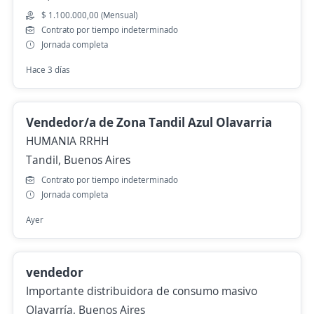
$ 1.100.000,00 (Mensual)
Contrato por tiempo indeterminado
Jornada completa
Hace 3 días
Vendedor/a de Zona Tandil Azul Olavarria
HUMANIA RRHH
Tandil, Buenos Aires
Contrato por tiempo indeterminado
Jornada completa
Ayer
vendedor
Importante distribuidora de consumo masivo
Olavarría, Buenos Aires