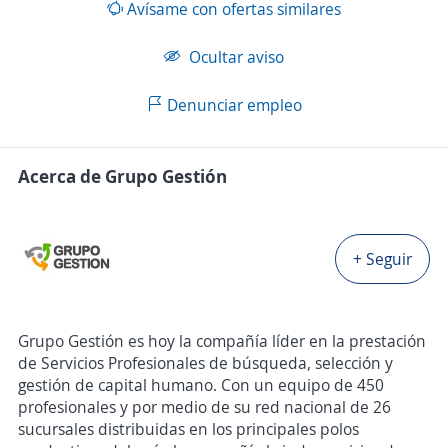
Avísame con ofertas similares
Ocultar aviso
Denunciar empleo
Acerca de Grupo Gestión
+ Seguir
Grupo Gestión es hoy la compañía líder en la prestación
de Servicios Profesionales de búsqueda, selección y
gestión de capital humano. Con un equipo de 450
profesionales y por medio de su red nacional de 26
sucursales distribuidas en los principales polos