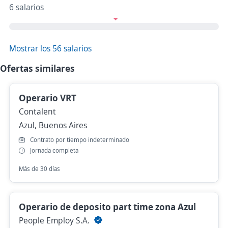
6 salarios
Mostrar los 56 salarios
Ofertas similares
Operario VRT
Contalent
Azul, Buenos Aires
Contrato por tiempo indeterminado
Jornada completa
Más de 30 días
Operario de deposito part time zona Azul
People Employ S.A.