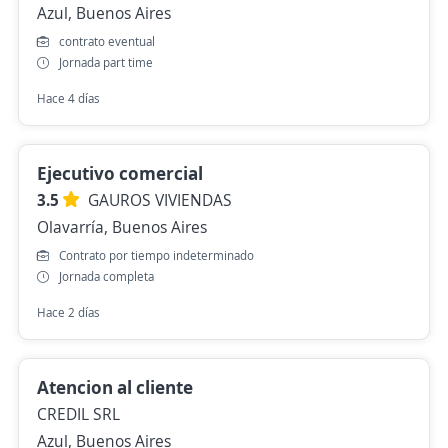
Azul, Buenos Aires
contrato eventual
Jornada part time
Hace 4 días
Ejecutivo comercial
3.5
GAUROS VIVIENDAS
Olavarría, Buenos Aires
Contrato por tiempo indeterminado
Jornada completa
Hace 2 días
Atencion al cliente
CREDIL SRL
Azul, Buenos Aires