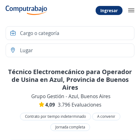
Ingresar
Técnico Electromecánico para Operador
de Usina en Azul, Provincia de Buenos
Aires
Grupo Gestión - Azul, Buenos Aires
4,09
3.796 Evaluaciones
Contrato por tiempo indeterminado
A convenir
Jornada completa