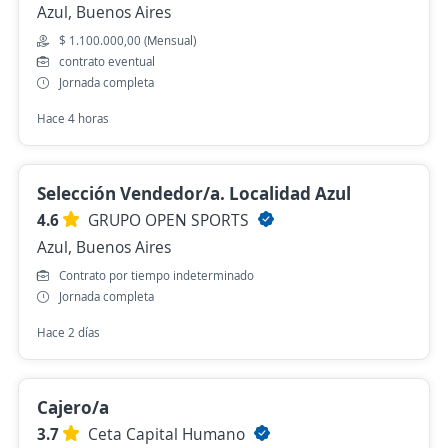
Azul, Buenos Aires
$ 1.100.000,00 (Mensual)
contrato eventual
Jornada completa
Hace 4 horas
Selección Vendedor/a. Localidad Azul
4.6
GRUPO OPEN SPORTS
Azul, Buenos Aires
Contrato por tiempo indeterminado
Jornada completa
Hace 2 días
Cajero/a
3.7
Ceta Capital Humano