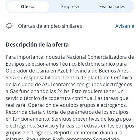
Oferta
Empresa
Evaluaciones
Ofertas de empleo similares
Avísame
Descripción de la oferta
Para importante Industria Nacional Comercializadora de
Equipos seleccionamos Técnico Electromecánico para
Operador de Usina en Azul, Provincia de Buenos Aires.
Será su responsabilidad: Dentro de planta de Cerámica
de la ciudad de Azul contamos con grupos electrógenos
a Gas funcionando las 24 hs. Esto requiere tener un
servicio técnico de cobertura continua. Las tareas que
realizará: Operación de equipos grupos electrógenos.
Recorrida diaria y toma de parámetros de los equipos
en funcionamiento. Servicios preventivos de los grupos
electrógenos. Servicio y tareas correctivas en los equipos
grupos electrógenos. Reporte de informe diaria a la
Jefatura. Requisitos: Preferentemente Secundario