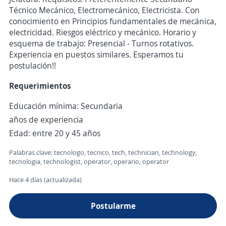
Técnico Mecánico, Electromecánico, Electricista. Con
conocimiento en Principios fundamentales de mecánica,
electricidad. Riesgos eléctrico y mecánico. Horario y
esquema de trabajo: Presencial - Turnos rotativos.
Experiencia en puestos similares. Esperamos tu
postulación!!
Requerimientos
Educación mínima: Secundaria
años de experiencia
Edad: entre 20 y 45 años
Palabras clave: tecnologo, tecnico, tech, technician, technology,
tecnologia, technologist, operator, operario, operator
Hace 4 días (actualizada)
Postularme