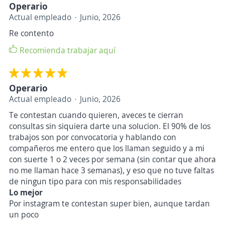
Operario
Actual empleado
Junio, 2026
Re contento
Recomienda trabajar aquí
Operario
Actual empleado
Junio, 2026
Te contestan cuando quieren, aveces te cierran
consultas sin siquiera darte una solucion. El 90% de los
trabajos son por convocatoria y hablando con
compañeros me entero que los llaman seguido y a mi
con suerte 1 o 2 veces por semana (sin contar que ahora
no me llaman hace 3 semanas), y eso que no tuve faltas
de ningun tipo para con mis responsabilidades
Lo mejor
Por instagram te contestan super bien, aunque tardan
un poco