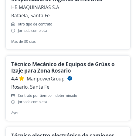
HB MAQUINARIAS S.A
Rafaela, Santa Fe
otro tipo de contrato
Jornada completa
Más de 30 días
Técnico Mecánico de Equipos de Grúas o
Izaje para Zona Rosario
4.4
ManpowerGroup
Rosario, Santa Fe
Contrato por tiempo indeterminado
Jornada completa
Ayer
Técnico electro electrónico de camiones