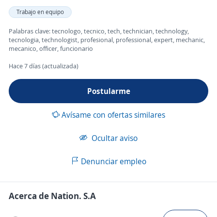
Trabajo en equipo
Palabras clave: tecnologo, tecnico, tech, technician, technology,
tecnologia, technologist, profesional, professional, expert, mechanic,
mecanico, officer, funcionario
Hace 7 días (actualizada)
Postularme
Avísame con ofertas similares
Ocultar aviso
Denunciar empleo
Acerca de Nation. S.A