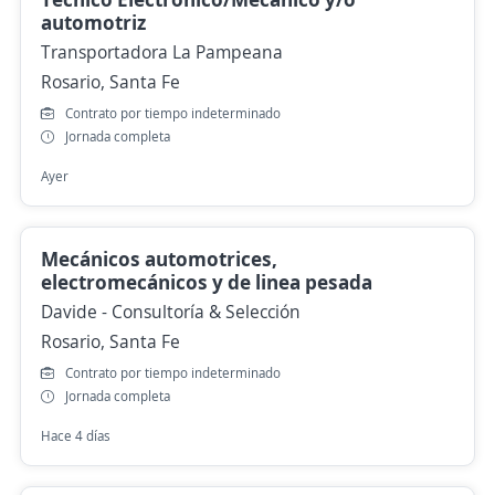
automotriz
Transportadora La Pampeana
Rosario, Santa Fe
Contrato por tiempo indeterminado
Jornada completa
Ayer
Mecánicos automotrices,
electromecánicos y de linea pesada
Davide - Consultoría & Selección
Rosario, Santa Fe
Contrato por tiempo indeterminado
Jornada completa
Hace 4 días