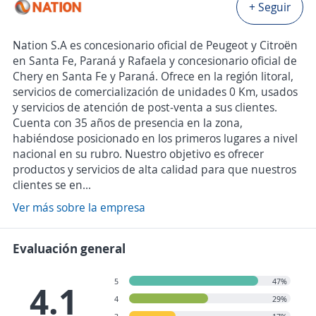
+ Seguir
Nation S.A es concesionario oficial de Peugeot y Citroën
en Santa Fe, Paraná y Rafaela y concesionario oficial de
Chery en Santa Fe y Paraná. Ofrece en la región litoral,
servicios de comercialización de unidades 0 Km, usados
y servicios de atención de post-venta a sus clientes.
Cuenta con 35 años de presencia en la zona,
habiéndose posicionado en los primeros lugares a nivel
nacional en su rubro. Nuestro objetivo es ofrecer
productos y servicios de alta calidad para que nuestros
clientes se en...
Ver más sobre la empresa
Evaluación general
5
47%
4.1
4
29%