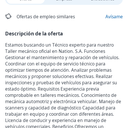
Ofertas de empleo similares
Avísame
Descripción de la oferta
Estamos buscando un Técnico experto para nuestro
Taller mecánico oficial en Nation. S.A. Funciones
Gestionar el mantenimiento y reparación de vehículos.
Coordinar con el equipo de servicio técnico para
optimizar tiempos de atención. Analizar problemas
mecánicos y proponer soluciones efectivas. Realizar
inspecciones y pruebas de vehículos para asegurar su
estado óptimo. Requisitos Experiencia previa
comprobable en talleres mecánicos. Conocimiento de
mecánica automotriz y electrónica vehicular. Manejo de
scanners y capacidad de diagnóstico Capacidad para
trabajar en equipo y coordinar con diferentes áreas.
Licencia de conducir y experiencia en manejo de
vehículos comerciales. Beneficios Ofrecemos un