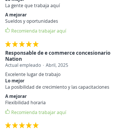
La gente que trabaja aquí
A mejorar
Sueldos y oportunidades
Recomienda trabajar aquí
Responsable de e commerce concesionario
Nation
Actual empleado
Abril, 2025
Excelente lugar de trabajo
Lo mejor
La posibilidad de crecimiento y las capacitaciones
A mejorar
Flexibilidad horaria
Recomienda trabajar aquí