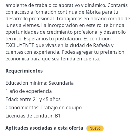
ambiente de trabajo colaborativo y dinámico. Contarás
con acceso a formación continua de fábrica para tu
desarrollo profesional. Trabajamos en horario corrido de
lunes a viernes. La incorporación en este rol te brinda
oportunidades de crecimiento profesional y desarrollo
técnico. Esperamos tu postulacion. Es condicion
EXCLUYENTE que vivas en la ciudad de Rafaela y
cuentes con experiencia. Podes agregar tu pretension
economica para que sea tenida en cuenta.
Requerimientos
Educación mínima: Secundaria
1 año de experiencia
Edad: entre 21 y 45 años
Conocimientos: Trabajo en equipo
Licencias de conducir: B1
Aptitudes asociadas a esta oferta
Nuevo