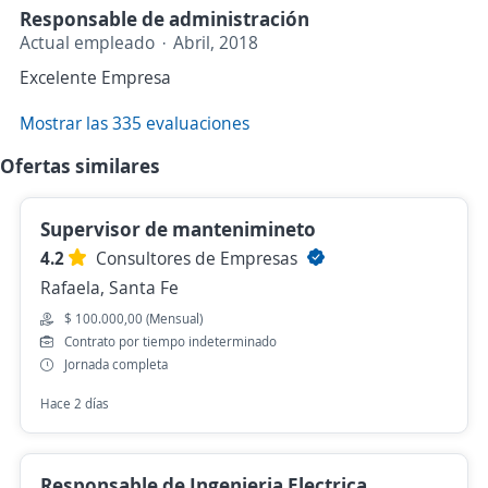
Responsable de administración
Actual empleado
Abril, 2018
Excelente Empresa
Mostrar las 335 evaluaciones
Ofertas similares
Supervisor de mantenimineto
4.2
Consultores de Empresas
Rafaela, Santa Fe
$ 100.000,00 (Mensual)
Contrato por tiempo indeterminado
Jornada completa
Hace 2 días
Responsable de Ingenieria Electrica