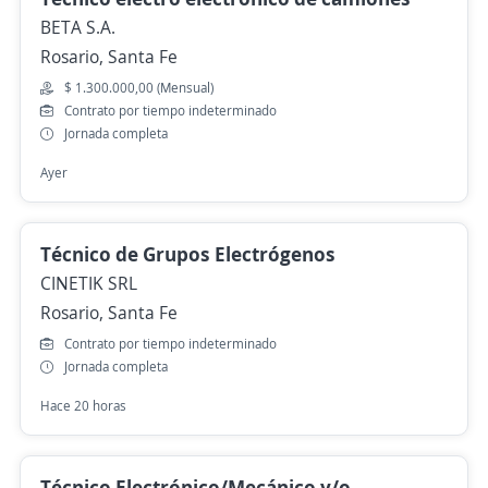
BETA S.A.
Rosario, Santa Fe
$ 1.300.000,00 (Mensual)
Contrato por tiempo indeterminado
Jornada completa
Ayer
Técnico de Grupos Electrógenos
CINETIK SRL
Rosario, Santa Fe
Contrato por tiempo indeterminado
Jornada completa
Hace 20 horas
Técnico Electrónico/Mecánico y/o