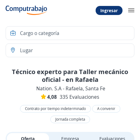
Ingresar
Técnico experto para Taller mecánico
oficial - en Rafaela
Nation. S.A - Rafaela, Santa Fe
4,08
335 Evaluaciones
Contrato por tiempo indeterminado
A convenir
Jornada completa
Oferta
Empresa
Evaluaciones