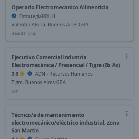
Operario Electromecanico Alimenticia
EstrategiaRRHH
Valentín Alsina, Buenos Aires-GBA
Hace 21 horas
Ejecutivo Comercial Industria
Electromecánica / Presencial / Tigre (Bs As)
3,6
ADN - Recursos Humanos
Tigre, Buenos Aires-GBA
Ayer
Técnico/a de mantenimiento
electromecánico/eléctrico industrial. Zona
San Martin