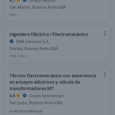
4,1
Grupo Gestión
San Martín, Buenos Aires-GBA
Ayer
Ingeniero Eléctrico / Electromecánico
EMA Servicios S.A.
Florida, Buenos Aires-GBA
Hace 2 días
Técnico Electromecánico con experiencia
en ensayos eléctricos y cálculo de
transformadores MT
4,0
Grupo Servicemen
San Justo, Buenos Aires-GBA
$ 140.000,00 (Mensual)