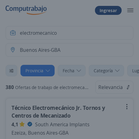
Ingresar
Provincia
Fecha
Categoría
Lug
380
Relevancia
Ofertas de trabajo de electromecanico en Buenos Aires-GBA
Técnico Electromecánico Jr. Tornos y
Centros de Mecanizado
4,1
South America Implants
Ezeiza, Buenos Aires-GBA