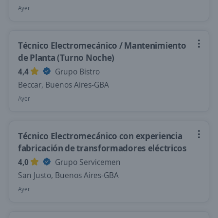
Ayer
Técnico Electromecánico / Mantenimiento
de Planta (Turno Noche)
4,4
Grupo Bistro
Beccar, Buenos Aires-GBA
Ayer
Técnico Electromecánico con experiencia
fabricación de transformadores eléctricos
4,0
Grupo Servicemen
San Justo, Buenos Aires-GBA
Ayer