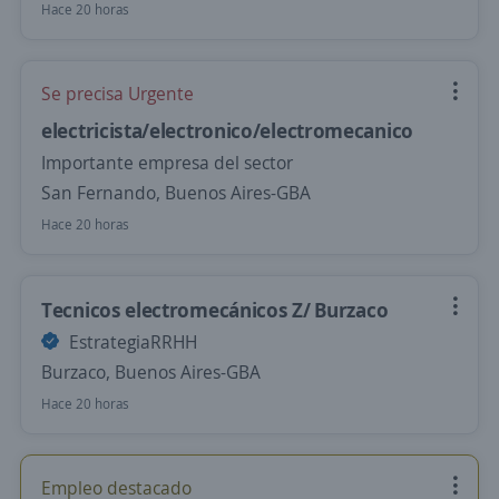
Hace 20 horas
Se precisa Urgente
electricista/electronico/electromecanico
Importante empresa del sector
San Fernando, Buenos Aires-GBA
Hace 20 horas
Tecnicos electromecánicos Z/ Burzaco
EstrategiaRRHH
Burzaco, Buenos Aires-GBA
Hace 20 horas
Empleo destacado