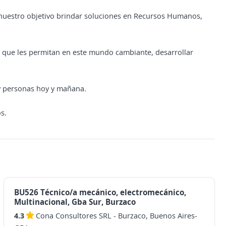
 nuestro objetivo brindar soluciones en Recursos Humanos,
 que les permitan en este mundo cambiante, desarrollar
y personas hoy y mañana.
s.
BU526 Técnico/a mecánico, electromecánico,
Multinacional, Gba Sur, Burzaco
4.3
Cona Consultores SRL
-
Burzaco, Buenos Aires-