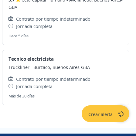
GBA
Contrato por tiempo indeterminado
Jornada completa
Hace 5 días
Tecnico electricista
Truckliner
-
Burzaco, Buenos Aires-GBA
Contrato por tiempo indeterminado
Jornada completa
Más de 30 días
Crear alerta