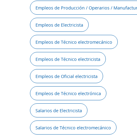
Empleos de Producción / Operarios / Manufactu
Empleos de Electricista
Empleos de Técnico electromecánico
Empleos de Técnico electricista
Empleos de Oficial electricista
Empleos de Técnico electrónica
Salarios de Electricista
Salarios de Técnico electromecánico