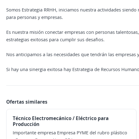
Somos Estrategia RRHH, iniciamos nuestra actividades siendo
para personas y empresas.
Es nuestra misión conectar empresas con personas talentosas,
estrategias exitosas para cumplir sus desafios.
Nos anticipamos a las necesidades que tendrán las empresas 
Si hay una sinergia exitosa hay Estrategia de Recursos Humano
Ofertas similares
Técnico Electromecánico / Eléctrico para
Producción
Importante empresa Empresa PYME del rubro plástico