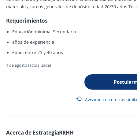
materiales, tareas generales de depósito. edad 20/30 años Téc
Requerimientos
Educación mínima: Secundaria
años de experiencia
Edad: entre 25 y 40 años
1 de agosto (actualizada)
Postular
Avísame con ofertas simil
Acerca de EstrategiaRRHH