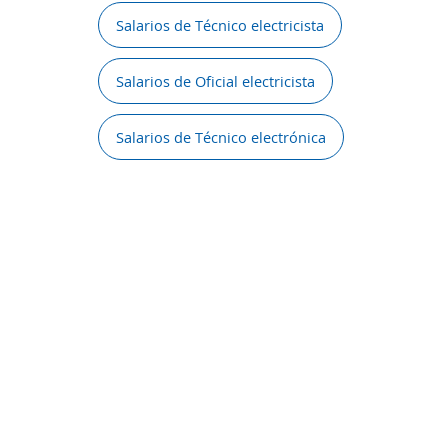
Salarios de Técnico electricista
Salarios de Oficial electricista
Salarios de Técnico electrónica