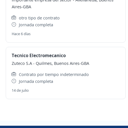
Aires-GBA
otro tipo de contrato
Jornada completa
Hace 6 días
Tecnico Electromecanico
Zuteco S.A
-
Quilmes, Buenos Aires-GBA
Contrato por tiempo indeterminado
Jornada completa
14 de julio