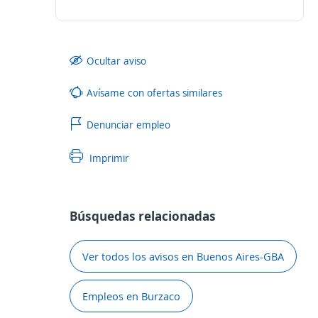
Ocultar aviso
Avísame con ofertas similares
Denunciar empleo
Imprimir
Búsquedas relacionadas
Ver todos los avisos en Buenos Aires-GBA
Empleos en Burzaco