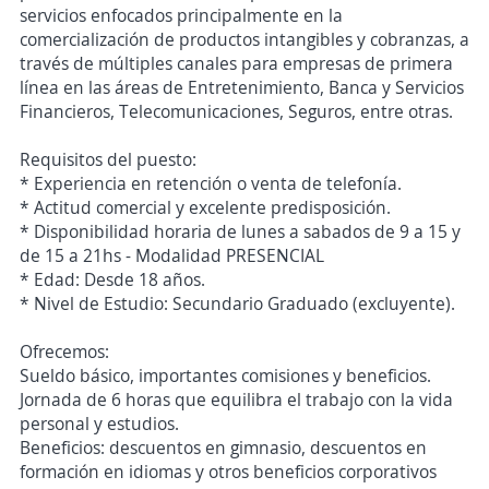
servicios enfocados principalmente en la
comercialización de productos intangibles y cobranzas, a
través de múltiples canales para empresas de primera
línea en las áreas de Entretenimiento, Banca y Servicios
Financieros, Telecomunicaciones, Seguros, entre otras.
Requisitos del puesto:
* Experiencia en retención o venta de telefonía.
* Actitud comercial y excelente predisposición.
* Disponibilidad horaria de lunes a sabados de 9 a 15 y
de 15 a 21hs - Modalidad PRESENCIAL
* Edad: Desde 18 años.
* Nivel de Estudio: Secundario Graduado (excluyente).
Ofrecemos:
Sueldo básico, importantes comisiones y beneficios.
Jornada de 6 horas que equilibra el trabajo con la vida
personal y estudios.
Beneficios: descuentos en gimnasio, descuentos en
formación en idiomas y otros beneficios corporativos