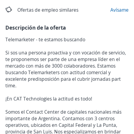
Ofertas de empleo similares
Avísame
Descripción de la oferta
Telemarketer - te estamos buscando
Si sos una persona proactiva y con vocación de servicio,
te proponemos ser parte de una empresa líder en el
mercado con más de 3000 colaboradores. Estamos
buscando Telemarketers con actitud comercial y
excelente predisposición para el cubrir jornadas part
time.
¡En CAT Technologies la actitud es todo!
Somos el Contact Center de capitales nacionales más
importante de Argentina. Contamos con 3 centros
operativos, ubicados en Capital Federal y La Punta,
provincia de San Luis. Nos especializamos en brindar