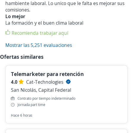
hambiente laboral. Lo unico que le falta es mejorar sus
comisiones.
Lo mejor
La formación y el buen clima laboral
Recomienda trabajar aquí
Mostrar las 5,251 evaluaciones
Ofertas similares
Telemarketer para retención
4.0
Cat-Technologies
San Nicolás, Capital Federal
Contrato por tiempo indeterminado
Jornada part time
Hace 6 horas