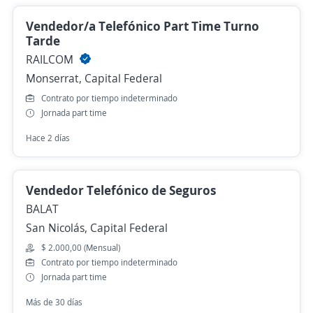
Vendedor/a Telefónico Part Time Turno
Tarde
RAILCOM
Monserrat, Capital Federal
Contrato por tiempo indeterminado
Jornada part time
Hace 2 días
Vendedor Telefónico de Seguros
BALAT
San Nicolás, Capital Federal
$ 2.000,00 (Mensual)
Contrato por tiempo indeterminado
Jornada part time
Más de 30 días