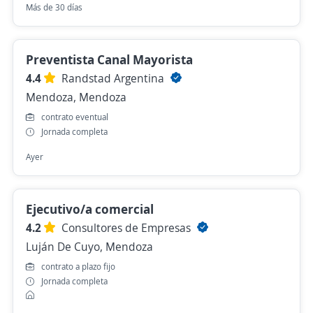
Más de 30 días
Preventista Canal Mayorista
4.4
Randstad Argentina
Mendoza, Mendoza
contrato eventual
Jornada completa
Ayer
Ejecutivo/a comercial
4.2
Consultores de Empresas
Luján De Cuyo, Mendoza
contrato a plazo fijo
Jornada completa