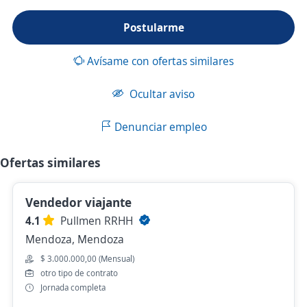
Postularme
Avísame con ofertas similares
Ocultar aviso
Denunciar empleo
Ofertas similares
Vendedor viajante
4.1
Pullmen RRHH
Mendoza, Mendoza
$ 3.000.000,00 (Mensual)
otro tipo de contrato
Jornada completa