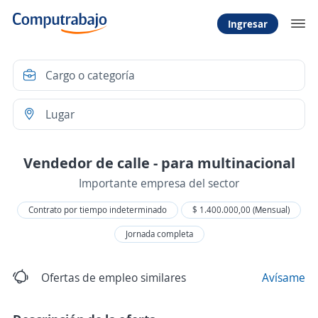
Ingresar
Vendedor de calle - para multinacional
Importante empresa del sector
Contrato por tiempo indeterminado
$ 1.400.000,00 (Mensual)
Jornada completa
Ofertas de empleo similares
Avísame