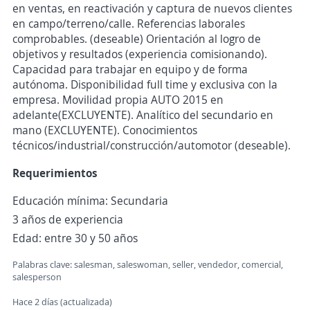
en ventas, en reactivación y captura de nuevos clientes
en campo/terreno/calle. Referencias laborales
comprobables. (deseable) Orientación al logro de
objetivos y resultados (experiencia comisionando).
Capacidad para trabajar en equipo y de forma
autónoma. Disponibilidad full time y exclusiva con la
empresa. Movilidad propia AUTO 2015 en
adelante(EXCLUYENTE). Analítico del secundario en
mano (EXCLUYENTE). Conocimientos
técnicos/industrial/construcción/automotor (deseable).
Requerimientos
Educación mínima: Secundaria
3 años de experiencia
Edad: entre 30 y 50 años
Palabras clave: salesman, saleswoman, seller, vendedor, comercial,
salesperson
Hace 2 días (actualizada)