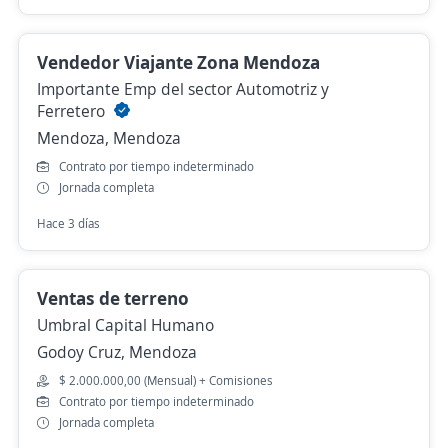
Vendedor Viajante Zona Mendoza
Importante Emp del sector Automotriz y
Ferretero
Mendoza, Mendoza
Contrato por tiempo indeterminado
Jornada completa
Hace 3 días
Ventas de terreno
Umbral Capital Humano
Godoy Cruz, Mendoza
$ 2.000.000,00 (Mensual) + Comisiones
Contrato por tiempo indeterminado
Jornada completa