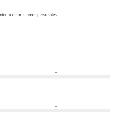
amiento de prestamos personales.