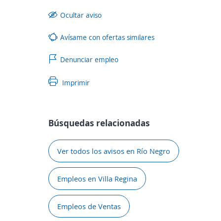
Ocultar aviso
Avísame con ofertas similares
Denunciar empleo
Imprimir
Búsquedas relacionadas
Ver todos los avisos en Río Negro
Empleos en Villa Regina
Empleos de Ventas