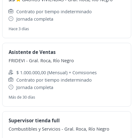
Contrato por tiempo indeterminado
Jornada completa
Hace 3 días
Asistente de Ventas
FRIDEVI
-
Gral. Roca, Río Negro
$ 1.000.000,00 (Mensual) + Comisiones
Contrato por tiempo indeterminado
Jornada completa
Más de 30 días
Supervisor tienda full
Combustibles y Servicios
-
Gral. Roca, Río Negro