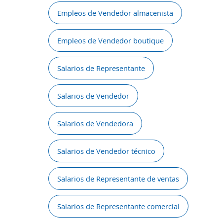
Empleos de Vendedor almacenista
Empleos de Vendedor boutique
Salarios de Representante
Salarios de Vendedor
Salarios de Vendedora
Salarios de Vendedor técnico
Salarios de Representante de ventas
Salarios de Representante comercial