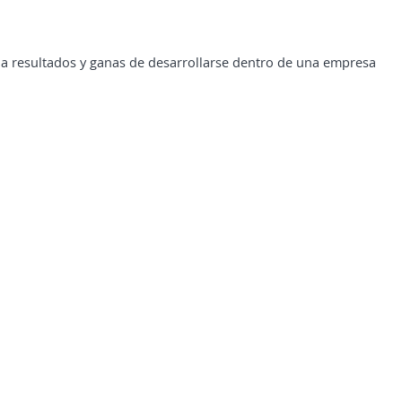
a resultados y ganas de desarrollarse dentro de una empresa