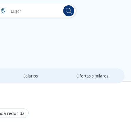
Salarios
Ofertas similares
ada reducida