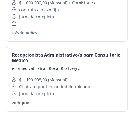
$ 1.000.000,00 (Mensual) + Comisiones
contrato a plazo fijo
Jornada completa
Más de 30 días
Recepcionista Administrativo/a para Consultorio
Medico
ecomedical
-
Gral. Roca, Río Negro
$ 1.199.998,00 (Mensual)
Contrato por tiempo indeterminado
Jornada completa
26 de julio