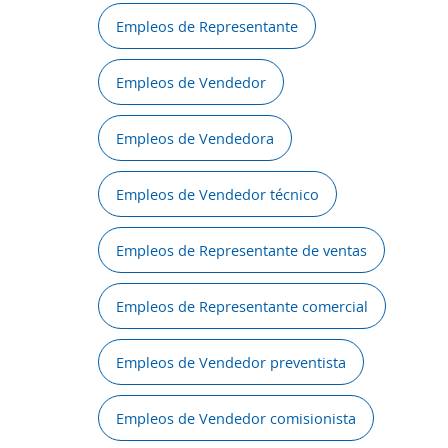
Empleos de Representante
Empleos de Vendedor
Empleos de Vendedora
Empleos de Vendedor técnico
Empleos de Representante de ventas
Empleos de Representante comercial
Empleos de Vendedor preventista
Empleos de Vendedor comisionista