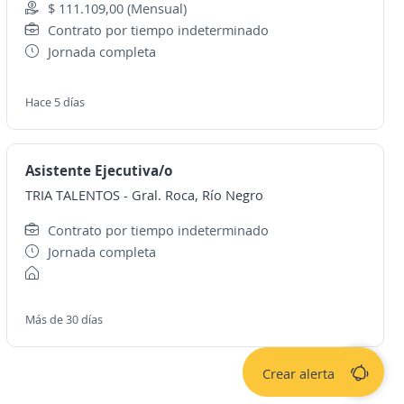
$ 111.109,00 (Mensual)
Contrato por tiempo indeterminado
Jornada completa
Hace 5 días
Asistente Ejecutiva/o
TRIA TALENTOS
-
Gral. Roca, Río Negro
Contrato por tiempo indeterminado
Jornada completa
Más de 30 días
Crear alerta