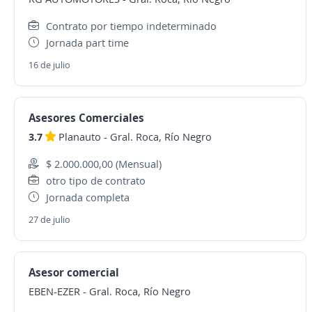
Contrato por tiempo indeterminado
Jornada part time
16 de julio
Asesores Comerciales
3.7
Planauto
-
Gral. Roca, Río Negro
$ 2.000.000,00 (Mensual)
otro tipo de contrato
Jornada completa
27 de julio
Asesor comercial
EBEN-EZER
-
Gral. Roca, Río Negro