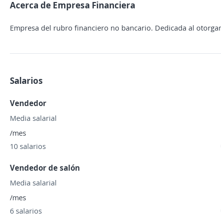
Acerca de Empresa Financiera
Empresa del rubro financiero no bancario. Dedicada al otorg
Salarios
Vendedor
Media salarial
/mes
10 salarios
Vendedor de salón
Media salarial
/mes
6 salarios