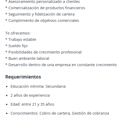
* Asesoramiento personalizado a clientes
* Comercialización de productos financieros
* Seguimiento y fidelización de cartera
* Cumplimiento de objetivos comerciales
Te ofrecemos:
* Trabajo estable
* Sueldo fijo
* Posibilidades de crecimiento profesional
* Buen ambiente laboral
* Desarrollo dentro de una empresa en constante crecimiento
Requerimientos
Educación mínima: Secundaria
2 años de experiencia
Edad: entre 21 y 35 años
Conocimientos: Cobro de cartera, Gestión de cobranza