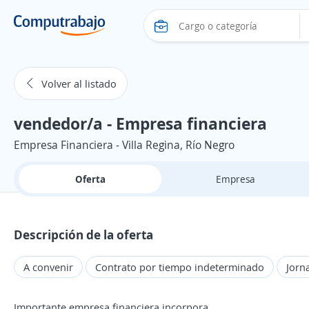
Volver al listado
vendedor/a - Empresa financiera
Empresa Financiera - Villa Regina, Río Negro
Oferta
Empresa
Descripción de la oferta
A convenir
Contrato por tiempo indeterminado
Jorn
Importante empresa financiera incorpora