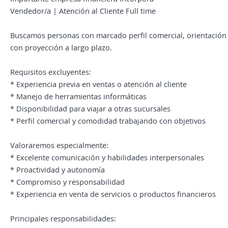
Vendedor/a | Atención al Cliente Full time
Buscamos personas con marcado perfil comercial, orientación 
con proyección a largo plazo.
Requisitos excluyentes:
* Experiencia previa en ventas o atención al cliente
* Manejo de herramientas informáticas
* Disponibilidad para viajar a otras sucursales
* Perfil comercial y comodidad trabajando con objetivos
Valoraremos especialmente:
* Excelente comunicación y habilidades interpersonales
* Proactividad y autonomía
* Compromiso y responsabilidad
* Experiencia en venta de servicios o productos financieros
Principales responsabilidades: