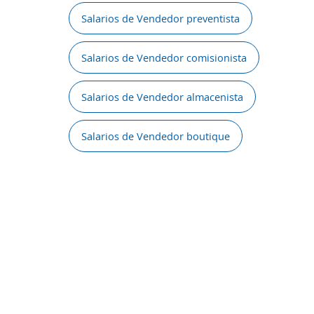
Salarios de Vendedor preventista
Salarios de Vendedor comisionista
Salarios de Vendedor almacenista
Salarios de Vendedor boutique