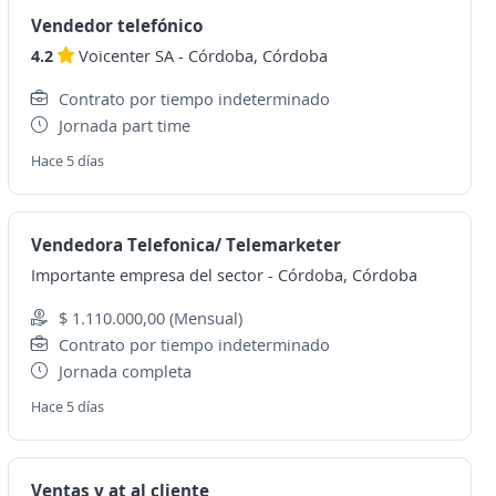
Vendedor telefónico
4.2
Voicenter SA
-
Córdoba, Córdoba
Contrato por tiempo indeterminado
Jornada part time
Hace 5 días
Vendedora Telefonica/ Telemarketer
Importante empresa del sector
-
Córdoba, Córdoba
$ 1.110.000,00 (Mensual)
Contrato por tiempo indeterminado
Jornada completa
Hace 5 días
Ventas y at al cliente