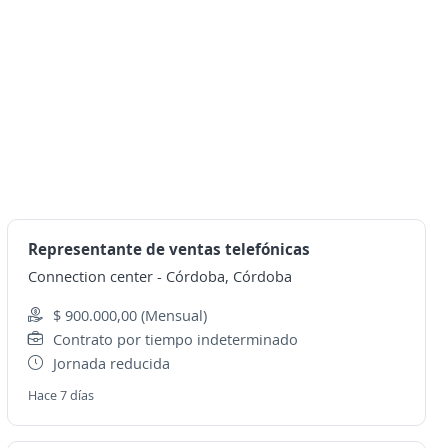
Representante de ventas telefónicas
Connection center
-
Córdoba, Córdoba
$ 900.000,00 (Mensual)
Contrato por tiempo indeterminado
Jornada reducida
Hace 7 días