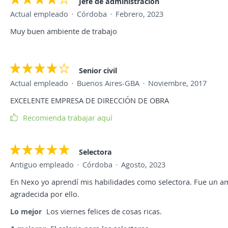
Jefe de administración
Actual empleado
Córdoba
Febrero, 2023
Muy buen ambiente de trabajo
Senior civil
Actual empleado
Buenos Aires-GBA
Noviembre, 2017
EXCELENTE EMPRESA DE DIRECCIÓN DE OBRA
Recomienda trabajar aquí
Selectora
Antiguo empleado
Córdoba
Agosto, 2023
En Nexo yo aprendí mis habilidades como selectora. Fue un a
agradecida por ello.
Lo mejor
Los viernes felices de cosas ricas.