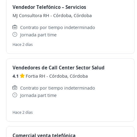
Vendedor Telefónico – Servicios
MJ Consultora RH
-
Córdoba, Córdoba
Contrato por tiempo indeterminado
Jornada part time
Hace 2 días
Vendedores de Call Center Sector Salud
4.1
Fortia RH
-
Córdoba, Córdoba
Contrato por tiempo indeterminado
Jornada part time
Hace 2 días
Comercial venta telefónica