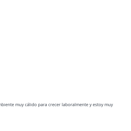
mbiente muy cálido para crecer laboralmente y estoy muy