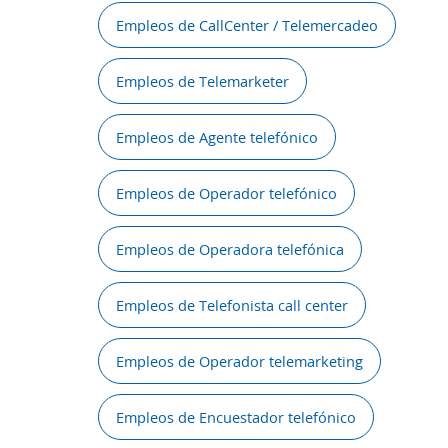
Empleos de CallCenter / Telemercadeo
Empleos de Telemarketer
Empleos de Agente telefónico
Empleos de Operador telefónico
Empleos de Operadora telefónica
Empleos de Telefonista call center
Empleos de Operador telemarketing
Empleos de Encuestador telefónico