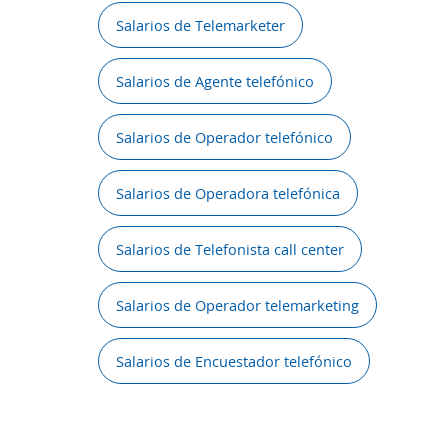
Salarios de Telemarketer
Salarios de Agente telefónico
Salarios de Operador telefónico
Salarios de Operadora telefónica
Salarios de Telefonista call center
Salarios de Operador telemarketing
Salarios de Encuestador telefónico