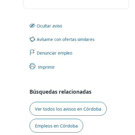
Ocultar aviso
Avísame con ofertas similares
Denunciar empleo
Imprimir
Búsquedas relacionadas
Ver todos los avisos en Córdoba
Empleos en Córdoba