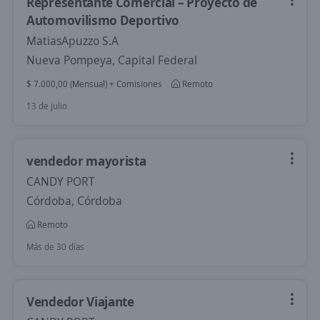
Representante Comercial – Proyecto de
Automovilismo Deportivo
MatiasApuzzo S.A
Nueva Pompeya, Capital Federal
$ 7.000,00 (Mensual) + Comisiones
Remoto
13 de julio
vendedor mayorista
CANDY PORT
Córdoba, Córdoba
Remoto
Más de 30 días
Vendedor Viajante