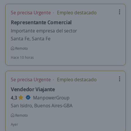
Se precisa Urgente
Empleo destacado
Representante Comercial
Importante empresa del sector
Santa Fe, Santa Fe
Remoto
Hace 10 horas
Se precisa Urgente
Empleo destacado
Vendedor Viajante
4,3
ManpowerGroup
San Isidro, Buenos Aires-GBA
Remoto
Ayer