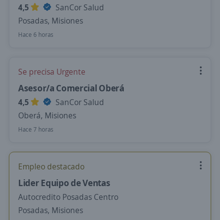
4,5
SanCor Salud
Posadas, Misiones
Hace 6 horas
Se precisa Urgente
Asesor/a Comercial Oberá
4,5
SanCor Salud
Oberá, Misiones
Hace 7 horas
Empleo destacado
Lider Equipo de Ventas
Autocredito Posadas Centro
Posadas, Misiones