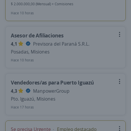
$ 2.000.000,00 (Mensual) + Comisiones
Hace 10 horas
Asesor de Afiliaciones
4,1
Previsora del Paraná S.R.L.
Posadas, Misiones
Hace 10 horas
Vendedores/as para Puerto Iguazú
4,3
ManpowerGroup
Pto. Iguazú, Misiones
Hace 17 horas
Se precisa Urgente
Empleo destacado