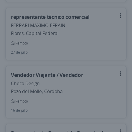
representante técnico comercial
FERRARI MAXIMO EFRAIN
Flores, Capital Federal
Remoto
27 de julio
Vendedor Viajante / Vendedor
Checo Design
Pozo del Molle, Córdoba
Remoto
16 de julio