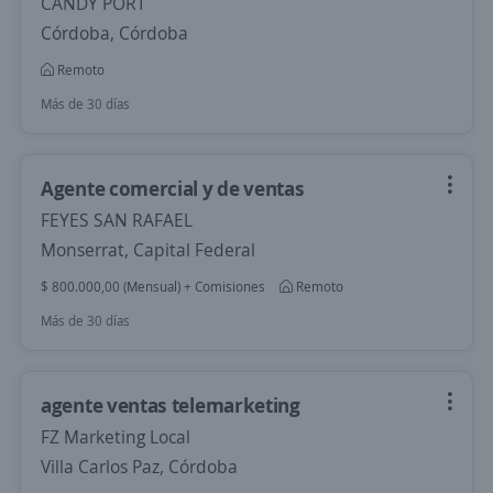
CANDY PORT
Córdoba, Córdoba
Remoto
Más de 30 días
Agente comercial y de ventas
FEYES SAN RAFAEL
Monserrat, Capital Federal
$ 800.000,00 (Mensual) + Comisiones
Remoto
Más de 30 días
agente ventas telemarketing
FZ Marketing Local
Villa Carlos Paz, Córdoba