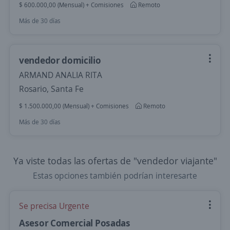
$ 600.000,00 (Mensual) + Comisiones
Remoto
Más de 30 días
vendedor domicilio
ARMAND ANALIA RITA
Rosario, Santa Fe
$ 1.500.000,00 (Mensual) + Comisiones
Remoto
Más de 30 días
Ya viste todas las ofertas de "vendedor viajante"
Estas opciones también podrían interesarte
Se precisa Urgente
Asesor Comercial Posadas