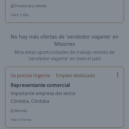
Presencial y remoto
Hace 3 días
No hay más ofertas de 'vendedor viajante' en
Misiones
Mira estas oportunidades de trabajo remoto de
'vendedor viajante' en todo el país
Se precisa Urgente
Empleo destacado
Representante comercial
Importante empresa del sector
Córdoba, Córdoba
Remoto
Hace 9 horas