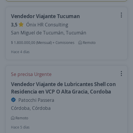
Vendedor Viajante Tucuman
3,5
Ónix HR Consulting
San Miguel de Tucumán, Tucumán
$ 1.800.000,00 (Mensual) + Comisiones
Remoto
Hace 4 días
Se precisa Urgente
Vendedor Viajante de Lubricantes Shell con
Residencia en VCP O Alta Gracia, Cordoba
Patocchi Passera
Córdoba, Córdoba
Remoto
Hace 5 días