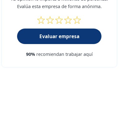
Evalúa esta empresa de forma anónima.
Evaluar empresa
90%
recomiendan trabajar aquí