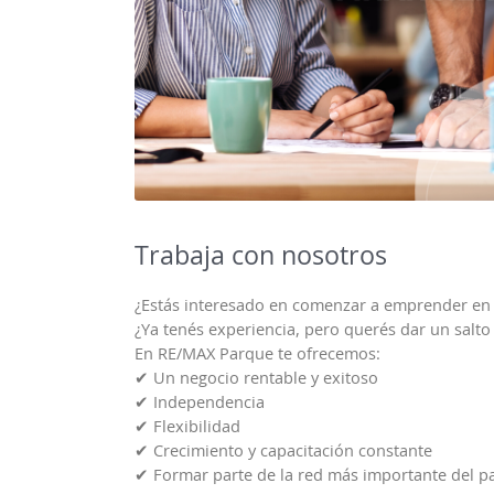
Trabaja con nosotros
¿Estás interesado en comenzar a emprender en 
¿Ya tenés experiencia, pero querés dar un salto
En RE/MAX Parque te ofrecemos:
✔ Un negocio rentable y exitoso
✔ Independencia
✔ Flexibilidad
✔ Crecimiento y capacitación constante
✔ Formar parte de la red más importante del paí