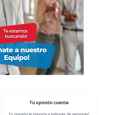
Tu opinión cuenta
Tu opinión le importa a millones de personas!