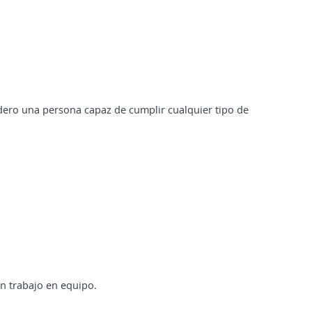
dero una persona capaz de cumplir cualquier tipo de
n trabajo en equipo.