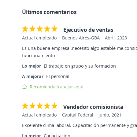
Últimos comentarios
Ejecutivo de ventas
Actual empleado
Buenos Aires-GBA
Abril, 2023
Es una buena empresa ,necesito algo estable me consi
funcionamiento
Lo mejor
El trabajo en grupo y su formacion
A mejorar
El personal
Recomienda trabajar aquí
Vendedor comisionista
Actual empleado
Capital Federal
Junio, 2021
Excelente clima laboral. Capacitación permanente y gra
Lo mejor
Capacitación.