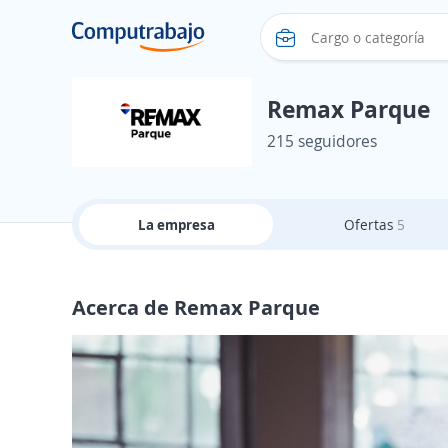
Remax Parque
215 seguidores
La empresa
Ofertas
5
Acerca de Remax Parque