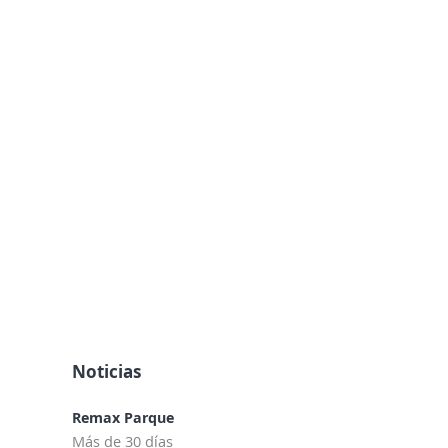
Noticias
Remax Parque
Más de 30 días