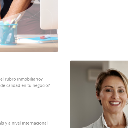
el rubro inmobiliario?
 de calidad en tu negocio?
s y a nivel internacional